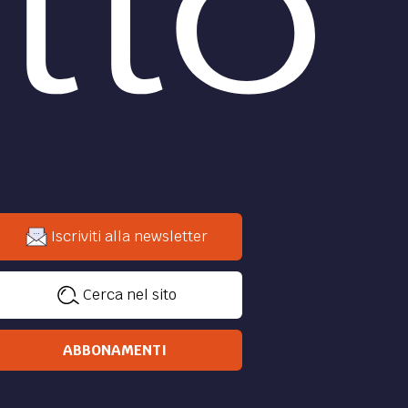
Iscriviti alla newsletter
Cerca nel sito
ABBONAMENTI