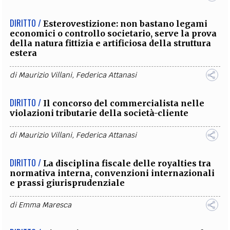
DIRITTO /
Esterovestizione: non bastano legami
economici o controllo societario, serve la prova
della natura fittizia e artificiosa della struttura
estera
di
Maurizio Villani
,
Federica Attanasi
DIRITTO /
Il concorso del commercialista nelle
violazioni tributarie della società-cliente
di
Maurizio Villani
,
Federica Attanasi
DIRITTO /
La disciplina fiscale delle royalties tra
normativa interna, convenzioni internazionali
e prassi giurisprudenziale
di
Emma Maresca