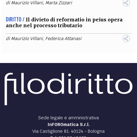
di
Maurizio Villani
,
Marta Zizzari
DIRITTO /
Il divieto di reformatio in peius opera
anche nel processo tributario
di
Maurizio Villani
,
Federica Attanasi
Sede legale e amministrativa
InFOROmatica S.r.l.
Via Castiglione 81, 40124 - Bologna