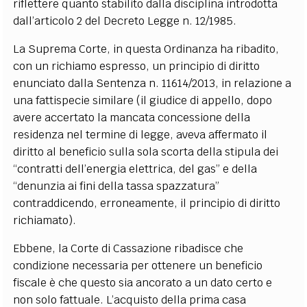
riflettere quanto stabilito dalla disciplina introdotta
dall’articolo 2 del Decreto Legge n. 12/1985.
La Suprema Corte, in questa Ordinanza ha ribadito,
con un richiamo espresso, un principio di diritto
enunciato dalla Sentenza n. 11614/2013, in relazione a
una fattispecie similare (il giudice di appello, dopo
avere accertato la mancata concessione della
residenza nel termine di legge, aveva affermato il
diritto al beneficio sulla sola scorta della stipula dei
“contratti dell’energia elettrica, del gas” e della
“denunzia ai fini della tassa spazzatura”
contraddicendo, erroneamente, il principio di diritto
richiamato).
Ebbene, la Corte di Cassazione ribadisce che
condizione necessaria per ottenere un beneficio
fiscale è che questo sia ancorato a un dato certo e
non solo fattuale. L’acquisto della prima casa