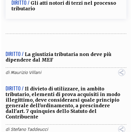
DIRITTO /
Gli atti notori di terzi nel processo
tributario
DIRITTO /
La giustizia tributaria non deve più
dipendere dal MEF
di
Maurizio Villani
DIRITTO /
Il divieto di utilizzare, in ambito
tributario, elementi di prova acquisiti in modo
illegittimo, deve considerarsi quale principio
generale dell'ordinamento, a prescindere
dall'art. 7 quinquies dello Statuto del
Contribuente
di
Stefano Taddeucci