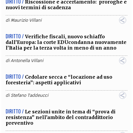
DIRITTO /
Riscossione e accertamento: proroghe e
nuovi termini di scadenza
di
Maurizio Villani
DIRITTO /
Verifiche fiscali, nuovo schiaffo
dall’Europa: la corte EDUcondanna nuovamente
l’Italia per la terza volta in meno di un anno
di
Antonella Villani
DIRITTO /
Cedolare secca e “locazione ad uso
foresteria”: aspetti applicativi
di
Stefano Taddeucci
DIRITTO /
Le sezioni unite in tema di “prova di
resistenza” nell’ambito del contraddittorio
preventivo