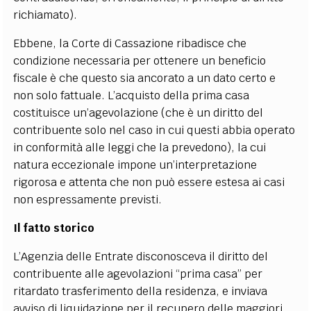
richiamato).
Ebbene, la Corte di Cassazione ribadisce che
condizione necessaria per ottenere un beneficio
fiscale è che questo sia ancorato a un dato certo e
non solo fattuale. L’acquisto della prima casa
costituisce un’agevolazione (che è un diritto del
contribuente solo nel caso in cui questi abbia operato
in conformità alle leggi che la prevedono), la cui
natura eccezionale impone un’interpretazione
rigorosa e attenta che non può essere estesa ai casi
non espressamente previsti.
Il fatto storico
L’Agenzia delle Entrate disconosceva il diritto del
contribuente alle agevolazioni “prima casa” per
ritardato trasferimento della residenza, e inviava
avviso di liquidazione per il recupero delle maggiori