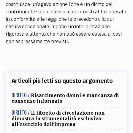
costituisce un’agevolazione (che è un diritto del
contribuente solo nel caso in cui questi abbia operato
in conformità alle leggi che la prevedono), la cui
natura eccezionale impone un’interpretazione
rigorosa e attenta che non può essere estesa ai casi
non espressamente previsti.
Articoli più letti su questo argomento
DIRITTO /
Risarcimento danni e mancanza di
consenso informato
DIRITTO /
Il libretto di circolazione non
dimostra la strumentalità esclusiva
all'esercizio dell'impresa