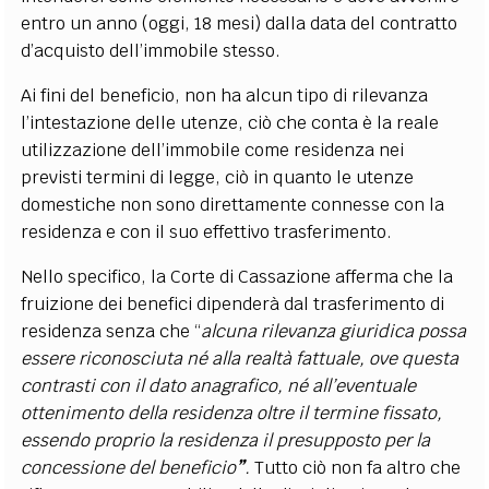
entro un anno (oggi, 18 mesi) dalla data del contratto
d’acquisto dell’immobile stesso.
Ai fini del beneficio, non ha alcun tipo di rilevanza
l’intestazione delle utenze, ciò che conta è la reale
utilizzazione dell’immobile come residenza nei
previsti termini di legge, ciò in quanto le utenze
domestiche non sono direttamente connesse con la
residenza e con il suo effettivo trasferimento.
Nello specifico, la Corte di Cassazione afferma che la
fruizione dei benefici dipenderà dal trasferimento di
residenza senza che “
alcuna rilevanza giuridica
possa
essere riconosciuta né alla realtà fattuale, ove questa
contrasti con il dato anagrafico, né all’eventuale
ottenimento della residenza oltre il termine fissato,
essendo proprio la residenza il presupposto per la
concessione del beneficio
”
.
Tutto ciò non fa altro che