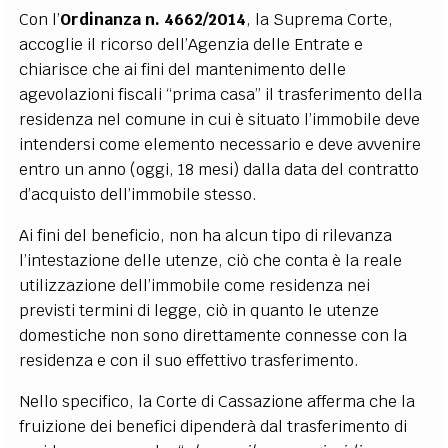
Con l’
Ordinanza n. 4662/2014
, la Suprema Corte,
accoglie il ricorso dell’Agenzia delle Entrate e
chiarisce che ai fini del mantenimento delle
agevolazioni fiscali “prima casa” il trasferimento della
residenza nel comune in cui è situato l’immobile deve
intendersi come elemento necessario e deve avvenire
entro un anno (oggi, 18 mesi) dalla data del contratto
d’acquisto dell’immobile stesso.
Ai fini del beneficio, non ha alcun tipo di rilevanza
l’intestazione delle utenze, ciò che conta è la reale
utilizzazione dell’immobile come residenza nei
previsti termini di legge, ciò in quanto le utenze
domestiche non sono direttamente connesse con la
residenza e con il suo effettivo trasferimento.
Nello specifico, la Corte di Cassazione afferma che la
fruizione dei benefici dipenderà dal trasferimento di