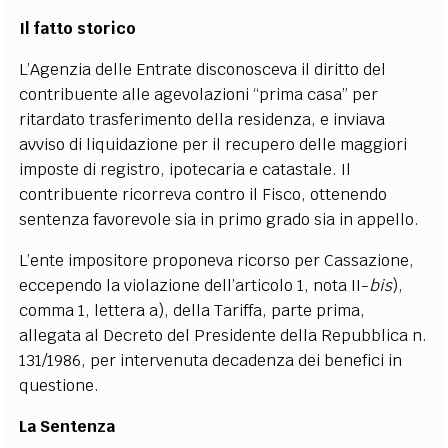
Il fatto storico
L’Agenzia delle Entrate disconosceva il diritto del
contribuente alle agevolazioni “prima casa” per
ritardato trasferimento della residenza, e inviava
avviso di liquidazione per il recupero delle maggiori
imposte di registro, ipotecaria e catastale. Il
contribuente ricorreva contro il Fisco, ottenendo
sentenza favorevole sia in primo grado sia in appello.
L’ente impositore proponeva ricorso per Cassazione,
eccependo la violazione dell’articolo 1, nota II-
bis
),
comma 1, lettera a), della Tariffa, parte prima,
allegata al Decreto del Presidente della Repubblica n.
131/1986, per intervenuta decadenza dei benefici in
questione.
La Sentenza