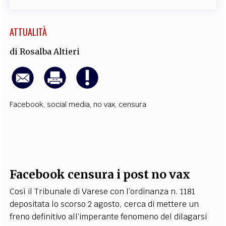
ATTUALITÀ
di
Rosalba Altieri
Facebook
,
social media
,
no vax
,
censura
Facebook censura i post no vax
Così il Tribunale di Varese con l
’
ordinanza n. 1181
depositata lo scorso 2 agosto, cerca di mettere un
freno definitivo all’imperante fenomeno del dilagarsi