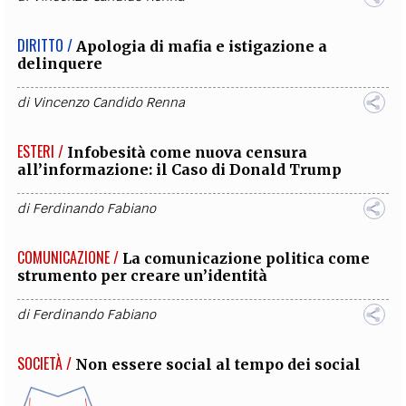
DIRITTO /
Apologia di mafia e istigazione a
delinquere
di
Vincenzo Candido Renna
ESTERI /
Infobesità come nuova censura
all’informazione: il Caso di Donald Trump
di
Ferdinando Fabiano
COMUNICAZIONE /
La comunicazione politica come
strumento per creare un’identità
di
Ferdinando Fabiano
SOCIETÀ /
Non essere social al tempo dei social