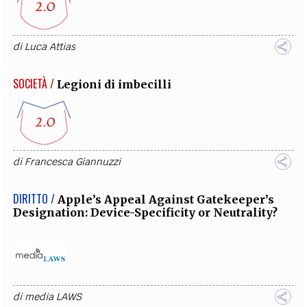
di
Luca Attias
SOCIETÀ /
Legioni di imbecilli
di
Francesca Giannuzzi
DIRITTO /
Apple’s Appeal Against Gatekeeper’s
Designation: Device-Specificity or Neutrality?
di
media LAWS