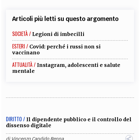
Articoli più letti su questo argomento
SOCIETÀ /
Legioni di imbecilli
ESTERI /
Covid: perché i russi non si
vaccinano
ATTUALITÀ /
Instagram, adolescenti e salute
mentale
DIRITTO /
Il dipendente pubblico e il controllo del
dissenso digitale
di
Vincenzo Candido Renna