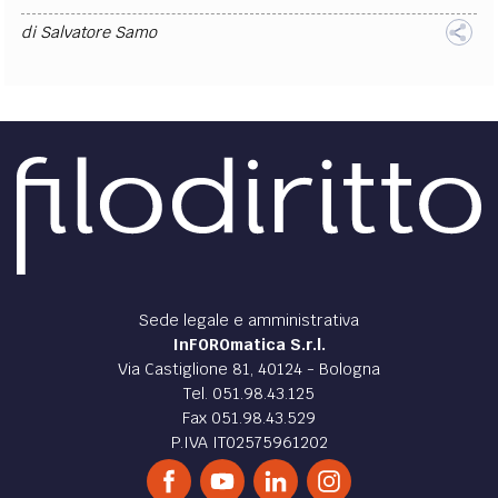
di
Salvatore Samo
Sede legale e amministrativa
InFOROmatica S.r.l.
Via Castiglione 81, 40124 - Bologna
Tel. 051.98.43.125
Fax 051.98.43.529
P.IVA IT02575961202