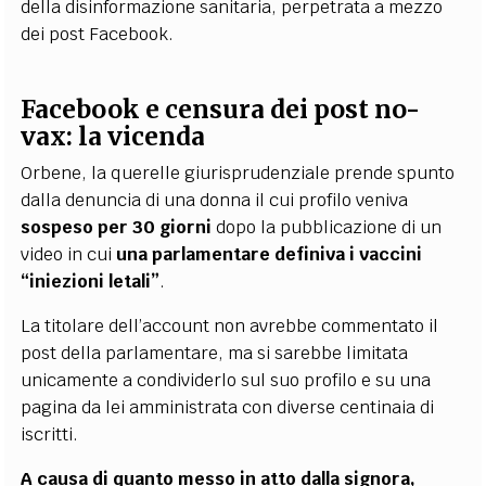
della disinformazione sanitaria, perpetrata a mezzo
dei post Facebook.
Facebook e
censura dei post no-
vax: la vicenda
Orbene, la querelle giurisprudenziale prende spunto
dalla denuncia di una donna il cui profilo veniva
sospeso per 30 giorni
dopo la pubblicazione di un
video in cui
una parlamentare definiva i vaccini
“
iniezioni letali”
.
La
titolare dell’account non avrebbe commentato il
post della parlamentare, ma si sarebbe limitata
unicamente a condividerlo sul suo profilo e su una
pagina da lei amministrata con diverse centinaia di
iscritti.
A causa di quanto messo in atto dalla signora,