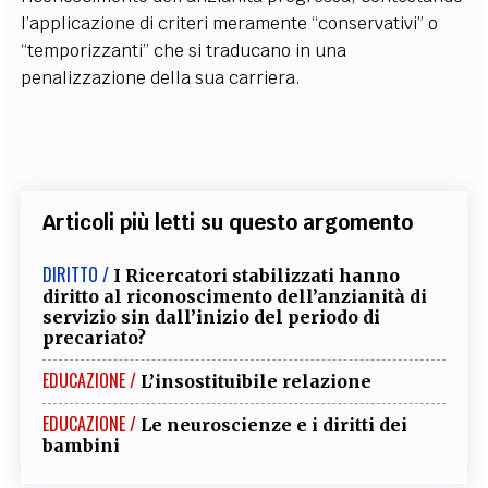
l’applicazione di criteri meramente “conservativi” o
“temporizzanti” che si traducano in una
penalizzazione della sua carriera.
Articoli più letti su questo argomento
DIRITTO /
I Ricercatori stabilizzati hanno
diritto al riconoscimento dell’anzianità di
servizio sin dall’inizio del periodo di
precariato?
EDUCAZIONE /
L’insostituibile relazione
EDUCAZIONE /
Le neuroscienze e i diritti dei
bambini