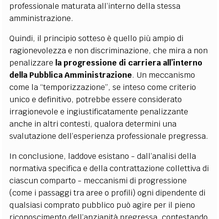
professionale maturata all’interno della stessa
amministrazione.
Quindi, il principio sotteso è quello più ampio di
ragionevolezza e non discriminazione, che mira a non
penalizzare
la progressione di carriera all’interno
della Pubblica Amministrazione
. Un meccanismo
come la “temporizzazione”, se inteso come criterio
unico e definitivo, potrebbe essere considerato
irragionevole e ingiustificatamente penalizzante
anche in altri contesti, qualora determini una
svalutazione dell’esperienza professionale pregressa.
In conclusione, laddove esistano - dall’analisi della
normativa specifica e della contrattazione collettiva di
ciascun comparto - meccanismi di progressione
(come i passaggi tra aree o profili) ogni dipendente di
qualsiasi comprato pubblico può agire per il pieno
riconoscimento dell’anzianità pregressa, contestando