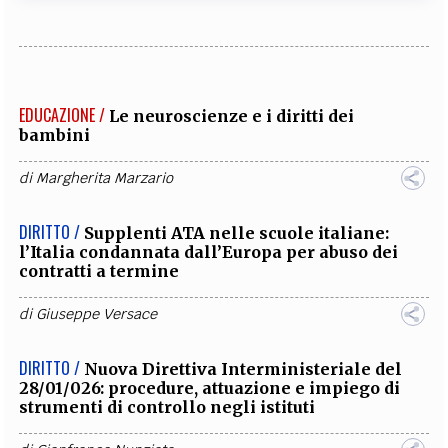
EDUCAZIONE /
Le neuroscienze e i diritti dei
bambini
di
Margherita Marzario
DIRITTO /
Supplenti ATA nelle scuole italiane:
l’Italia condannata dall’Europa per abuso dei
contratti a termine
di
Giuseppe Versace
DIRITTO /
Nuova Direttiva Interministeriale del
28/01/026: procedure, attuazione e impiego di
strumenti di controllo negli istituti