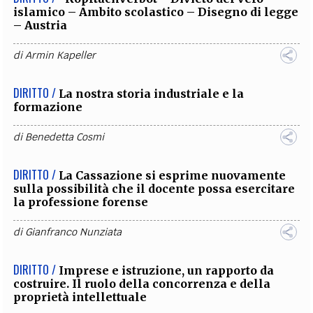
islamico – Ambito scolastico – Disegno di legge
– Austria
di
Armin Kapeller
DIRITTO /
La nostra storia industriale e la
formazione
di
Benedetta Cosmi
DIRITTO /
La Cassazione si esprime nuovamente
sulla possibilità che il docente possa esercitare
la professione forense
di
Gianfranco Nunziata
DIRITTO /
Imprese e istruzione, un rapporto da
costruire. Il ruolo della concorrenza e della
proprietà intellettuale