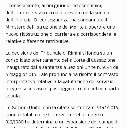
riconoscimento, ai fini giuridici ed economici,
dell’intero servizio di ruolo prestato nella scuola
dell’infanzia. Di conseguenza, ha condannato il
Ministero dell’Istruzione e del Merito a operare una
nuova ricostruzione di carriera e a corrispondere le
relative differenze retributive.
La decisione del Tribunale di Rimini si fonda su un
consolidato orientamento della Corte di Cassazione,
inaugurato dalla sentenza a Sezioni Unite n. 9144 del
6 maggio 2016. Tale pronuncia ha risolto il contrasto
interpretativo relativo alla valutazione del servizio
pregresso in caso di passaggio di ruolo nel comparto
scuola.
Le Sezioni Unite, con la citata sentenza n. 9144/2016,
hanno stabilito che l’intervento della Legge n.
312/1980 ha determinato un’espansione del campo di