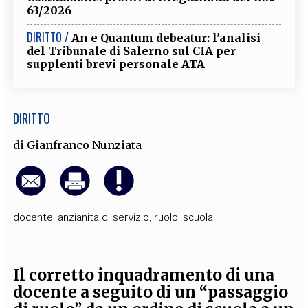
63/2026
DIRITTO /
An e Quantum debeatur: l'analisi
del Tribunale di Salerno sul CIA per
supplenti brevi personale ATA
DIRITTO
di
Gianfranco Nunziata
docente
,
anzianità di servizio
,
ruolo
,
scuola
Il corretto inquadramento di una
docente a seguito di un “passaggio