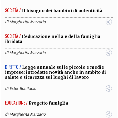
SOCIETÀ /
Il bisogno dei bambini di autenticità
di
Margherita Marzario
SOCIETÀ /
L’educazione nella e della famiglia
ibridata
di
Margherita Marzario
DIRITTO /
Legge annuale sulle piccole e medie
imprese: introdotte novità anche in ambito di
salute e sicurezza sui luoghi di lavoro
di
Ester Bonifacio
EDUCAZIONE /
Progetto famiglia
di
Margherita Marzario