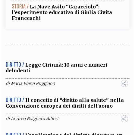
STORIA /
La Nave Asilo “Caracciolo”:
l’esperimento educativo di Giulia Civita
Franceschi
DIRITTO /
Legge Cirinnà: 10 anni e numeri
deludenti
di
Maria Elena Ruggiano
DIRITTO /
Il concetto di “diritto alla salute” nella
Convenzione europea dei diritti dell'uomo
di
Andrea Baiguera Altieri
DIRITTO /