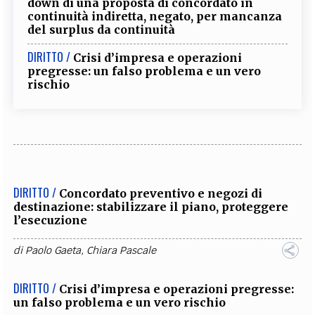
down di una proposta di concordato in
continuità indiretta, negato, per mancanza
del surplus da continuità
DIRITTO /
Crisi d’impresa e operazioni
pregresse: un falso problema e un vero
rischio
DIRITTO /
Concordato preventivo e negozi di
destinazione: stabilizzare il piano, proteggere
l’esecuzione
di
Paolo Gaeta
,
Chiara Pascale
DIRITTO /
Crisi d’impresa e operazioni pregresse:
un falso problema e un vero rischio