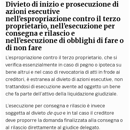
Divieto di inizio e prosecuzione di
azioni esecutive
nell’espropriazione contro il terzo
proprietario, nell’esecuzione per
consegna e rilascio e
nell’esecuzione di obblighi di fare o
di non fare
L’espropriazione contro il terzo proprietario, che si
verifica essenzialmente in caso di pegno o ipoteca su
bene altrui e nel caso di revocatoria di atti in frode ai
creditori, è estranea al divieto di azioni esecutive, non
trattandosi di esecuzione avente ad oggetto un bene
che fa parte dell’attivo della liquidazione giudiziale.
L’esecuzione per consegna e rilascio è invece
soggetta al divieto
de quo
e in tal caso il creditore
deve proporre la domanda finalizzata alla consegna o
al rilascio direttamente al giudice delegato.