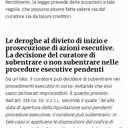
Nondimeno, la legge prevede delle eccezioni a tale
regola, che possono essere fatte valere sia dal
curatore sia da taluni creditori.
Le deroghe al divieto di inizio e
prosecuzione di azioni esecutive.
La decisione del curatore di
subentrare o non subentrare nelle
procedure esecutive pendenti
Da un lato, il curatore può decidere di subentrare nei
procedimenti esecutivi in corso, evitando che essi
siano dichiarati improcedibili. È quanto previsto
dall’art. 216 co. 10, c.c.i.i., secondo il quale “
Se alla
data di apertura della liquidazione sono pendenti
procedure esecutive, il curatore può subentrarvi; in
tale caso si applicano le disposizioni del codice di