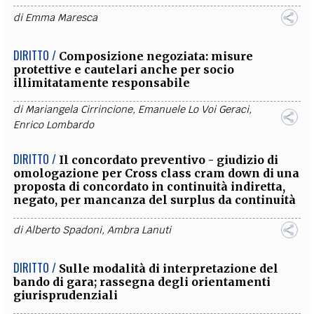
di
Emma Maresca
DIRITTO /
Composizione negoziata: misure
protettive e cautelari anche per socio
illimitatamente responsabile
di
Mariangela Cirrincione
,
Emanuele Lo Voi Geraci
,
Enrico Lombardo
DIRITTO /
Il concordato preventivo - giudizio di
omologazione per Cross class cram down di una
proposta di concordato in continuità indiretta,
negato, per mancanza del surplus da continuità
di
Alberto Spadoni
,
Ambra Lanuti
DIRITTO /
Sulle modalità di interpretazione del
bando di gara; rassegna degli orientamenti
giurisprudenziali