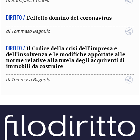
di
Annapaola Tonelli
DIRITTO /
L’effetto domino del coronavirus
di
Tommaso Bagnulo
DIRITTO /
Il Codice della crisi dell’impresa e
dell’insolvenza e le modifiche apportate alle
norme relative alla tutela degli acquirenti di
immobili da costruire
di
Tommaso Bagnulo