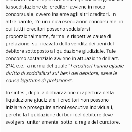
la soddisfazione dei creditori avviene in modo
concorsuale, ovvero insieme agli altri creditori. In
altre parole, c’è un’unica esecuzione concorsuale, in
cui tutti i creditori possono soddisfarsi
proporzionalmente, ferme le rispettive cause di
prelazione, sul ricavato della vendita dei beni del
debitore sottoposto a liquidazione giudiziale. Tale
concorso sostanziale avviene in attuazione dell’art.
2741 c.c., a norma del quale “
I creditori hanno eguale
diritto di soddisfarsi sui beni del debitore, salve le
cause legittime di prelazione
”.
In sintesi, dopo la dichiarazione di apertura della
liquidazione giudiziale, i creditori non possono
iniziare o proseguire azioni esecutive individuali,
perché
la liquidazione dei beni del debitore deve
svolgersi unitariamente, sotto la regia del curatore.