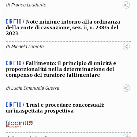
di
Franco Laudante
DIRITTO /
Note minime intorno alla ordinanza
della corte di cassazione, sez. ii, n. 23835 del
2023
di
Micaela Lopinto
DIRITTO /
Fallimento: il principio di unicità e
proporzionalità nella determinazione del
compenso del curatore fallimentare
di
Lucia Emanuela Guerra
DIRITTO /
Trust e procedure concorsuali:
un'inaspettata prospettiva