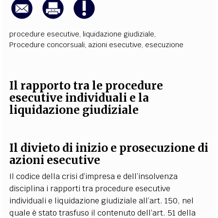
procedure esecutive
,
liquidazione giudiziale
,
Procedure concorsuali
,
azioni esecutive
,
esecuzione
Il rapporto tra le procedure
esecutive individuali e la
liquidazione giudiziale
Il divieto di inizio e prosecuzione di
azioni esecutive
Il codice della crisi d’impresa e dell’insolvenza
disciplina i rapporti tra procedure esecutive
individuali e liquidazione giudiziale all’art. 150, nel
quale è stato trasfuso il contenuto dell’art. 51 della