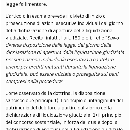
legge fallimentare.
L’articolo in esame prevede il divieto di inizio o
prosecuzione di azioni esecutive individuali dal giorno
della dichiarazione di apertura della liquidazione
giudiziale. Recita, infatti, l’art. 150 c.c.i.i. che “
Salvo
diversa disposizione della legge, dal giorno della
dichiarazione di apertura della liquidazione giudiziale
nessuna azione individuale esecutiva o cautelare
anche per crediti maturati durante la liquidazione
giudiziale, può essere iniziata o proseguita sui beni
compresi nella procedura
”.
Come osservato dalla dottrina, la disposizione
sancisce due principi: 1) il principio di intangibilità del
patrimonio del debitore a partire dal giorno della
dichiarazione di liquidazione giudiziale; 2) il principio
del concorso sostanziale, in forza del quale dopo la
dichiarazione di apertura della liquidazione giudiziale