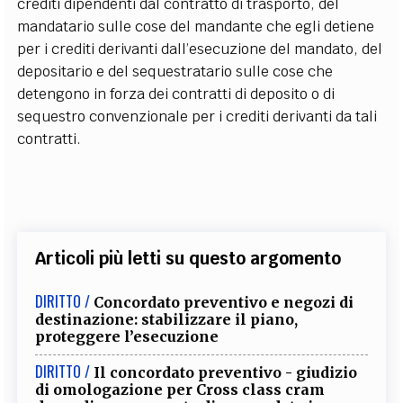
crediti dipendenti dal contratto di trasporto, del
mandatario sulle cose del mandante che egli detiene
per i crediti derivanti dall’esecuzione del mandato, del
depositario e del sequestratario sulle cose che
detengono in forza dei contratti di deposito o di
sequestro convenzionale per i crediti derivanti da tali
contratti.
Articoli più letti su questo argomento
DIRITTO /
Concordato preventivo e negozi di
destinazione: stabilizzare il piano,
proteggere l’esecuzione
DIRITTO /
Il concordato preventivo - giudizio
di omologazione per Cross class cram