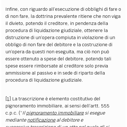
Infine, con riguardo all’esecuzione di obblighi di fare o
di non fare, la dottrina prevalente ritiene che non viga
il divieto, potendo il creditore, in pendenza della
procedura di liquidazione giudiziale, ottenere la
distruzione di un’opera compiuta in violazione di un
obbligo di non fare del debitore e la costruzione di
un’opera da questi non eseguita, ma ciò non può
essere ottenuto a spese del debitore, potendo tali
spese essere rimborsate al creditore solo previa
ammissione al passivo e in sede di riparto della
procedura di liquidazione giudiziale.
[1]
La trascrizione è elemento costitutivo del
pignoramento immobiliare, ai sensi dell’artt. 555
c.p.c. (“
Il
pignoramento immobiliare
si esegue
mediante
notificazione
al debitore e