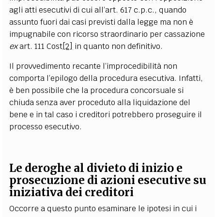
agli atti esecutivi di cui all’art. 617 c.p.c., quando
assunto fuori dai casi previsti dalla legge ma non è
impugnabile con ricorso straordinario per cassazione
ex
art. 111 Cost
[2]
in quanto non definitivo.
Il provvedimento recante l’improcedibilità non
comporta l’epilogo della procedura esecutiva. Infatti,
è ben possibile che la procedura concorsuale si
chiuda senza aver proceduto alla liquidazione del
bene e in tal caso i creditori potrebbero proseguire il
processo esecutivo.
Le deroghe al divieto di inizio e
prosecuzione di azioni esecutive su
iniziativa dei creditori
Occorre a questo punto esaminare le ipotesi in cui i