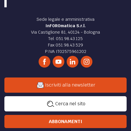
Sede legale e amministrativa
InFOROmatica S.r.l.
Via Castiglione 81, 40124 - Bologna
Tel. 051.98.43.125
Fax 051.98.43.529
P.IVA IT02575961202
Iscriviti alla newsletter
Cerca nel sito
ABBONAMENTI