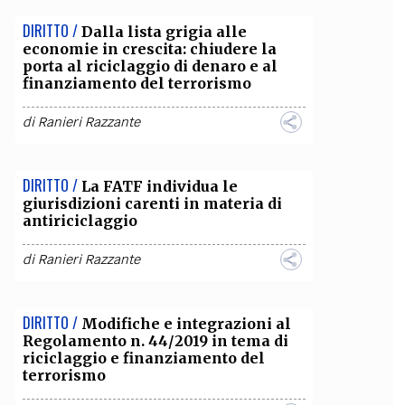
DIRITTO /
Dalla lista grigia alle
economie in crescita: chiudere la
porta al riciclaggio di denaro e al
finanziamento del terrorismo
di
Ranieri Razzante
DIRITTO /
La FATF individua le
giurisdizioni carenti in materia di
antiriciclaggio
di
Ranieri Razzante
DIRITTO /
Modifiche e integrazioni al
Regolamento n. 44/2019 in tema di
riciclaggio e finanziamento del
terrorismo