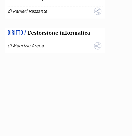
di
Ranieri Razzante
DIRITTO /
L’estorsione informatica
di
Maurizio Arena