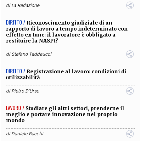
di
La Redazione
DIRITTO /
Riconoscimento giudiziale di un
rapporto di lavoro a tempo indeterminato con
effetto ex tunc: il lavoratore è obbligato a
restituire la NASPI?
di
Stefano Taddeucci
DIRITTO /
Registrazione al lavoro: condizioni di
utilizzabilità
di
Pietro D'Urso
LAVORO /
Studiare gli altri settori, prenderne il
meglio e portare innovazione nel proprio
mondo
di
Daniele Bacchi