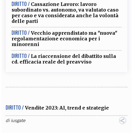
DIRITTO /
Cassazione Lavoro: lavoro
subordinato vs. autonomo, va valutato caso
per caso e va considerata anche la volontà
delle parti
DIRITTO /
Vecchio apprendistato ma "nuova"
regolamentazione economica per i
minorenni
DIRITTO /
La riaccensione del dibattito sulla
cd. efficacia reale del preavviso
DIRITTO /
Vendite 2023: AI, trend e strategie
di
iusgate