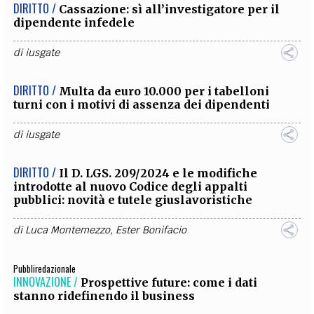
DIRITTO /
Cassazione: sì all’investigatore per il
dipendente infedele
di
iusgate
DIRITTO /
Multa da euro 10.000 per i tabelloni
turni con i motivi di assenza dei dipendenti
di
iusgate
DIRITTO /
Il D. LGS. 209/2024 e le modifiche
introdotte al nuovo Codice degli appalti
pubblici: novità e tutele giuslavoristiche
di
Luca Montemezzo
,
Ester Bonifacio
Pubbliredazionale
INNOVAZIONE /
Prospettive future: come i dati
stanno ridefinendo il business