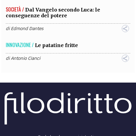
SOCIETÀ /
Dal Vangelo secondo Luca: le
conseguenze del potere
di
Edmond Dantes
INNOVAZIONE /
Le patatine fritte
di
Antonio Cianci