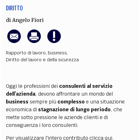
DIRITTO
di
Angelo Fiori
Rapporto di lavoro
,
business
,
Diritto del lavoro e della sicurezza
Oggi le professioni dei
consulenti al servizio
dell’azienda
, devono affrontare un mondo del
business
sempre più
complesso
e una situazione
economica di
stagnazione di lungo periodo
, che
mette sotto pressione le aziende clienti e di
conseguenza i loro consulenti.
Per visualizzare l'intero contributo clicca
qui
.