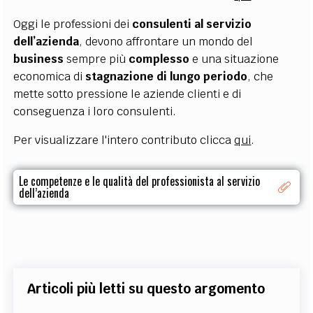
Oggi le professioni dei
consulenti al servizio
dell’azienda
, devono affrontare un mondo del
business
sempre più
complesso
e una situazione
economica di
stagnazione di lungo periodo
, che
mette sotto pressione le aziende clienti e di
conseguenza i loro consulenti.
Per visualizzare l'intero contributo clicca
qui
.
Le competenze e le qualità del professionista al servizio
dell’azienda
Articoli più letti su questo argomento