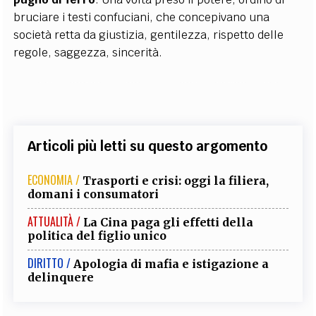
bruciare i testi confuciani, che concepivano una
società retta da giustizia, gentilezza, rispetto delle
regole, saggezza, sincerità.
Articoli più letti su questo argomento
ECONOMIA /
Trasporti e crisi: oggi la filiera,
domani i consumatori
ATTUALITÀ /
La Cina paga gli effetti della
politica del figlio unico
DIRITTO /
Apologia di mafia e istigazione a
delinquere