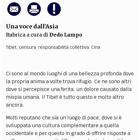
Una voce dall'Asia
Rubrica a cura di
Dedo Lampo
Tibet
,
censura
,
responsabilità collettiva
,
Cina
Ci sono al mondo luoghi di una bellezza profonda dove
la propria anima a volte trova rifugio. Ce ne sono altri
dove si percepisce una ferita, un dolore causato dalla
miopia umana. Il Tibet è tutto questo e molto altro
ancora.
Molti reputano che sia un luogo di pace, dove si è
sviluppata una cultura complementare a quella
occidentale e per questo in grado di offrire risposte a