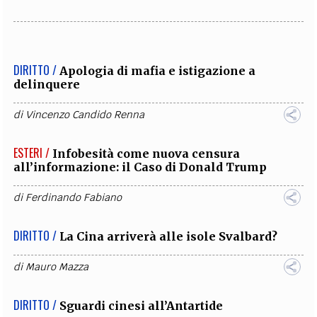
DIRITTO /
Apologia di mafia e istigazione a
delinquere
di
Vincenzo Candido Renna
ESTERI /
Infobesità come nuova censura
all’informazione: il Caso di Donald Trump
di
Ferdinando Fabiano
DIRITTO /
La Cina arriverà alle isole Svalbard?
di
Mauro Mazza
DIRITTO /
Sguardi cinesi all’Antartide