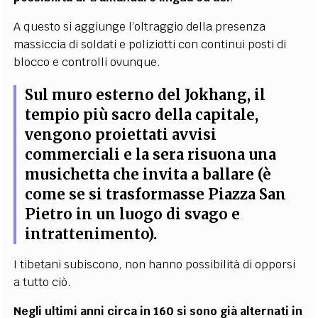
A questo si aggiunge l’oltraggio della presenza
massiccia di soldati e poliziotti con continui posti di
blocco e controlli ovunque.
Sul muro esterno del Jokhang, il
tempio più sacro della capitale,
vengono proiettati avvisi
commerciali e la sera risuona una
musichetta che invita a ballare
(è
come se si trasformasse Piazza San
Pietro in un luogo di svago e
intrattenimento).
I tibetani subiscono, non hanno possibilità di opporsi
a tutto ciò.
Negli ultimi anni circa in 160 si sono già alternati in