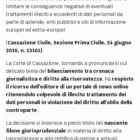
limitare le conseguenze negative di eventuali
trattamenti illeciti o eccedenti di dati personali da
parte di aziende, enti pubblici e siti di informazione
europei ed extra-europei.
(
Cassazione Civile, Sezione Prima Civile, 24 giugno
2016, n. 13161)
La Corte di Cassazione, tornando a pronunciarsi sul
delicato tema del
bilanciamento tra cronaca
giornalistica e diritto alla riservatezza
, ha
respinto
il ricorso dell’editore di un portale di news online
ritenendolo colpevole di illecito trattamento dei
dati personali in violazione del diritto all’oblio della
controparte
.
La decisione si inserisce a pieno titolo nel
nascente
filone giurisprudenziale
in materia di diritto alla
cancellazione e alla rettifica di notizie e articoli