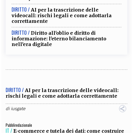
DIRITTO /
AI per la trascrizione delle
videocall: rischi legali e come adottarla
correttamente
DIRITTO /
Diritto all'oblio e diritto di
informazione: l'eterno bilanciamento
nell'era digitale
DIRITTO /
AI per la trascrizione delle videocall:
rischi legali e come adottarla correttamente
di
iusgate
Pubbliredazionale
IT /
E-commerce e tutela dei dati: come costruire