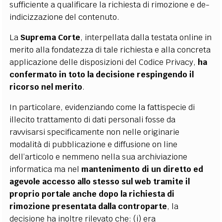
sufficiente a qualificare la richiesta di rimozione e de-
indicizzazione del contenuto.
La
Suprema Corte
, interpellata dalla testata online in
merito alla fondatezza di tale richiesta e alla concreta
applicazione delle disposizioni del Codice Privacy,
ha
confermato in toto la decisione respingendo il
ricorso nel merito
.
In particolare, evidenziando come la fattispecie di
illecito trattamento di dati personali fosse da
ravvisarsi specificamente non nelle originarie
modalità di pubblicazione e diffusione on line
dell’articolo e nemmeno nella sua archiviazione
informatica ma nel
mantenimento di un diretto ed
agevole accesso allo stesso sul web tramite il
proprio portale anche dopo la richiesta di
rimozione presentata dalla controparte
, la
decisione ha inoltre rilevato che: (i) era