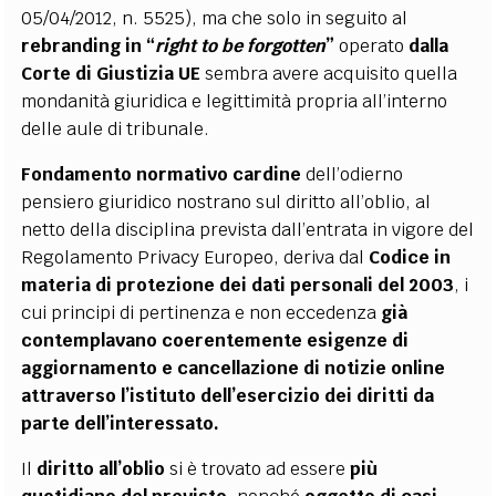
05/04/2012, n. 5525), ma che solo in seguito al
rebranding in “
right to be forgotten
”
operato
dalla
Corte di Giustizia UE
sembra avere acquisito quella
mondanità giuridica e legittimità propria all’interno
delle aule di tribunale.
Fondamento normativo cardine
dell’odierno
pensiero giuridico nostrano sul diritto all’oblio, al
netto della disciplina prevista dall’entrata in vigore del
Regolamento Privacy Europeo, deriva dal
Codice in
materia di protezione dei dati personali del 2003
, i
cui principi di pertinenza e non eccedenza
già
contemplavano coerentemente esigenze di
aggiornamento e cancellazione di notizie online
attraverso l’istituto dell’esercizio dei diritti da
parte dell’interessato.
Il
diritto all’oblio
si è trovato ad essere
più