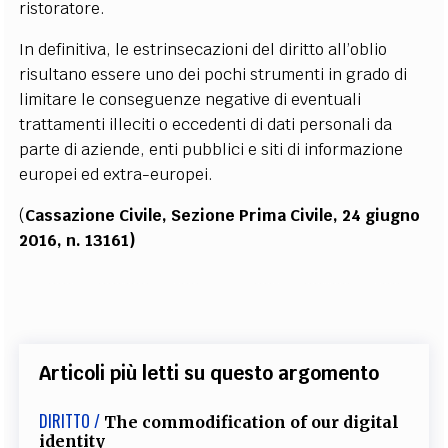
ristoratore.
In definitiva, le estrinsecazioni del diritto all’oblio
risultano essere uno dei pochi strumenti in grado di
limitare le conseguenze negative di eventuali
trattamenti illeciti o eccedenti di dati personali da
parte di aziende, enti pubblici e siti di informazione
europei ed extra-europei.
(
Cassazione Civile, Sezione Prima Civile, 24 giugno
2016, n. 13161)
Articoli più letti su questo argomento
DIRITTO /
The commodification of our digital
identity