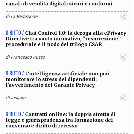
canali di vendita digitali sicuri e conformi
di
La Redazione
DIRITTO /
Chat Control 1.0: la deroga alla ePrivacy
Directive tra vuoto normativo, “resurrezione”
procedurale e il nodo del trilogo CSAR
di
Francesco Russo
DIRITTO /
L’intelligenza artificiale non può
monitorare lo stress dei dipendenti:
l’avvertimento del Garante Privacy
di
iusgate
DIRITTO /
Contratti online: la doppia stretta di
legge e giurisprudenza tra formazione del
consenso e diritto di recesso