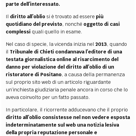
parte dell’interessato.
Il
diritto all’oblio
si è trovato ad essere
più
quotidiano del previsto
, nonché
oggetto di casi
complessi
quali quello in esame.
Nel caso di specie, la vicenda inizia nel
2013
, quando
il
Tribunale di Chieti condannava l’editore di una
testata giornalistica online al risarcimento del
danno per violazione del diritto all’oblio di un
ristoratore di Positano
, a causa della permanenza
sul proprio sito web di un articolo riguardante
un’inchiesta giudiziaria penale ancora in corso che lo
aveva coinvolto per un fatto passato.
In particolare, il ricorrente adducevano che il proprio
diritto all’oblio consistesse nel non vedere esposta
indeterminatamente sul web una notizia lesiva
della propria reputazione personale e