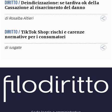
DIRITTO /
Deindicizzazione: se tardiva ok della
Cassazione al risarcimento del danno
di
Rosalba Altieri
DIRITTO /
TikTok Shop: rischi e carenze
normative per i consumatori
di
iusgate