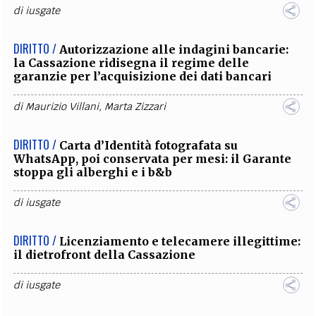
di
iusgate
DIRITTO /
Autorizzazione alle indagini bancarie:
la Cassazione ridisegna il regime delle
garanzie per l’acquisizione dei dati bancari
di
Maurizio Villani
,
Marta Zizzari
DIRITTO /
Carta d’Identità fotografata su
WhatsApp, poi conservata per mesi: il Garante
stoppa gli alberghi e i b&b
di
iusgate
DIRITTO /
Licenziamento e telecamere illegittime:
il dietrofront della Cassazione
di
iusgate