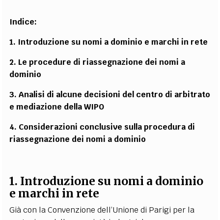
Indice:
1. Introduzione su nomi a dominio e marchi in rete
2. Le procedure di riassegnazione dei nomi a
dominio
3. Analisi di alcune decisioni del centro di arbitrato
e mediazione della WIPO
4. Considerazioni conclusive sulla procedura di
riassegnazione dei nomi a dominio
1. Introduzione su nomi a dominio
e marchi in rete
Già con la Convenzione dell’Unione di Parigi per la