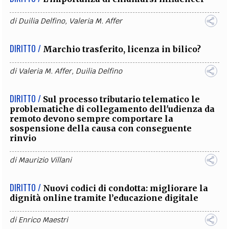
di
Duilia Delfino
,
Valeria M. Affer
DIRITTO /
Marchio trasferito, licenza in bilico?
di
Valeria M. Affer
,
Duilia Delfino
DIRITTO /
Sul processo tributario telematico le
problematiche di collegamento dell'udienza da
remoto devono sempre comportare la
sospensione della causa con conseguente
rinvio
di
Maurizio Villani
DIRITTO /
Nuovi codici di condotta: migliorare la
dignità online tramite l’educazione digitale
di
Enrico Maestri