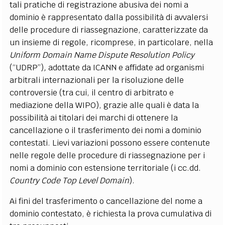
tali pratiche di registrazione abusiva dei nomi a
dominio è rappresentato dalla possibilità di avvalersi
delle procedure di riassegnazione, caratterizzate da
un insieme di regole, ricomprese, in particolare, nella
Uniform Domain Name Dispute Resolution Policy
(“UDRP”)
,
adottate da ICANN e affidate ad organismi
arbitrali internazionali per la risoluzione delle
controversie (tra cui, il centro di arbitrato e
mediazione della WIPO),
grazie alle quali è data la
possibilità ai titolari dei marchi di ottenere la
cancellazione o il trasferimento dei nomi a dominio
contestati. Lievi variazioni possono essere contenute
nelle regole delle procedure di riassegnazione per i
nomi a dominio con estensione territoriale (i cc.dd.
Country Code Top Level Domain
).
Ai fini del trasferimento o cancellazione del nome a
dominio contestato, è richiesta la prova cumulativa di