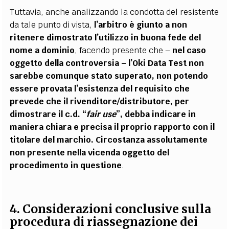
Tuttavia, anche analizzando la condotta del resistente
da tale punto di vista,
l’arbitro è giunto a non
ritenere dimostrato l’utilizzo in buona fede del
nome a dominio
, facendo presente che –
nel caso
oggetto della controversia – l’Oki Data Test non
sarebbe comunque stato superato, non potendo
essere provata l’esistenza del requisito che
prevede che il rivenditore/distributore, per
dimostrare il c.d. “
fair use
”, debba indicare in
maniera chiara e precisa il proprio rapporto con il
titolare del marchio. Circostanza assolutamente
non presente nella vicenda oggetto del
procedimento in questione
.
4. Considerazioni conclusive sulla
procedura di riassegnazione dei