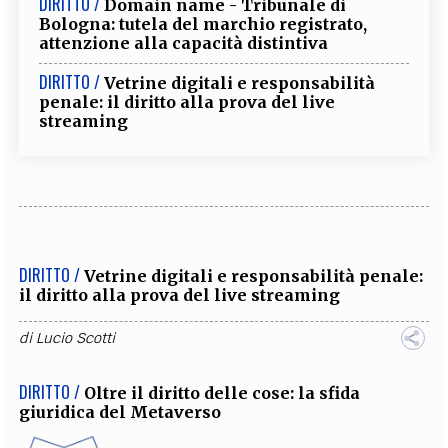
DIRITTO /
Domain name - Tribunale di
Bologna: tutela del marchio registrato,
attenzione alla capacità distintiva
DIRITTO /
Vetrine digitali e responsabilità
penale: il diritto alla prova del live
streaming
DIRITTO /
Vetrine digitali e responsabilità penale:
il diritto alla prova del live streaming
di
Lucio Scotti
DIRITTO /
Oltre il diritto delle cose: la sfida
giuridica del Metaverso