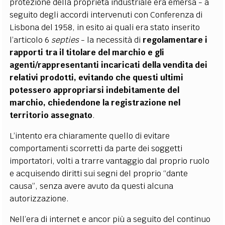
protezione della proprietà industriale era emersa - a
seguito degli accordi intervenuti con Conferenza di
Lisbona del 1958, in esito ai quali era stato inserito
l’articolo 6
septies
- la necessità di
regolamentare i
rapporti tra il titolare del marchio e gli
agenti/rappresentanti incaricati della vendita dei
relativi prodotti, evitando che questi ultimi
potessero appropriarsi indebitamente del
marchio, chiedendone la registrazione nel
territorio assegnato
.
L’intento era chiaramente quello di evitare
comportamenti scorretti da parte dei soggetti
importatori, volti a trarre vantaggio dal proprio ruolo
e acquisendo diritti sui segni del proprio “dante
causa”, senza avere avuto da questi alcuna
autorizzazione.
Nell’era di internet e ancor più a seguito del continuo