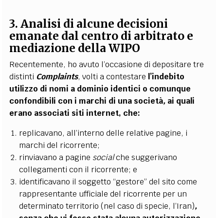
3. Analisi di alcune decisioni
emanate dal centro di arbitrato e
mediazione della WIPO
Recentemente, ho avuto l’occasione di depositare tre
distinti
Complaints
, volti a contestare
l’indebito
utilizzo di nomi a dominio
identici o comunque
confondibili con i marchi di una società
,
ai quali
erano associati siti internet, che:
replicavano, all’interno delle relative pagine, i
marchi del ricorrente;
rinviavano a pagine
social
che suggerivano
collegamenti con il ricorrente;
e
identificavano il soggetto “gestore” del sito come
rappresentante ufficiale del ricorrente per un
determinato territorio (nel caso di specie, l’Iran)
,