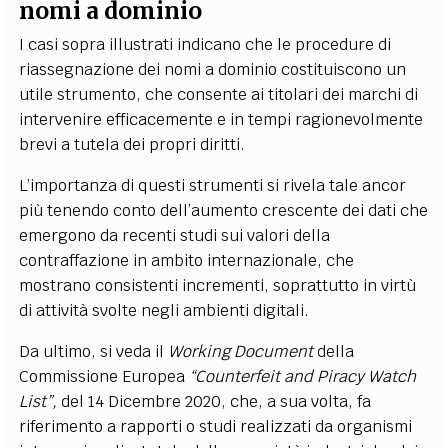
nomi a dominio
I casi sopra illustrati indicano che le procedure di
riassegnazione dei nomi a dominio costituiscono un
utile strumento, che consente ai titolari dei marchi di
intervenire efficacemente e in tempi ragionevolmente
brevi a tutela dei propri diritti.
L’importanza di questi strumenti si rivela tale ancor
più tenendo conto dell’aumento crescente dei dati che
emergono da recenti studi
sui valori della
contraffazione in ambito internazionale, che
mostrano consistenti incrementi, soprattutto in virtù
di attività svolte negli ambienti digitali.
Da ultimo, si veda il
Working Document
della
Commissione Europea
“Counterfeit and Piracy Watch
List”,
del 14 Dicembre 2020, che, a sua volta, fa
riferimento a rapporti o studi realizzati da organismi