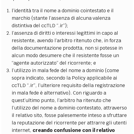
l’identità tra il nome a dominio cointestato e il
marchio (stante l’assenza di alcuna valenza
distintiva del ccTLD “.ir”);
l’assenza di diritti o interessi legittimi in capo al
resistente, avendo l’arbitro ritenuto che, in forza
della documentazione prodotta, non si potesse in
alcun modo desumere che il resistente
fosse un
“agente autorizzato” del ricorrente; e
l’utilizzo in mala fede del nome a dominio
(come
sopra indicato, secondo la Policy applicabile ai
ccTLD “.ir”, l’ulteriore requisito della registrazione
in mala fede è alternativo)
.
Con riguardo a
quest’ultimo punto, l’arbitro ha ritenuto che
l’utilizzo del nome a dominio contestato, attraverso
il relativo sito, fosse palesemente inteso a sfruttare
la reputazione del ricorrente per attrarre gli utenti
internet,
creando confusione con il relativo