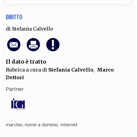
DIRITTO
di
Stefania Calvello
Il dato è tratto
Rubrica a cura di
Stefania Calvello
,
Marco
Dettori
Partner
marchio
,
nome a dominio
,
Internet