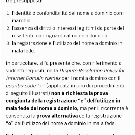
tre presupposti:
l’identità o confondibilità del nome a dominio con il
marchio;
l’assenza di diritti o interessi legittimi
da parte del
resistente con riguardo al nome a dominio;
la registrazione e l’utilizzo del nome a dominio in
mala fede.
In particolare, si fa presente che, con riferimento ai
suddetti requisiti, nella
Dispute Resolution Policy for
Internet Domain Names
per i nomi a dominio con il
country code “
.ir” (applicata in uno dei procedimenti
di seguito illustrati)
non è richiesta la prova
congiunta della registrazione “e” dell’utilizzo in
mala fede del nome a dominio,
ma per il ricorrente è
consentita la
prova alternativa
della registrazione
“o”
dell’utilizzo del nome a dominio in mala fede.