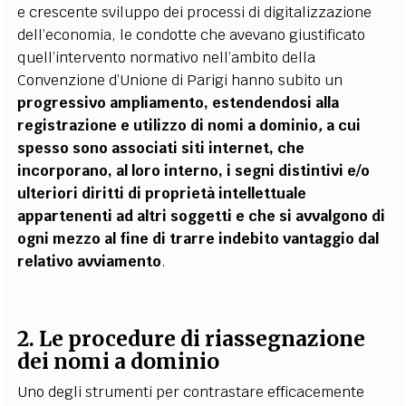
e crescente sviluppo dei processi di digitalizzazione
dell’economia, le condotte che avevano giustificato
quell’intervento normativo nell’ambito della
Convenzione d’Unione di Parigi hanno subito un
progressivo ampliamento, estendendosi alla
registrazione e utilizzo di nomi a dominio
,
a cui
spesso sono associati siti internet, che
incorporano, al loro interno, i segni distintivi e/o
ulteriori diritti di proprietà intellettuale
appartenenti ad altri soggetti e che si avvalgono di
ogni mezzo al fine di trarre indebito vantaggio dal
relativo avviamento
.
2. Le procedure di riassegnazione
dei nomi a dominio
Uno degli strumenti per contrastare efficacemente