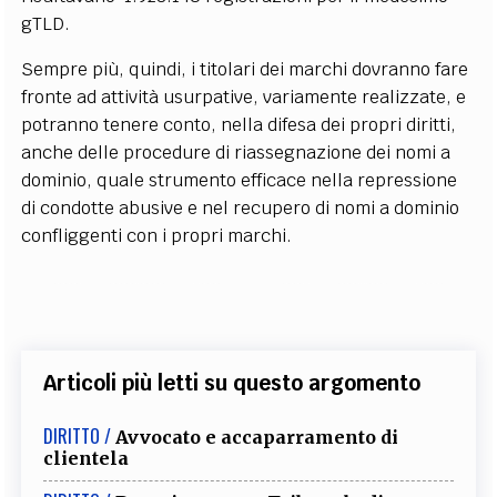
gTLD.
Sempre più, quindi, i titolari dei marchi dovranno fare
fronte ad attività usurpative, variamente realizzate, e
potranno tenere conto, nella difesa dei propri diritti,
anche delle procedure di riassegnazione dei nomi a
dominio, quale strumento efficace nella repressione
di condotte abusive e nel recupero di nomi a dominio
confliggenti con i propri marchi.
Articoli più letti su questo argomento
DIRITTO /
Avvocato e accaparramento di
clientela