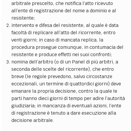
arbitrale prescelto, che notifica l’atto ricevuto
all’ente di registrazione del nome a dominio e al
resistente;
intervento e difesa del resistente, al quale è data
facoltà di replicare all’atto del ricorrente, entro
venti giorni; in caso di mancata replica, la
procedura prosegue comunque, in contumacia del
resistente e produce effetti nei suoi confronti;
nomina dell’arbitro (o di un Panel di più arbitri, a
seconda delle scelte del ricorrente), che entro
breve (le regole prevedono, salvo circostanze
eccezionali, un termine di quattordici giorni) deve
emanare la propria decisione, contro la quale le
parti hanno dieci giorni di tempo per adire l’autorità
giudiziaria; in mancanza di eventuali azioni, l’ente
di registrazione è tenuto a dare esecuzione alla
decisione arbitrale.