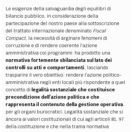
Le esigenze della salvaguardia degli equilibri di
bilancio pubblico, in considerazione della
partecipazione del nostro paese alla sottoscrizione
del trattato internazionale denominato
Fiscal
Compact
, la necessità di arginare fenomeni di
corruzione e di rendere coerente l’azione
amministrativa coi programmi ha prodotto una
normativa fortemente sbilanciata sul lato dei
controlli su atti e comportamenti
, lasciando
trasparire il vero obiettivo: rendere l’azione politico-
amministrativa negli enti locali più rispondente a quel
concetto di
legalità sostanziale che costituisce
precondizione dell’azione politica e che
rappresenta il contenuto della gestione operativa
,
per gli organi burocratici. Legalità sostanziale che si
àncora ai valori costituzionali di cui agli articoli 81, 97
della costituzione e che nella trama normativa