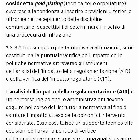
cosiddetto
gold plating
(tecnica delle orpellature),
ovverossia la tendenza a inserire previsioni ulteriori o
ultronee nel recepimento delle discipline
comunitarie, suscettibili di determinare il rischio di
una procedura di infrazione.
2.3.3 Altri esempi di questa rinnovata attenzione, sono
costituiti dalla puntuale verifica dell’impatto delle
politiche normative attraverso gli strumenti
dell’analisi dell’impatto della regolamentazione (AIR)
e della verifica dell’impatto regolatorio (VIR).
L’
analisi dell’impatto della regolamentazione (AIR)
è
un percorso logico che le amministrazioni devono
seguire nel corso dell’istruttoria normativa al fine di
valutare l’impatto atteso delle opzioni di intervento
considerate. Essa costituisce un supporto tecnico alle
decisioni dell’organo politico di vertice
dell’amministrazione e consiste in una analisi ex ante