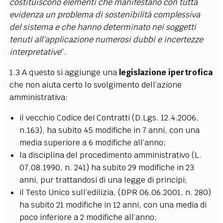
costituiscono elementi che manifestano con tutta
evidenza un problema di sostenibilità complessiva
del sistema e che hanno determinato nei soggetti
tenuti all’applicazione numerosi dubbi e incertezze
interpretative
”.
1.3 A questo si aggiunge una
legislazione ipertrofica
che non aiuta certo lo svolgimento dell’azione
amministrativa:
il vecchio Codice dei Contratti (D.Lgs. 12.4.2006,
n.163), ha subito 45 modifiche in 7 anni, con una
media superiore a 6 modifiche all’anno;
la disciplina del procedimento amministrativo (L.
07.08.1990, n. 241) ha subito 29 modifiche in 23
anni, pur trattandosi di una legge di principi;
il Testo Unico sull’edilizia, (DPR 06.06.2001, n. 280)
ha subito 21 modifiche in 12 anni, con una media di
poco inferiore a 2 modifiche all’anno;