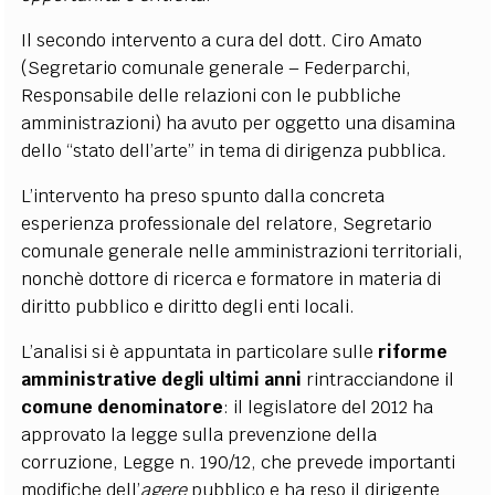
Il secondo intervento a cura del dott. Ciro Amato
(Segretario comunale generale – Federparchi,
Responsabile delle relazioni con le pubbliche
amministrazioni) ha avuto per oggetto una disamina
dello “stato dell’arte” in tema di dirigenza pubblica
.
L’intervento ha preso spunto dalla concreta
esperienza professionale del relatore, Segretario
comunale generale nelle amministrazioni territoriali,
nonchè dottore di ricerca e formatore in materia di
diritto pubblico e diritto degli enti locali.
L’analisi si è appuntata in particolare sulle
riforme
amministrative degli ultimi anni
rintracciandone il
comune denominatore
: il legislatore del 2012 ha
approvato la legge sulla prevenzione della
corruzione, Legge n. 190/12, che prevede importanti
modifiche dell’
agere
pubblico e ha reso il dirigente