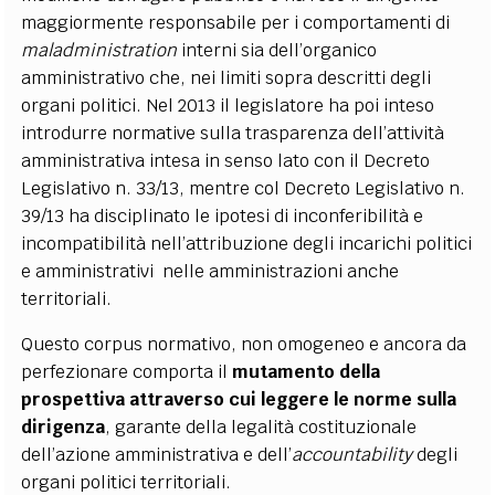
maggiormente responsabile per i comportamenti di
maladministration
interni sia dell’organico
amministrativo che, nei limiti sopra descritti degli
organi politici. Nel 2013 il legislatore ha poi inteso
introdurre normative sulla trasparenza dell’attività
amministrativa intesa in senso lato con il Decreto
Legislativo n. 33/13, mentre col Decreto Legislativo n.
39/13 ha disciplinato le ipotesi di inconferibilità e
incompatibilità nell’attribuzione degli incarichi politici
e amministrativi nelle amministrazioni anche
territoriali.
Questo corpus normativo, non omogeneo e ancora da
perfezionare comporta il
mutamento della
prospettiva attraverso cui leggere le norme sulla
dirigenza
, garante della legalità costituzionale
dell’azione amministrativa e dell’
accountability
degli
organi politici territoriali.