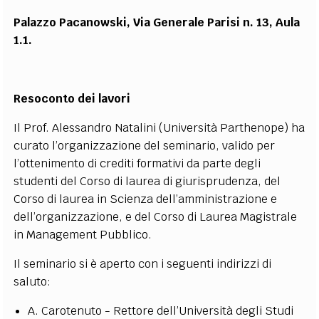
Palazzo Pacanowski,
Via Generale Parisi n. 13,
Aula
1.1.
Resoconto dei lavori
Il Prof. Alessandro Natalini (Università Parthenope) ha
curato l’organizzazione del seminario, valido per
l’ottenimento di crediti formativi da parte degli
studenti del Corso di laurea di giurisprudenza, del
Corso di laurea in Scienza dell’amministrazione e
dell’organizzazione, e del Corso di Laurea Magistrale
in Management Pubblico.
Il seminario si è aperto con i seguenti indirizzi di
saluto:
A. Carotenuto - Rettore dell’Università degli Studi