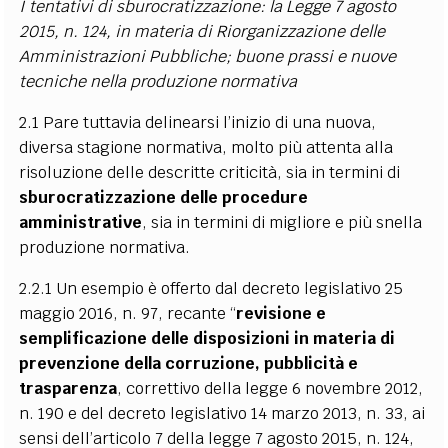
I tentativi di sburocratizzazione: la
Legge 7 agosto
2015, n. 124, in materia di Riorganizzazione delle
Amministrazioni Pubbliche
; buone prassi e nuove
tecniche nella produzione normativa
2.1 Pare tuttavia delinearsi l’inizio di una nuova,
diversa stagione normativa, molto più attenta alla
risoluzione delle descritte criticità, sia in termini di
sburocratizzazione delle procedure
amministrative
, sia in termini di migliore e più snella
produzione normativa.
2.2.1 Un esempio è offerto dal decreto legislativo 25
maggio 2016, n. 97, recante “
revisione e
semplificazione delle disposizioni in materia di
prevenzione della corruzione, pubblicità e
trasparenza
, correttivo della legge 6 novembre 2012,
n. 190 e del decreto legislativo 14 marzo 2013, n. 33, ai
sensi dell’articolo 7 della legge 7 agosto 2015, n. 124,