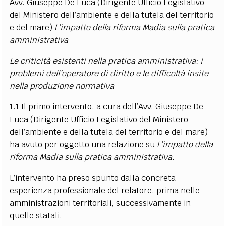
Avv. Giuseppe De Luca (Dirigente Ufficio Legislativo
del Ministero dell’ambiente e della tutela del territorio
e del mare)
L’impatto della riforma Madia sulla pratica
amministrativa
Le criticità esistenti nella pratica amministrativa: i
problemi dell’operatore di diritto e le difficoltà insite
nella produzione normativa
1.1 Il primo intervento, a cura dell’Avv. Giuseppe De
Luca (Dirigente Ufficio Legislativo del Ministero
dell’ambiente e della tutela del territorio e del mare)
ha avuto per oggetto una relazione su
L’impatto della
riforma Madia sulla pratica amministrativa.
L’intervento ha preso spunto dalla concreta
esperienza professionale del relatore, prima nelle
amministrazioni territoriali, successivamente in
quelle statali.