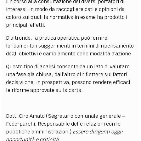
il ricorso alla consultazione dei diversi portatori di
interessi, in modo da raccogliere dati e opinioni da
coloro sui quali la normativa in esame ha prodotto i
principali effetti.
D’altronde, la pratica operativa può fornire
fondamentali suggerimenti in termini di ripensamento
degli obiettivi e cambiamento delle modalità d’azione
Questo tipo di analisi consente da un lato di valutare
una fase già chiusa, dall’altro di riflettere sui fattori
decisivi che, in prospettiva, possono rendere efficaci
le riforme approvate sulla carta.
Dott. Ciro Amato (Segretario comunale generale –
Federparchi, Responsabile delle relazioni con le
pubbliche amministrazioni)
Essere dirigenti oggi:
opportunità e criticità
.