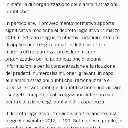
in materia di riorganizzazione delle amministrazioni
pubbliche”.
In particolare, il provvedimento normativo apporta
significative modifiche al decreto legislativo 14 marzo
2013, n. 33, con i seguenti obiettivi: ridefinire l’ambito
di applicazione degli obblighi e delle misure in
materia di trasparenza; prevedere misure
organizzative per la pubblicazione di alcune
informazioni e per la concentrazione e la riduzione
dei predetti, numerosissimi, oneri gravanti in capo
alle amministrazioni pubbliche; razionalizzare e
precisare i tanti obblighi di pubblicazione; individuare
i soggetti competenti all’irrogazione delle sanzioni
per la violazione degli obblighi di trasparenza.
Il decreto legislativo interviene, inoltre, anche sulla
legge 6 novembre 2012, n. 190. Sotto questo profilo, le
novelle sono volte a precisare i contenuti e i