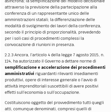
asincrona; la semplificazione del modello decisionale
attraverso la previsione della partecipazione alla
conferenza di un rappresentante unico delle
amministrazioni statali; la differenziazione delle
modalità di svolgimento dei lavori della conferenza,
secondo il principio di proporzionalità, prevedendo
per i soli casi di procedimenti complessi la
convocazione di riunioni in presenza.
2.2.3 Ancora, l’articolo 4 della legge 7 agosto 2015, n.
124, ha autorizzato il Governo a dettare norme di
semplificazione e accelerazione dei procedimenti
amministrativi
riguardanti rilevanti insediamenti
produttivi, opere di interesse generale o l’avvio di
attività imprenditoriali suscettibili di avere positivi
effetti sull’economia o sull’occupazione.
Costituiscono oggetto del provvedimento tutti quegli
atti, comunque denominati, compresi quelli di