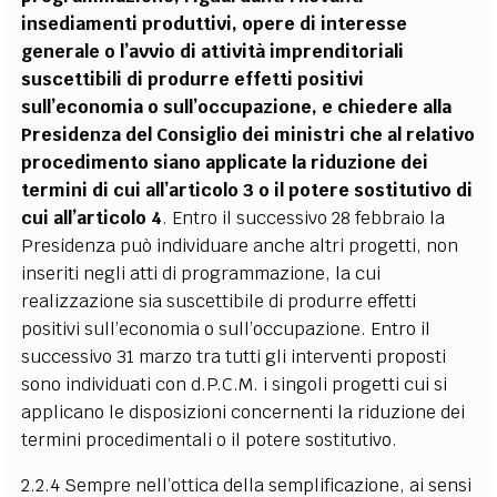
insediamenti produttivi, opere di interesse
generale o l’avvio di attività imprenditoriali
suscettibili di produrre effetti positivi
sull’economia o sull’occupazione, e chiedere alla
Presidenza del Consiglio dei ministri che al relativo
procedimento siano applicate la riduzione dei
termini di cui all’articolo 3 o il potere sostitutivo di
cui all’articolo 4
. Entro il successivo 28 febbraio la
Presidenza può individuare anche altri progetti, non
inseriti negli atti di programmazione, la cui
realizzazione sia suscettibile di produrre effetti
positivi sull’economia o sull’occupazione. Entro il
successivo 31 marzo tra tutti gli interventi proposti
sono individuati con d.P.C.M. i singoli progetti cui si
applicano le disposizioni concernenti la riduzione dei
termini procedimentali o il potere sostitutivo.
2.2.4 Sempre nell’ottica della semplificazione, ai sensi