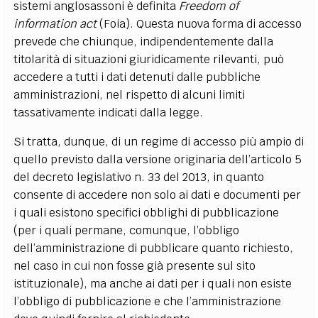
sistemi anglosassoni è definita
Freedom of
information act
(Foia). Questa nuova forma di accesso
prevede che chiunque, indipendentemente dalla
titolarità di situazioni giuridicamente rilevanti, può
accedere a tutti i dati detenuti dalle pubbliche
amministrazioni, nel rispetto di alcuni limiti
tassativamente indicati dalla legge.
Si tratta, dunque, di un regime di accesso più ampio di
quello previsto dalla versione originaria dell’articolo 5
del decreto legislativo n. 33 del 2013, in quanto
consente di accedere non solo ai dati e documenti per
i quali esistono specifici obblighi di pubblicazione
(per i quali permane, comunque, l’obbligo
dell’amministrazione di pubblicare quanto richiesto,
nel caso in cui non fosse già presente sul sito
istituzionale), ma anche ai dati per i quali non esiste
l’obbligo di pubblicazione e che l’amministrazione