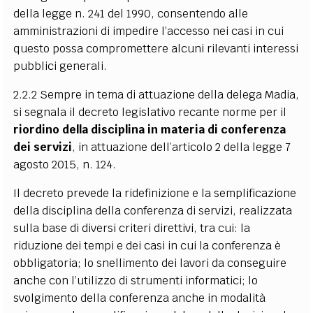
della legge n. 241 del 1990, consentendo alle
amministrazioni di impedire l’accesso nei casi in cui
questo possa compromettere alcuni rilevanti interessi
pubblici generali.
2.2.2 Sempre in tema di attuazione della delega Madia,
si segnala il decreto legislativo recante norme per il
riordino della disciplina in materia di conferenza
dei servizi
, in attuazione dell’articolo 2 della legge 7
agosto 2015, n. 124.
Il decreto prevede la ridefinizione e la semplificazione
della disciplina della conferenza di servizi, realizzata
sulla base di diversi criteri direttivi, tra cui: la
riduzione dei tempi e dei casi in cui la conferenza è
obbligatoria; lo snellimento dei lavori da conseguire
anche con l’utilizzo di strumenti informatici; lo
svolgimento della conferenza anche in modalità