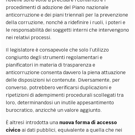
procedimenti di adozione del Piano nazionale
anticorruzione e dei piani triennali per la prevenzione
della corruzione, nonché a ridefinire i ruoli, i poteri e
le responsabilità dei soggetti interni che intervengono
nei relativi processi.
Il legislatore è consapevole che solo l’utilizzo
congiunto degli strumenti regolamentari e
pianificatori in materia di trasparenza e
anticorruzione consenta davvero la piena attuazione
delle disposizioni ivi contenute. Diversamente, per
converso, potrebbero verificarsi duplicazioni e
ripetizioni di adempimenti procedurali scollegati tra
loro, determinandosi un inutile appesantimento
burocratico, anzicchè un valore aggiunto.
È altresì introdotta una
nuova forma di accesso
civico
ai dati pubblici, equivalente a quella che nei