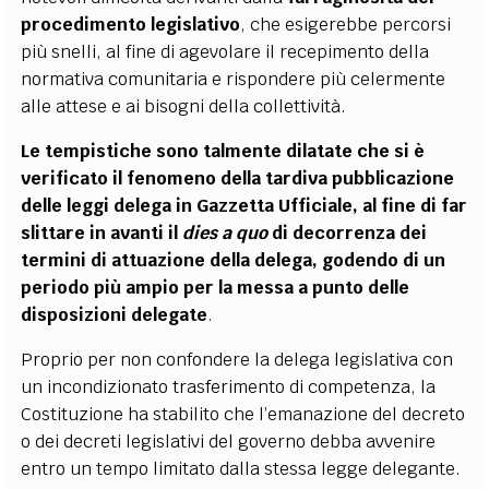
procedimento legislativo
, che esigerebbe percorsi
più snelli, al fine di agevolare il recepimento della
normativa comunitaria e rispondere più celermente
alle attese e ai bisogni della collettività.
Le tempistiche sono talmente dilatate che si è
verificato il fenomeno della tardiva pubblicazione
delle leggi delega in Gazzetta Ufficiale, al fine di far
slittare in avanti il
dies a quo
di decorrenza dei
termini di attuazione della delega, godendo di un
periodo più ampio per la messa a punto delle
disposizioni delegate
.
Proprio per non confondere la delega legislativa con
un incondizionato trasferimento di competenza, la
Costituzione ha stabilito che l’emanazione del decreto
o dei decreti legislativi del governo debba avvenire
entro un tempo limitato dalla stessa legge delegante.