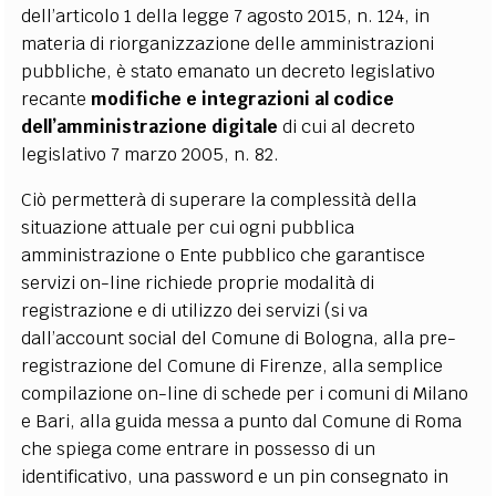
dell’articolo 1 della legge 7 agosto 2015, n. 124, in
materia di riorganizzazione delle amministrazioni
pubbliche, è stato emanato un decreto legislativo
recante
modifiche e integrazioni al codice
dell’amministrazione digitale
di cui al decreto
legislativo 7 marzo 2005, n. 82.
Ciò permetterà di superare la complessità della
situazione attuale per cui ogni pubblica
amministrazione o Ente pubblico che garantisce
servizi on-line richiede proprie modalità di
registrazione e di utilizzo dei servizi (si va
dall’account social del Comune di Bologna, alla pre-
registrazione del Comune di Firenze, alla semplice
compilazione on-line di schede per i comuni di Milano
e Bari, alla guida messa a punto dal Comune di Roma
che spiega come entrare in possesso di un
identificativo, una password e un pin consegnato in