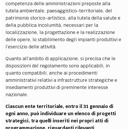
competenza delle amministrazioni preposte alla
tutela ambientale, paesaggistico-territoriale, del
patrimonio storico-artistico, alla tutela della salute e
della pubblica incolumità, necessari per la
localizzazione, la progettazione e la realizzazione
delle opere, lo stabilimento degli impianti produttivi e
l’esercizio delle attività.
Quanto all’ambito di applicazione, si precisa che le
disposizioni del regolamento sono applicabili, in
quanto compatibili, anche ai procedimenti
amministrativi relativi a infrastrutture strategiche e
insediamenti produttivi di preminente interesse
nazionale.
Ciascun ente territoriale, entro il 31 gennaio di
ogni anno, può individuare un elenco di progetti
strategici, tra quelli inseriti nei propri atti di
programmazione, riguardanti rilevanti