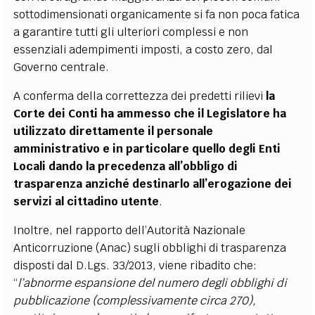
sottodimensionati organicamente si fa non poca fatica
a garantire tutti gli ulteriori complessi e non
essenziali adempimenti imposti, a costo zero, dal
Governo centrale.
A conferma della correttezza dei predetti rilievi
la
Corte dei Conti ha ammesso che il Legislatore ha
utilizzato direttamente il personale
amministrativo e in particolare quello degli Enti
Locali dando la precedenza all’obbligo di
trasparenza anziché destinarlo all’erogazione dei
servizi al cittadino utente
.
Inoltre, nel rapporto dell’Autorità Nazionale
Anticorruzione (Anac) sugli obblighi di trasparenza
disposti dal D.Lgs. 33/2013, viene ribadito che:
“
l’abnorme espansione del numero degli obblighi di
pubblicazione (complessivamente circa 270),