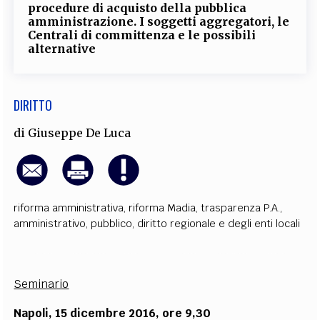
procedure di acquisto della pubblica
amministrazione. I soggetti aggregatori, le
Centrali di committenza e le possibili
alternative
DIRITTO
di
Giuseppe De Luca
riforma amministrativa
,
riforma Madia
,
trasparenza P.A.
,
amministrativo
,
pubblico
,
diritto regionale e degli enti locali
Seminario
Napoli, 15 dicembre 2016, ore 9,30