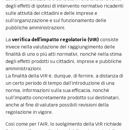
degli effetti di ipotesi di intervento normativo ricadenti
sulle attività dei cittadini e delle imprese e
sull’organizzazione e sul funzionamento delle
pubbliche amministrazioni.
La
verifica dell’impatto regolatorio (VIR)
consiste
invece nella valutazione del raggiungimento delle
finalità di uno o più atti normativi, nonché nella stima
degli effetti prodotti su cittadini, imprese e pubbliche
amministrazioni.
La finalità della VIR è, dunque, di fornire, a distanza di
un certo periodo di tempo dall’introduzione di una
norma, informazioni sulla sua efficacia, nonché
sull’impatto concretamente prodotto sui destinatari,
anche al fine di valutare possibili revisioni della
regolazione in vigore.
Così come per l’AIR, lo svolgimento della VIR richiede