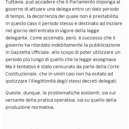
Tuttavia, può accadere che il Parlamento imponga al
governo di attuare una delega entro un dato periodo
di tempo, la decorrenza del quale non è prestabilita.
In questo caso il periodo stesso è destinato ad iniziare
nel giorno dell’entrata in vigore della legge
delegante. Come accenato, però, è successo che il
governo ha ritardato indebitamente la pubblicazione
in Gazzetta Ufficiale, allo scopo di poter utilizzare un
periodo più lungo di quello che la legge assegnava.
Ma il tentativo è stato censurato da parte della Corte
Costituzionale, che in simili casi non ha esitato ad
ipotizzare l’illegittimità degli stessi decreti delegati.
Queste, dunque, le problematiche esistenti, sia sul
versante della pratica operativa, sia su quello della
produzione normativa.