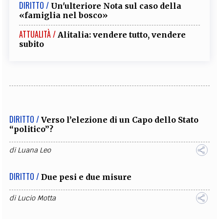
DIRITTO /
Un'ulteriore Nota sul caso della
«famiglia nel bosco»
ATTUALITÀ /
Alitalia: vendere tutto, vendere
subito
DIRITTO /
Verso l’elezione di un Capo dello Stato
“politico”?
di
Luana Leo
DIRITTO /
Due pesi e due misure
di
Lucio Motta