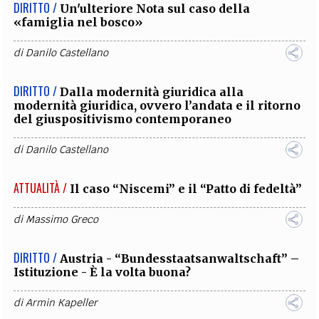
DIRITTO /
Un'ulteriore Nota sul caso della
«famiglia nel bosco»
di
Danilo Castellano
DIRITTO /
Dalla modernità giuridica alla
modernità giuridica, ovvero l’andata e il ritorno
del giuspositivismo contemporaneo
di
Danilo Castellano
ATTUALITÀ /
Il caso “Niscemi” e il “Patto di fedeltà”
di
Massimo Greco
DIRITTO /
Austria - “Bundesstaatsanwaltschaft” –
Istituzione - È la volta buona?
di
Armin Kapeller