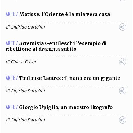
ARTE /
Matisse. l’Oriente è la mia vera casa
di
Sigfrido Bartolini
ARTE /
Artemisia Gentileschi l’esempio di
ribellione al dramma subito
di
Chiara Crisci
ARTE /
Toulouse Lautrec: il nano era un gigante
di
Sigfrido Bartolini
ARTE /
Giorgio Upiglio, un maestro litografo
di
Sigfrido Bartolini