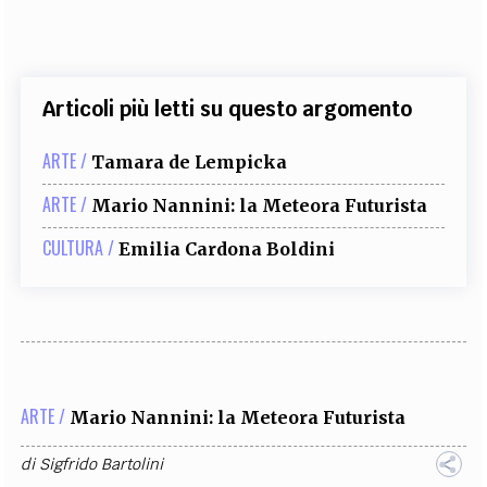
Articoli più letti su questo argomento
ARTE /
Tamara de Lempicka
ARTE /
Mario Nannini: la Meteora Futurista
CULTURA /
Emilia Cardona Boldini
ARTE /
Mario Nannini: la Meteora Futurista
di
Sigfrido Bartolini