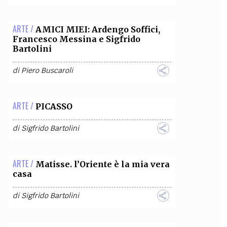
ARTE /
AMICI MIEI: Ardengo Soffici,
Francesco Messina e Sigfrido
Bartolini
di
Piero Buscaroli
ARTE /
PICASSO
di
Sigfrido Bartolini
ARTE /
Matisse. l’Oriente è la mia vera
casa
di
Sigfrido Bartolini