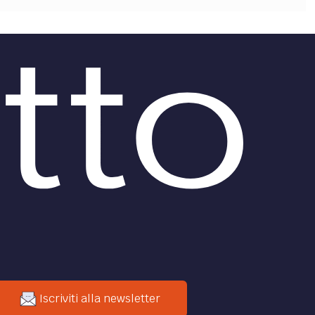
Iscriviti alla newsletter