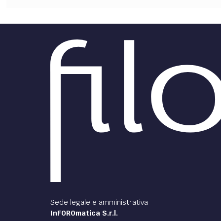
Sede legale e amministrativa
InFOROmatica S.r.l.