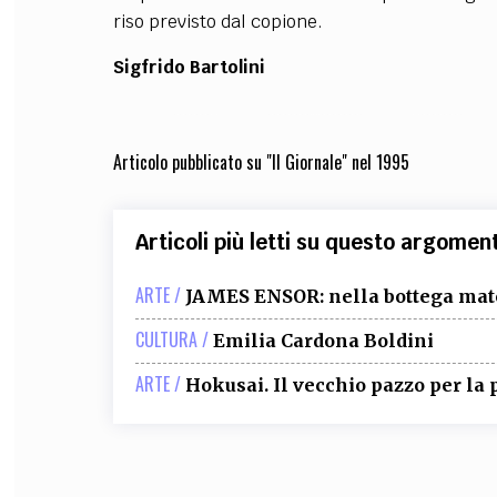
riso previsto dal copione.
Sigfrido Bartolini
Articolo pubblicato su "Il Giornale" nel 1995
Articoli più letti su questo argomen
ARTE /
JAMES ENSOR: nella bottega mate
CULTURA /
Emilia Cardona Boldini
ARTE /
Hokusai. Il vecchio pazzo per la 