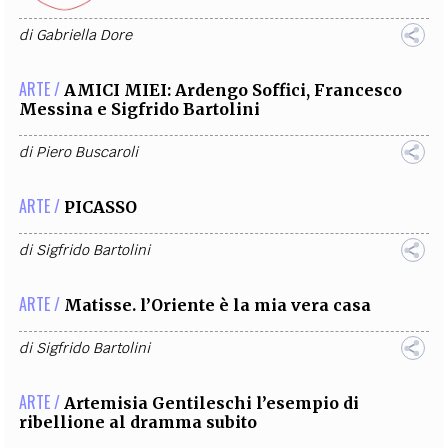
di
Gabriella Dore
ARTE /
AMICI MIEI: Ardengo Soffici, Francesco
Messina e Sigfrido Bartolini
di
Piero Buscaroli
ARTE /
PICASSO
di
Sigfrido Bartolini
ARTE /
Matisse. l’Oriente è la mia vera casa
di
Sigfrido Bartolini
ARTE /
Artemisia Gentileschi l’esempio di
ribellione al dramma subito