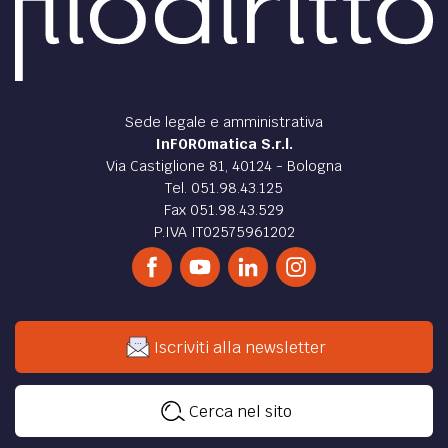
Sede legale e amministrativa
InFOROmatica S.r.l.
Via Castiglione 81, 40124 - Bologna
Tel. 051.98.43.125
Fax 051.98.43.529
P.IVA IT02575961202
Iscriviti alla newsletter
Cerca nel sito