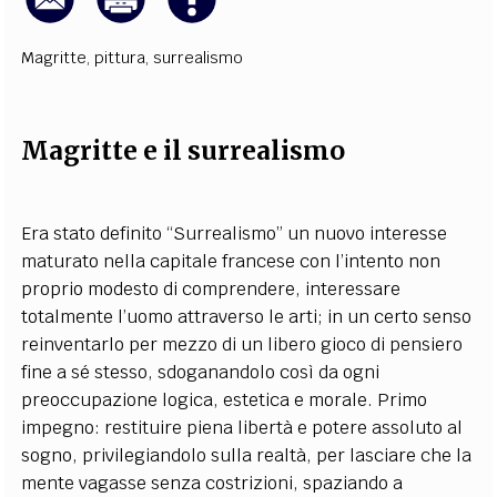
Magritte
,
pittura
,
surrealismo
Magritte e il surrealismo
Era stato definito “Surrealismo” un nuovo interesse
maturato nella capitale francese con l’intento non
proprio modesto di comprendere, interessare
totalmente l’uomo attraverso le arti; in un certo senso
reinventarlo per mezzo di un libero gioco di pensiero
fine a sé stesso, sdoganandolo così da ogni
preoccupazione logica, estetica e morale. Primo
impegno: restituire piena libertà e potere assoluto al
sogno, privilegiandolo sulla realtà, per lasciare che la
mente vagasse senza costrizioni, spaziando a