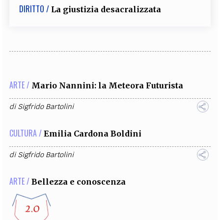
DIRITTO /
La giustizia desacralizzata
ARTE /
Mario Nannini: la Meteora Futurista
di
Sigfrido Bartolini
CULTURA /
Emilia Cardona Boldini
di
Sigfrido Bartolini
ARTE /
Bellezza e conoscenza