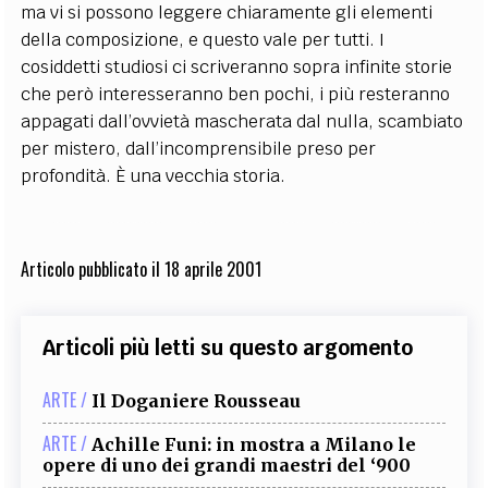
ma vi si possono leggere chiaramente gli elementi
della composizione, e questo vale per tutti. I
cosiddetti studiosi ci scriveranno sopra infinite storie
che però interesseranno ben pochi, i più resteranno
appagati dall’ovvietà mascherata dal nulla, scambiato
per mistero, dall’incomprensibile preso per
profondità. È una vecchia storia.
Articolo pubblicato il 18 aprile 2001
Articoli più letti su questo argomento
ARTE /
Il Doganiere Rousseau
ARTE /
Achille Funi: in mostra a Milano le
opere di uno dei grandi maestri del ‘900