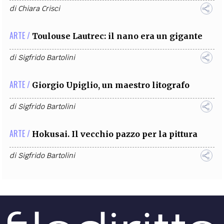
di
Chiara Crisci
ARTE /
Toulouse Lautrec: il nano era un gigante
di
Sigfrido Bartolini
ARTE /
Giorgio Upiglio, un maestro litografo
di
Sigfrido Bartolini
ARTE /
Hokusai. Il vecchio pazzo per la pittura
di
Sigfrido Bartolini