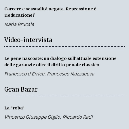
Carcere e sessualità negata. Repressione è
rieducazione?
Maria Brucale
Video-intervista
Le pene nascoste: un dialogo sull'attuale estensione
delle garanzie oltre il diritto penale classico
Francesco d’Errico
,
Francesco Mazzacuva
Gran Bazar
La “roba”
Vincenzo Giuseppe Giglio
,
Riccardo Radi