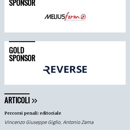
SPONSOR
GOLD
SPONSOR
ARTICOLI
Percorsi penali: editoriale
Vincenzo Giuseppe Giglio
,
Antonio Zama