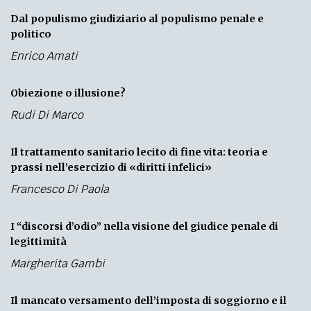
Dal populismo giudiziario al populismo penale e
politico
Enrico Amati
Obiezione o illusione?
Rudi Di Marco
Il trattamento sanitario lecito di fine vita: teoria e
prassi nell’esercizio di «diritti infelici»
Francesco Di Paola
I “discorsi d’odio” nella visione del giudice penale di
legittimità
Margherita Gambi
Il mancato versamento dell’imposta di soggiorno e il