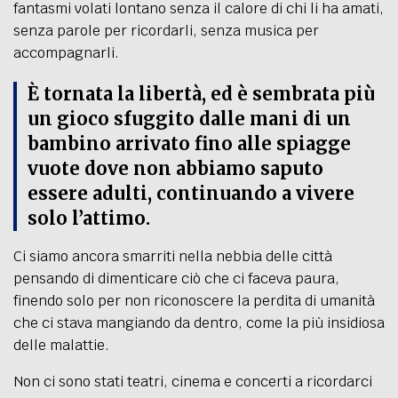
fantasmi volati lontano senza il calore di chi li ha amati,
senza parole per ricordarli, senza musica per
accompagnarli.
È tornata la libertà, ed è sembrata più
un gioco sfuggito dalle mani di un
bambino arrivato fino alle spiagge
vuote dove non abbiamo saputo
essere adulti, continuando a vivere
solo l’attimo.
Ci siamo ancora smarriti nella nebbia delle città
pensando di dimenticare ciò che ci faceva paura,
finendo solo per non riconoscere la perdita di umanità
che ci stava mangiando da dentro, come la più insidiosa
delle malattie.
Non ci sono stati teatri, cinema e concerti a ricordarci