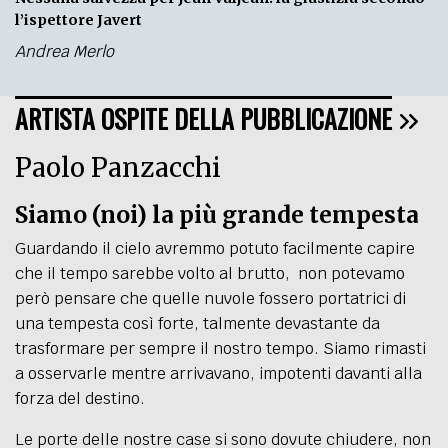
l’ispettore Javert
Andrea Merlo
ARTISTA OSPITE DELLA PUBBLICAZIONE
Paolo Panzacchi
Siamo (noi) la più grande tempesta
Guardando il cielo avremmo potuto facilmente capire
che il tempo sarebbe volto al brutto, non potevamo
però pensare che quelle nuvole fossero portatrici di
una tempesta così
forte
, talmente devastante da
trasformare per sempre il nostro tempo. Siamo rimasti
a osservarle mentre arrivavano, impotenti davanti alla
forza del destino.
Le porte delle nostre case si sono dovute chiudere, non