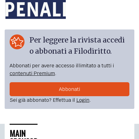
Per leggere la rivista accedi
o abbonati a Filodiritto.
Abbonati per avere accesso illimitato a tutti i
contenuti Premium
.
Abbonati
Sei già abbonato? Effettua il
Login
.
MAIN