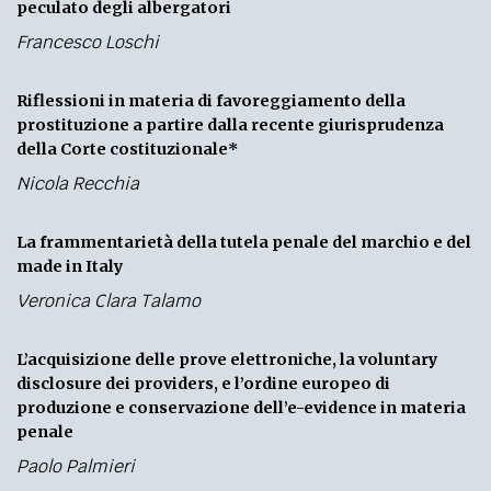
peculato degli albergatori
Francesco Loschi
Riflessioni in materia di favoreggiamento della
prostituzione a partire dalla recente giurisprudenza
della Corte costituzionale*
Nicola Recchia
La frammentarietà della tutela penale del marchio e del
made in Italy
Veronica Clara Talamo
L’acquisizione delle prove elettroniche, la voluntary
disclosure dei providers, e l’ordine europeo di
produzione e conservazione dell’e-evidence in materia
penale
Paolo Palmieri