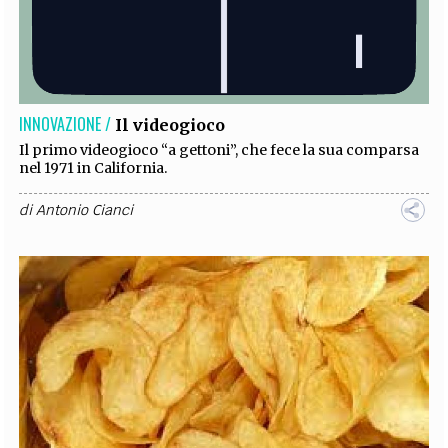
INNOVAZIONE /
Il videogioco
Il primo videogioco “a gettoni”, che fece la sua comparsa
nel 1971 in California.
di
Antonio Cianci