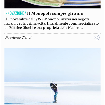
INNOVAZIONE /
Il Monopoli compie gli anni
Il 5 novembre del 1935 il Monopoli arriva nei negozi
italiani per la prima volta. Inizialmente commercializzato
da Editrice Giochi è ora proprietà della Hasbro...
di
Antonio Cianci