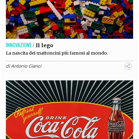
INNOVAZIONE /
Il lego
La nascita dei mattoncini più famosi al mondo.
di
Antonio Cianci