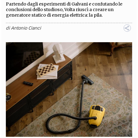
Partendo dagli esperimenti di Galvani e confutando le
conclusioni dello studioso, Volta riuscì a creare un
generatore statico di energia elettrica: la pila.
di
Antonio Cianci