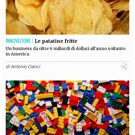
INNOVAZIONE /
Le patatine fritte
Un business da oltre 6 miliardi di dollari all’anno soltanto
in America.
di
Antonio Cianci