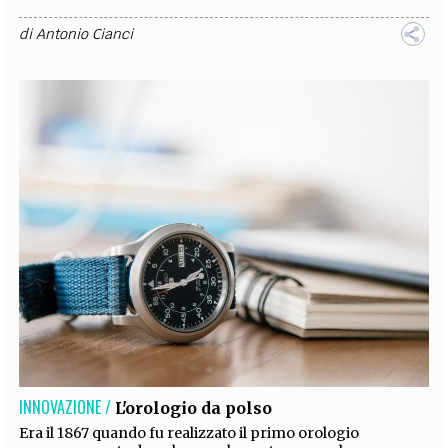
di
Antonio Cianci
INNOVAZIONE /
L'orologio da polso
Era il 1867 quando fu realizzato il primo orologio