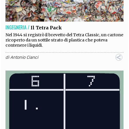
INGEGNERIA /
Il Tetra Pack
Nel 1944 si registrò il brevetto del Tetra Classic, un cartone
ricoperto da un sottile strato di plastica che poteva
contenere i liquidi.
di
Antonio Cianci