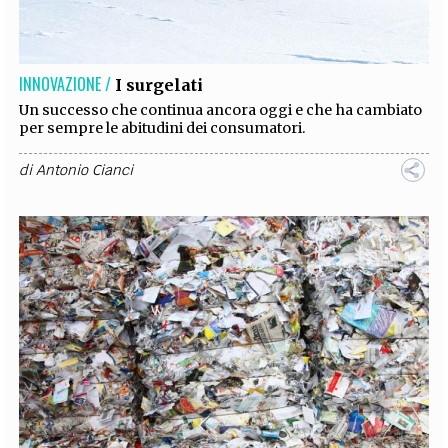
INNOVAZIONE /
I surgelati
Un successo che continua ancora oggi e che ha cambiato
per sempre le abitudini dei consumatori.
di
Antonio Cianci