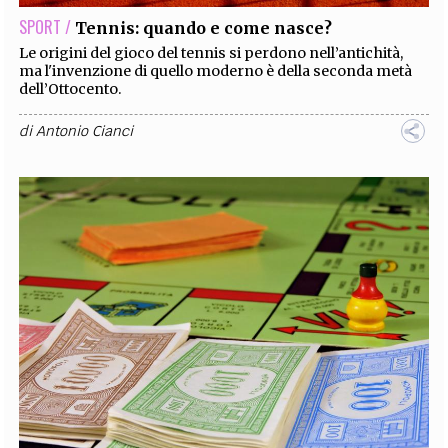
SPORT /
Tennis: quando e come nasce?
Le origini del gioco del tennis si perdono nell’antichità,
ma l'invenzione di quello moderno è della seconda metà
dell’Ottocento.
di
Antonio Cianci