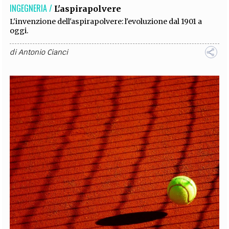
INGEGNERIA /
L'aspirapolvere
L'invenzione dell'aspirapolvere: l'evoluzione dal 1901 a
oggi.
di
Antonio Cianci