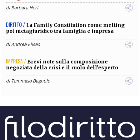
di
Barbara Neri
DIRITTO /
La Family Constitution come melting
pot metagiuridico tra famiglia e impresa
di
Andrea Eliseo
IMPRESA /
Brevi note sulla composizione
negoziata della crisi e il ruolo dell’esperto
di
Tommaso Bagnulo