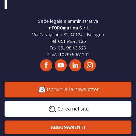
Sede legale e amministrativa
InFOROmatica S.r.l.
Via Castiglione 81, 40124 - Bologna
Tel. 051.98.43.125
Fax 051.98.43.529
P.IVA IT02575961202
Iscriviti alla newsletter
Cerca nel sito
ABBONAMENTI