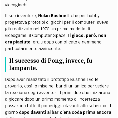
videogiochi.
Il suo inventore,
Nolan Bushnell
, che per hobby
progettava prototipi di giochi per il computer, aveva
già realizzato nel 1970 un primo modello di
videogame, il
Computer Space
.
Il gioco, però, non
era piaciuto
: era troppo complicato e nemmeno
particolarmente avvincente.
Il successo di
Pong
, invece, fu
lampante.
Dopo aver realizzato il prototipo Bushnell volle
provarlo, così lo mise nel bar di un amico per vedere
la reazione degli avventori. I primi due che iniziarono
a giocare dopo un primo momento di incertezza
passarono tutto il pomeriggio davanti allo schermo. Il
giorno
dopo davanti al bar c’era coda prima ancora