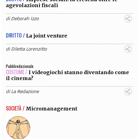
agevolazioni fiscali
di
Deborah Izzo
DIRITTO /
La joint venture
di
Diletta Lorenzitto
Pubbliredazionale
COSTUME /
I videogiochi stanno diventando come
il cinema?
di
La Redazione
SOCIETÀ /
Micromanagement