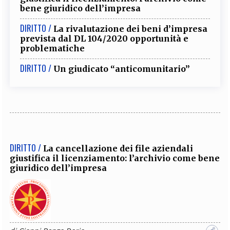
bene giuridico dell’impresa
DIRITTO /
La rivalutazione dei beni d’impresa
prevista dal DL 104/2020 opportunità e
problematiche
DIRITTO /
Un giudicato “anticomunitario”
DIRITTO /
La cancellazione dei file aziendali
giustifica il licenziamento: l’archivio come bene
giuridico dell’impresa