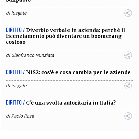
di
iusgate
DIRITTO /
Diverbio verbale in azienda: perché il
licenziamento può diventare un boomerang
costoso
di
Gianfranco Nunziata
DIRITTO /
NIS2: cos’è e cosa cambia per le aziende
di
iusgate
DIRITTO /
C'è una svolta autoritaria in Italia?
di
Paolo Rosa