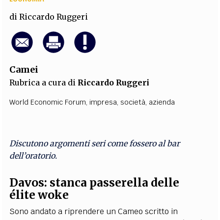
di
Riccardo Ruggeri
Camei
Rubrica a cura di
Riccardo Ruggeri
World Economic Forum
,
impresa
,
società
,
azienda
Discutono argomenti seri come fossero al bar
dell’oratorio.
Davos: stanca passerella delle
élite woke
Sono andato a riprendere un Cameo scritto in