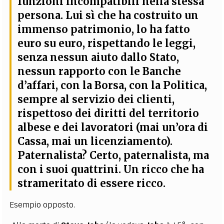
funzioni incompatibili nella stessa
persona
. Lui sì che ha costruito un
immenso patrimonio, lo ha fatto
euro su euro, rispettando le leggi,
senza nessun aiuto dallo Stato,
nessun rapporto con le Banche
d’affari, con la Borsa, con la Politica,
sempre al servizio dei clienti,
rispettoso dei diritti del territorio
albese e dei lavoratori (mai un’ora di
Cassa, mai un licenziamento).
Paternalista? Certo, paternalista, ma
con i suoi quattrini. Un ricco che ha
strameritato di essere ricco.
Esempio opposto.