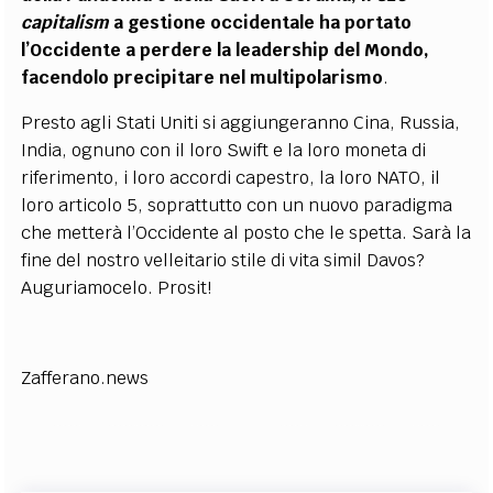
capitalism
a gestione occidentale ha portato
l’Occidente a perdere la leadership del Mondo,
facendolo precipitare nel multipolarismo
.
Presto agli Stati Uniti si aggiungeranno Cina, Russia,
India, ognuno con il loro Swift e la loro moneta di
riferimento, i loro accordi capestro, la loro NATO, il
loro articolo 5, soprattutto con un nuovo paradigma
che metterà l’Occidente al posto che le spetta. Sarà la
fine del nostro velleitario stile di vita simil Davos?
Auguriamocelo. Prosit!
Zafferano.news