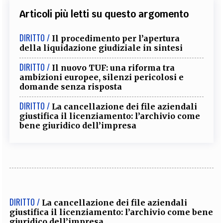
Articoli più letti su questo argomento
DIRITTO /
Il procedimento per l’apertura
della liquidazione giudiziale in sintesi
DIRITTO /
Il nuovo TUF: una riforma tra
ambizioni europee, silenzi pericolosi e
domande senza risposta
DIRITTO /
La cancellazione dei file aziendali
giustifica il licenziamento: l’archivio come
bene giuridico dell’impresa
DIRITTO /
La cancellazione dei file aziendali
giustifica il licenziamento: l’archivio come bene
giuridico dell’impresa