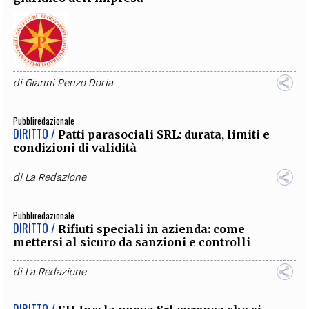
di
Gianni Penzo Doria
Pubbliredazionale
DIRITTO /
Patti parasociali SRL: durata, limiti e
condizioni di validità
di
La Redazione
Pubbliredazionale
DIRITTO /
Rifiuti speciali in azienda: come
mettersi al sicuro da sanzioni e controlli
di
La Redazione