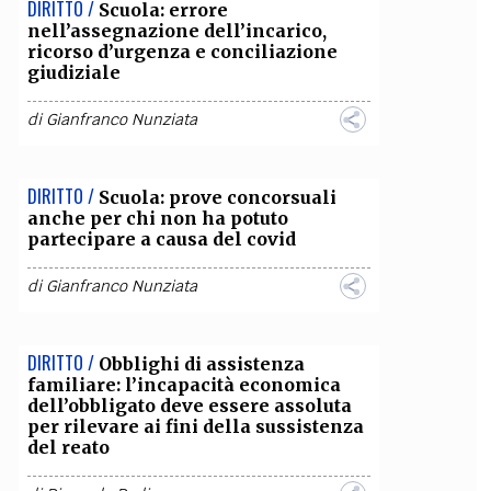
DIRITTO /
Scuola: errore
nell’assegnazione dell’incarico,
ricorso d’urgenza e conciliazione
giudiziale
di
Gianfranco Nunziata
DIRITTO /
Scuola: prove concorsuali
anche per chi non ha potuto
partecipare a causa del covid
di
Gianfranco Nunziata
DIRITTO /
Obblighi di assistenza
familiare: l’incapacità economica
dell’obbligato deve essere assoluta
per rilevare ai fini della sussistenza
del reato