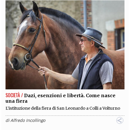
SOCIETÀ /
Dazi, esenzioni e libertà. Come nasce
una fiera
L’istituzione della fiera di San Leonardo a Colli a Volturno
di
Alfredo Incollingo