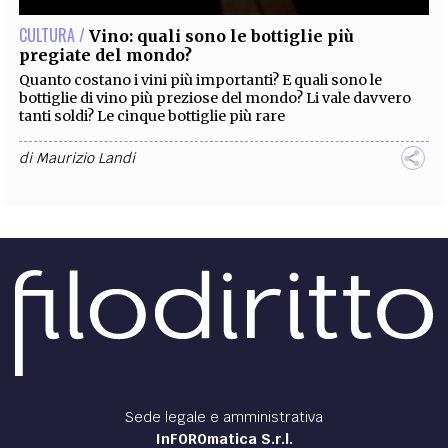
CULTURA /
Vino: quali sono le bottiglie più
pregiate del mondo?
Quanto costano i vini più importanti? E quali sono le
bottiglie di vino più preziose del mondo? Li vale davvero
tanti soldi? Le cinque bottiglie più rare
di
Maurizio Landi
Sede legale e amministrativa
InFOROmatica S.r.l.