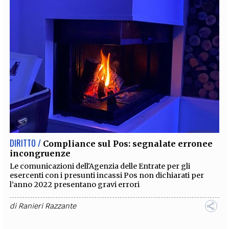
DIRITTO /
Compliance sul Pos: segnalate erronee
incongruenze
Le comunicazioni dell'Agenzia delle Entrate per gli
esercenti con i presunti incassi Pos non dichiarati per
l’anno 2022 presentano gravi errori
di
Ranieri Razzante