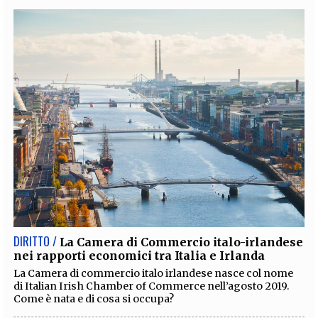
DIRITTO /
La Camera di Commercio italo-irlandese
nei rapporti economici tra Italia e Irlanda
La Camera di commercio italo irlandese nasce col nome
di Italian Irish Chamber of Commerce nell’agosto 2019.
Come è nata e di cosa si occupa?