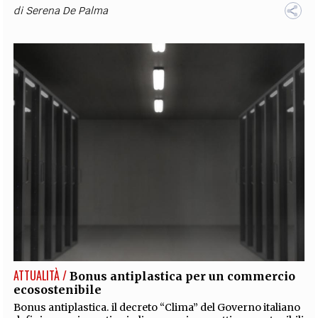
di
Serena De Palma
ATTUALITÀ /
Bonus antiplastica per un commercio
ecosostenibile
Bonus antiplastica. il decreto “Clima” del Governo italiano