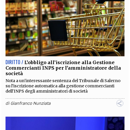
DIRITTO /
L’obbligo all’iscrizione alla Gestione
Commercianti INPS per l’amministratore della
società
Nota a un'interessante sentenza del Tribunale di Salerno
su l'iscrizione automatica alla gestione commercianti
dell'INPS degli amministratori di società
di
Gianfranco Nunziata