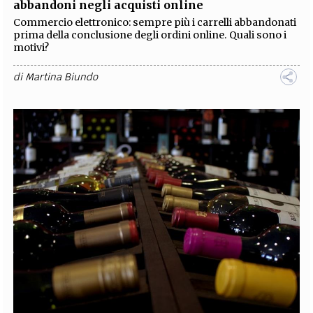
abbandoni negli acquisti online
Commercio elettronico: sempre più i carrelli abbandonati
prima della conclusione degli ordini online. Quali sono i
motivi?
di
Martina Biundo