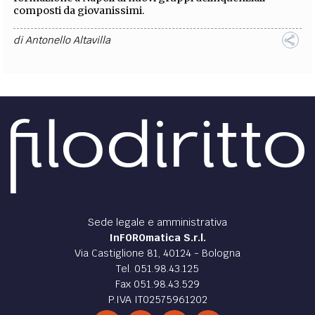
composti da giovanissimi.
di
Antonello Altavilla
Sede legale e amministrativa
InFOROmatica S.r.l.
Via Castiglione 81, 40124 - Bologna
Tel. 051.98.43.125
Fax 051.98.43.529
P.IVA IT02575961202