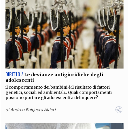
DIRITTO /
Le devianze antigiuridiche degli
adolescenti
il comportamento dei bambini è il risultato di fattori
genetici, sociali ed ambientali.. Quali comportamenti
possono portare gli adolescenti a delinquere?
di
Andrea Baiguera Altieri