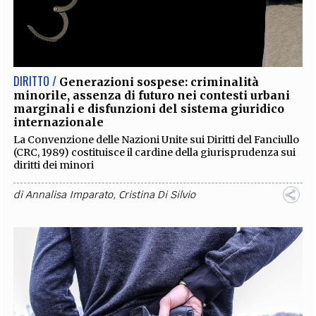
DIRITTO /
Generazioni sospese: criminalità
minorile, assenza di futuro nei contesti urbani
marginali e disfunzioni del sistema giuridico
internazionale
La Convenzione delle Nazioni Unite sui Diritti del Fanciullo
(CRC, 1989) costituisce il cardine della giurisprudenza sui
diritti dei minori
di
Annalisa Imparato
,
Cristina Di Silvio