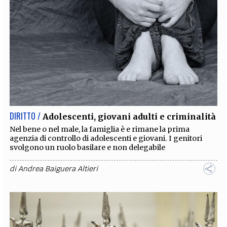
DIRITTO /
Adolescenti, giovani adulti e criminalità
Nel bene o nel male, la famiglia è e rimane la prima
agenzia di controllo di adolescenti e giovani. I genitori
svolgono un ruolo basilare e non delegabile
di
Andrea Baiguera Altieri