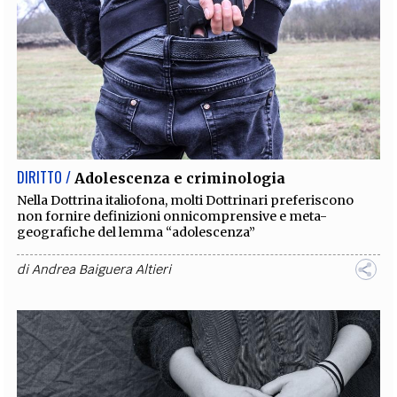
DIRITTO /
Adolescenza e criminologia
Nella Dottrina italiofona, molti Dottrinari preferiscono
non fornire definizioni onnicomprensive e meta-
geografiche del lemma “adolescenza”
di
Andrea Baiguera Altieri