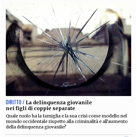
DIRITTO /
La delinquenza giovanile
nei figli di coppie separate
Quale ruolo ha la famiglia e la sua crisi come modello nel
mondo occidentale rispetto alla criminalità e all'aumento
della delinquenza giovanile?