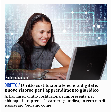
Pubbliredazionale
DIRITTO /
Diritto costituzionale ed era digitale:
nuove risorse per l'apprendimento giuridico
Affrontare il diritto costituzionale rappresenta, per
chiunque intraprenda la carriera giuridica, un vero rito di
passaggio. Vediamo come