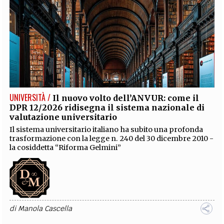
UNIVERSITÀ /
Il nuovo volto dell’ANVUR: come il
DPR 12/2026 ridisegna il sistema nazionale di
valutazione universitario
Il sistema universitario italiano ha subito una profonda
trasformazione con la legge n. 240 del 30 dicembre 2010 -
la cosiddetta “Riforma Gelmini”
di
Manola Cascella