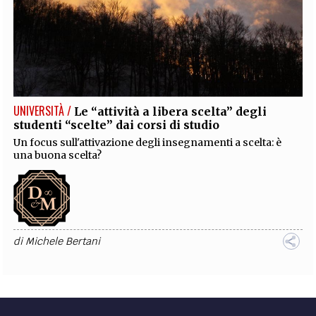
UNIVERSITÀ /
Le “attività a libera scelta” degli
studenti “scelte” dai corsi di studio
Un focus sull'attivazione degli insegnamenti a scelta: è
una buona scelta?
di
Michele Bertani