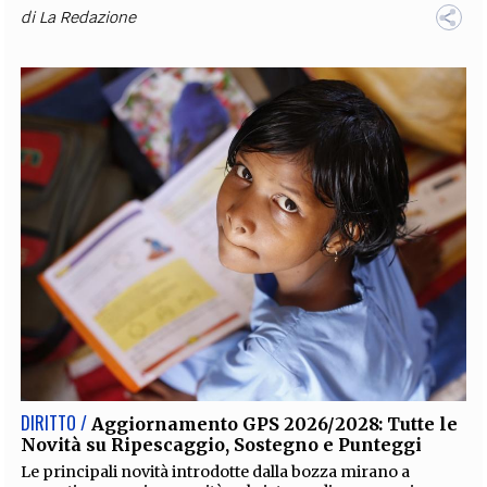
di
La Redazione
DIRITTO /
Aggiornamento GPS 2026/2028: Tutte le
Novità su Ripescaggio, Sostegno e Punteggi
Le principali novità introdotte dalla bozza mirano a