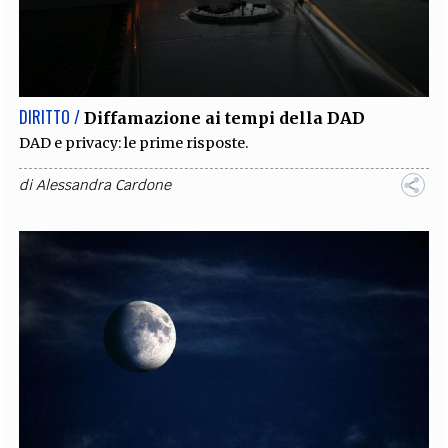
DIRITTO /
Diffamazione ai tempi della DAD
DAD e privacy: le prime risposte.
di
Alessandra Cardone