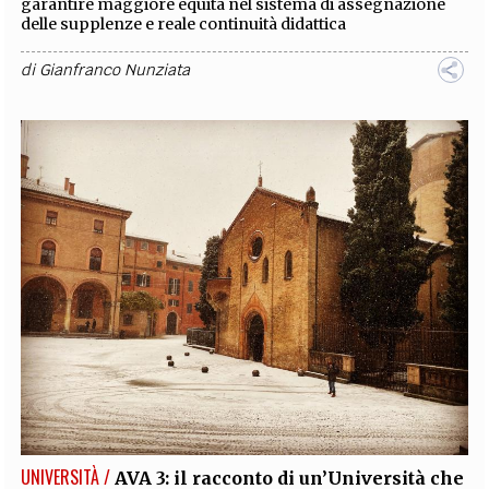
garantire maggiore equità nel sistema di assegnazione
delle supplenze e reale continuità didattica
di
Gianfranco Nunziata
UNIVERSITÀ /
AVA 3: il racconto di un’Università che