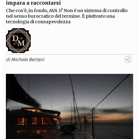
impara a raccontarsi
Che cos’è, in fondo, AVA 3? Non è un sistema di controllo
nel senso burocratico del termine. È piuttosto una
tecnologia di consapevolezza
di
Michele Bertani