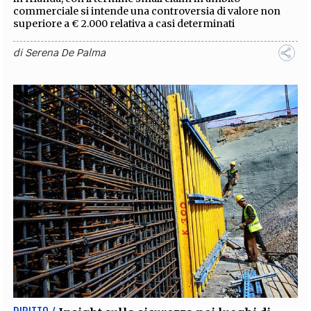
commerciale si intende una controversia di valore non
superiore a € 2.000 relativa a casi determinati
di
Serena De Palma