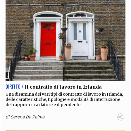
DIRITTO /
Il contratto di lavoro in Irlanda
Una disamina dei vari tipi di contratto di lavoro in Irlanda,
delle caratteristiche, tipologie e modalità di interruzione
del rapporto tra datore e dipendente
di
Serena De Palma