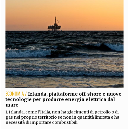
ECONOMIA /
Irlanda, piattaforme off-shore e nuove
tecnologie per produrre energia elettrica dal
mare
L’Irlanda, come l’Italia, non ha giacimenti di petrolio o di
gas nel proprio territorio se non in quantità limitata e ha
necessità di importare combustibili