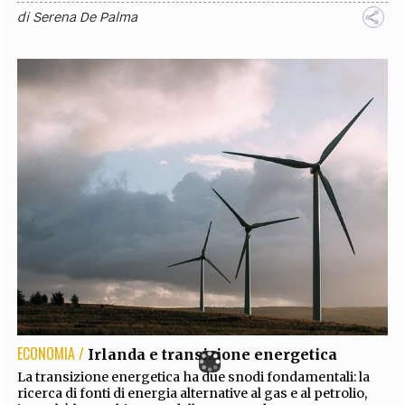
di
Serena De Palma
ECONOMIA /
Irlanda e transizione energetica
La transizione energetica ha due snodi fondamentali: la
ricerca di fonti di energia alternative al gas e al petrolio,