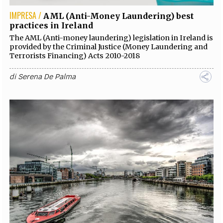
IMPRESA /
AML (Anti-Money Laundering) best
practices in Ireland
The AML (Anti-money laundering) legislation in Ireland is
provided by the Criminal Justice (Money Laundering and
Terrorists Financing) Acts 2010-2018
di
Serena De Palma