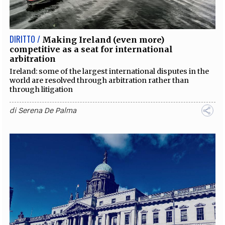
DIRITTO /
Making Ireland (even more)
competitive as a seat for international
arbitration
Ireland: some of the largest international disputes in the
world are resolved through arbitration rather than
through litigation
di
Serena De Palma