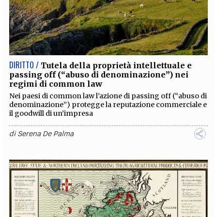
DIRITTO /
Tutela della proprietà intellettuale e
passing off (“abuso di denominazione”) nei
regimi di common law
Nei paesi di common law l’azione di passing off (“abuso di
denominazione”) protegge la reputazione commerciale e
il goodwill di un’impresa
di
Serena De Palma