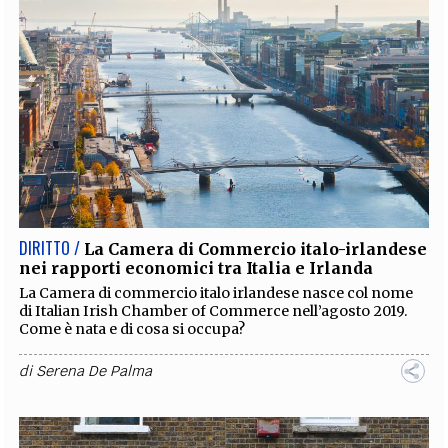
DIRITTO /
La Camera di Commercio italo-irlandese
nei rapporti economici tra Italia e Irlanda
La Camera di commercio italo irlandese nasce col nome
di Italian Irish Chamber of Commerce nell’agosto 2019.
Come è nata e di cosa si occupa?
di
Serena De Palma