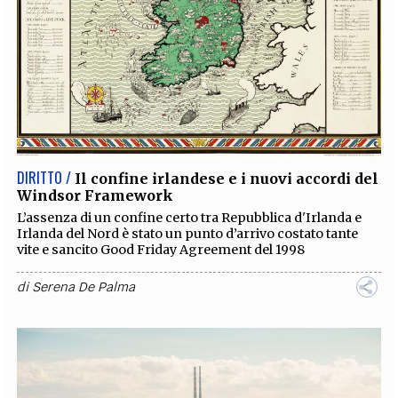
DIRITTO /
Il confine irlandese e i nuovi accordi del
Windsor Framework
L’assenza di un confine certo tra Repubblica d'Irlanda e
Irlanda del Nord è stato un punto d’arrivo costato tante
vite e sancito Good Friday Agreement del 1998
di
Serena De Palma