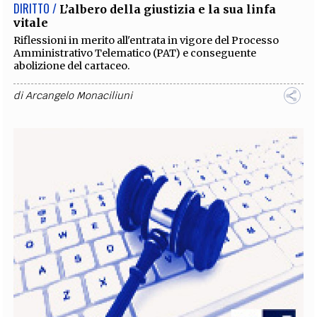
DIRITTO /
L’albero della giustizia e la sua linfa
vitale
Riflessioni in merito all'entrata in vigore del Processo
Amministrativo Telematico (PAT) e conseguente
abolizione del cartaceo.
di
Arcangelo Monaciliuni