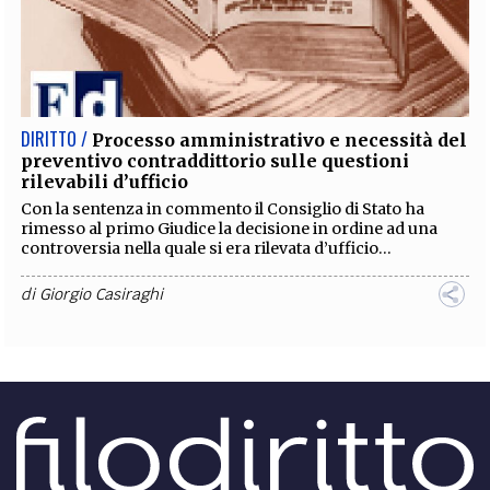
DIRITTO /
Processo amministrativo e necessità del
preventivo contraddittorio sulle questioni
rilevabili d’ufficio
Con la sentenza in commento il Consiglio di Stato ha
rimesso al primo Giudice la decisione in ordine ad una
controversia nella quale si era rilevata d’ufficio...
di
Giorgio Casiraghi