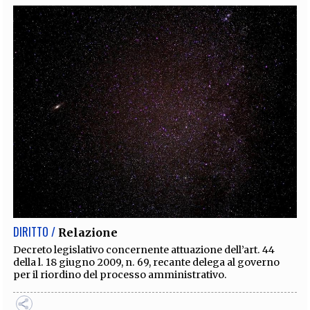
DIRITTO /
Relazione
Decreto legislativo concernente attuazione dell’art. 44
della l. 18 giugno 2009, n. 69, recante delega al governo
per il riordino del processo amministrativo.