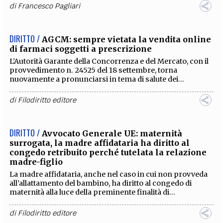
di
Francesco Pagliari
DIRITTO /
AGCM: sempre vietata la vendita online
di farmaci soggetti a prescrizione
L’Autorità Garante della Concorrenza e del Mercato, con il
provvedimento n. 24525 del 18 settembre, torna
nuovamente a pronunciarsi in tema di salute dei...
di
Filodiritto editore
DIRITTO /
Avvocato Generale UE: maternità
surrogata, la madre affidataria ha diritto al
congedo retribuito perché tutelata la relazione
madre-figlio
La madre affidataria, anche nel caso in cui non provveda
all’allattamento del bambino, ha diritto al congedo di
maternità alla luce della preminente finalità di...
di
Filodiritto editore