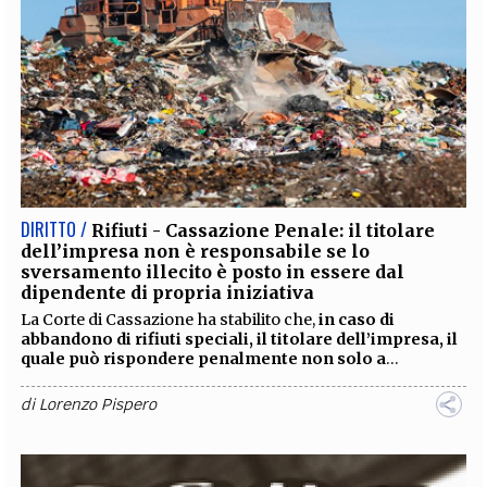
DIRITTO /
Rifiuti - Cassazione Penale: il titolare
dell’impresa non è responsabile se lo
sversamento illecito è posto in essere dal
dipendente di propria iniziativa
La Corte di Cassazione ha stabilito che,
in caso di
abbandono di rifiuti speciali, il titolare dell’impresa, il
quale può rispondere penalmente non solo a
...
di
Lorenzo Pispero