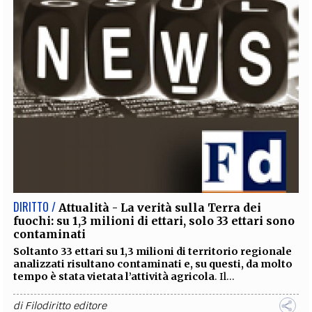
DIRITTO /
Attualità - La verità sulla Terra dei
fuochi: su 1,3 milioni di ettari, solo 33 ettari sono
contaminati
Soltanto 33 ettari su 1,3 milioni
di territorio regionale
analizzati
risultano contaminati
e, su questi, da molto
tempo è stata vietata l’attività agricola
. Il...
di
Filodiritto editore