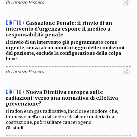
di
Lorenzo Pispero
DIRITTO /
Cassazione Penale: il rinvio di un
intervento d’urgenza espone il medico a
responsabilità penale
Il rinvio di un intervento già programmato come
urgente, senza alcun monitoraggio delle condizioni
del paziente, esclude la configurazione della colpa
lieve
...
di
Lorenzo Pispero
DIRITTO /
Nuova Direttiva europea sulle
radiazioni: verso una normativa di effettiva
prevenzione?
Il radon è un gas radioattivo, incolore e inodore, che,
immesso nell'aria dal suolo e da alcuni materiali da
costruzione, può risultare cancerogeno.
Gli studi...