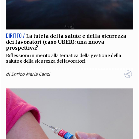
DIRITTO /
La tutela della salute e della sicurezza
dei lavoratori (caso UBER): una nuova
prospettiva?
Riflessioni in merito alla tematica della gestione della
salute e della sicurezza dei lavoratori.
di
Enrico Maria Canzi