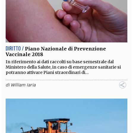
DIRITTO /
Piano Nazionale di Prevenzione
Vaccinale 2018
In riferimento ai dati raccolti su base semestrale dal
Ministero della Salute, in caso di emergenze sanitarie si
potranno attivare Piani straordinari di...
di
William Iaria