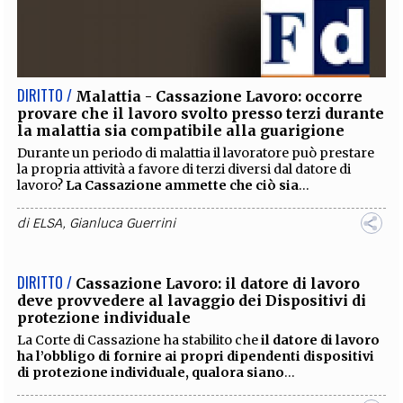
DIRITTO /
Malattia - Cassazione Lavoro: occorre
provare che il lavoro svolto presso terzi durante
la malattia sia compatibile alla guarigione
Durante un periodo di malattia il lavoratore può prestare
la propria attività a favore di terzi diversi dal datore di
lavoro?
La Cassazione ammette che ciò sia
...
di
ELSA
,
Gianluca Guerrini
DIRITTO /
Cassazione Lavoro: il datore di lavoro
deve provvedere al lavaggio dei Dispositivi di
protezione individuale
La Corte di Cassazione ha stabilito che
il datore di lavoro
ha l’obbligo di fornire ai propri dipendenti dispositivi
di protezione individuale, qualora siano
...