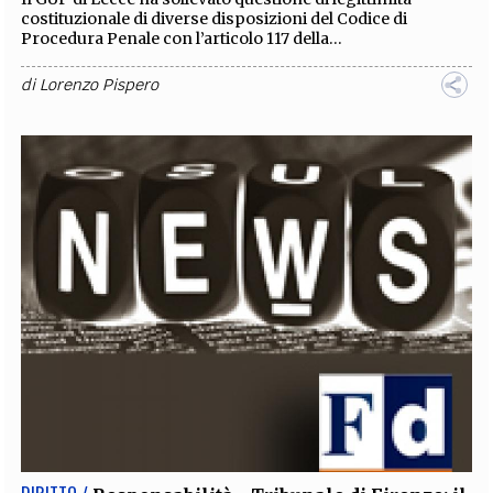
costituzionale di diverse disposizioni del Codice di
Procedura Penale con l’articolo 117 della...
di
Lorenzo Pispero