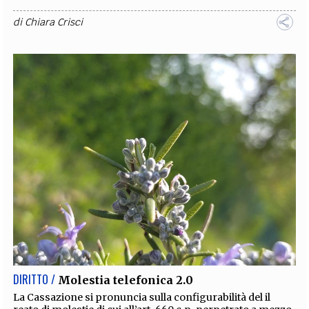
di
Chiara Crisci
DIRITTO /
Molestia telefonica 2.0
La Cassazione si pronuncia sulla configurabilità del il