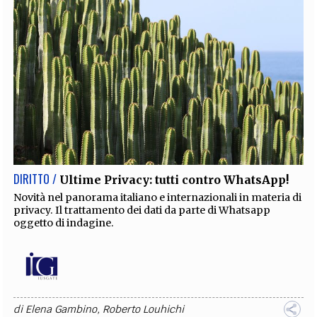
DIRITTO /
Ultime Privacy: tutti contro WhatsApp!
Novità nel panorama italiano e internazionali in materia di
privacy. Il trattamento dei dati da parte di Whatsapp
oggetto di indagine.
di
Elena Gambino
,
Roberto Louhichi