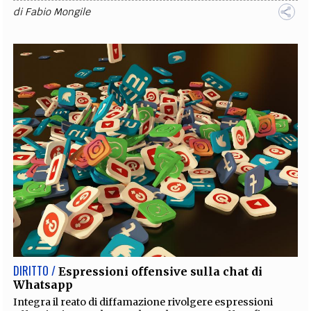
di
Fabio Mongile
DIRITTO /
Espressioni offensive sulla chat di
Whatsapp
Integra il reato di diffamazione rivolgere espressioni