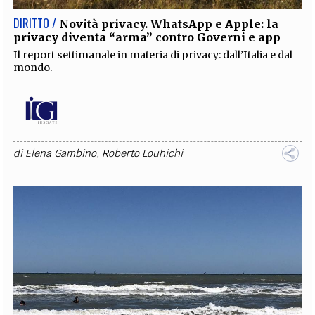
DIRITTO /
Novità privacy. WhatsApp e Apple: la
privacy diventa “arma” contro Governi e app
Il report settimanale in materia di privacy: dall’Italia e dal
mondo.
di
Elena Gambino
,
Roberto Louhichi