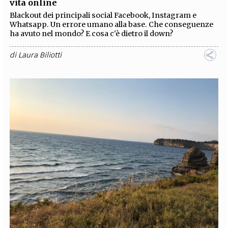
vita online
Blackout dei principali social Facebook, Instagram e
Whatsapp. Un errore umano alla base. Che conseguenze
ha avuto nel mondo? E cosa c'è dietro il down?
di
Laura Biliotti