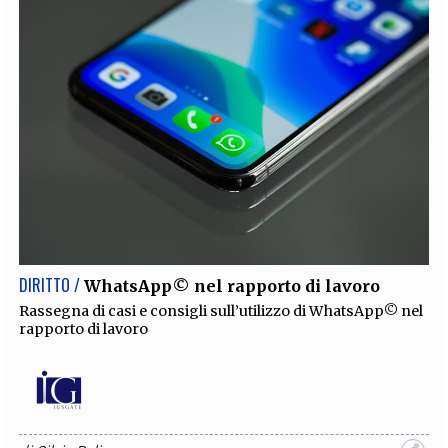
DIRITTO /
WhatsApp© nel rapporto di lavoro
Rassegna di casi e consigli sull’utilizzo di WhatsApp© nel
rapporto di lavoro