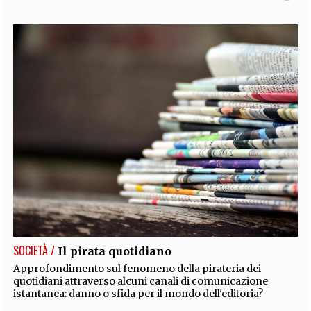
SOCIETÀ /
Il pirata quotidiano
Approfondimento sul fenomeno della pirateria dei
quotidiani attraverso alcuni canali di comunicazione
istantanea: danno o sfida per il mondo dell'editoria?