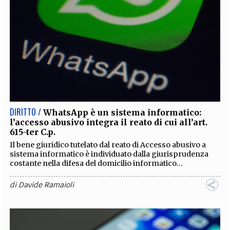
DIRITTO /
WhatsApp è un sistema informatico:
l’accesso abusivo integra il reato di cui all’art.
615-ter C.p.
Il bene giuridico tutelato dal reato di Accesso abusivo a
sistema informatico è individuato dalla giurisprudenza
costante nella difesa del domicilio informatico...
di
Davide Ramaioli