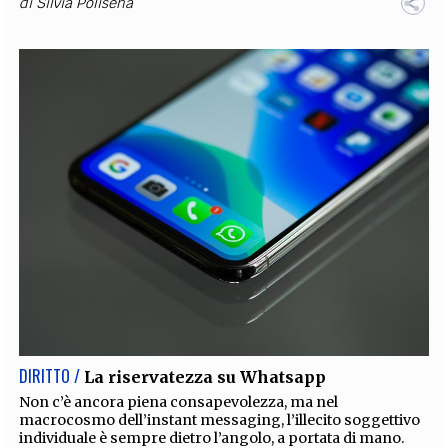
di
Silvia Polisena
DIRITTO /
La riservatezza su Whatsapp
Non c’è ancora piena consapevolezza, ma nel
macrocosmo dell’instant messaging, l’illecito soggettivo
individuale è sempre dietro l’angolo, a portata di mano.