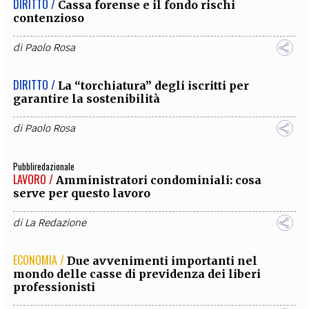
DIRITTO /
Cassa forense e il fondo rischi
contenzioso
di
Paolo Rosa
DIRITTO /
La “torchiatura” degli iscritti per
garantire la sostenibilità
di
Paolo Rosa
Pubbliredazionale
LAVORO /
Amministratori condominiali: cosa
serve per questo lavoro
di
La Redazione
ECONOMIA /
Due avvenimenti importanti nel
mondo delle casse di previdenza dei liberi
professionisti