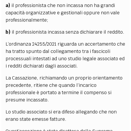
a)
il professionista che non incassa non ha grandi
capacità organizzative e gestionali oppure non vale
professionalmente;
b)
il professionista incassa senza dichiarare il reddito.
L’ordinanza 24255/2021 riguarda un accertamento che
ha tratto spunto dal collegamento tra i fascicoli
processuali intestati ad uno studio legale associato ed
i redditi dichiarati dagli associati.
La Cassazione, richiamando un proprio orientamento
precedente, ritiene che quando l’incarico
professionale è portato a termine il compenso si
presume incassato.
Lo studio associato si era difeso allegando che non
erano state emesse fatture.