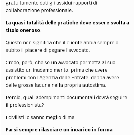
gratuitamente dati gli assidui rapporti di
collaborazione professionale.
La quasi totalità delle pratiche deve essere svolta a
titolo oneroso
.
Questo non significa che il cliente abbia sempre o
subito il piacere di pagare l’avvocato.
Credo, però, che se un avvocato permetta al suo
assistito un inadempimento, prima che avere
problemi con l’Agenzia delle Entrate, debba avere
delle grosse lacune nella propria autostima.
Perciò, quali adempimenti documentali dovrà seguire
il professionista?
I civilisti lo sanno meglio di me.
Farsi sempre rilasciare un incarico in forma