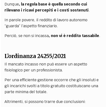
Dunque
, la regola base è quella secondo cui
rilevano i ricavi percepiti e i costi sostenuti
.
In parole povere, il reddito di lavoro autonomo
“guarda” l’aspetto finanziario.
Perciò, se non si incassa
, non vi è reddito tassabile
.
L’ordinanza 24255/2021
Il mancato incasso non può essere un aspetto
fisiologico per un professionista.
Per una efficiente gestione occorre che gli insoluti e
gli incarichi svolti a titolo gratuito costituiscano una
parte minima del totale.
Altrimenti, si possono trarre due conclusioni: