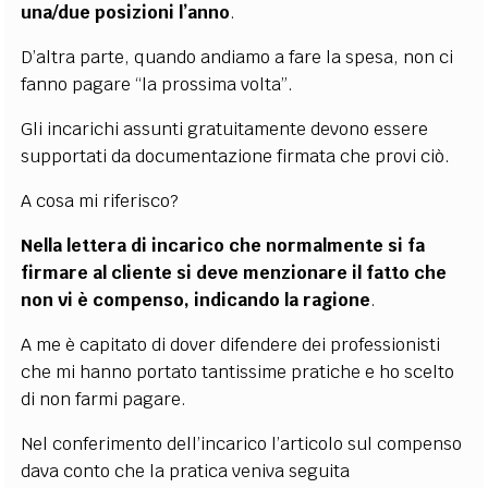
una/due posizioni l’anno
.
D’altra parte, quando andiamo a fare la spesa, non ci
fanno pagare “la prossima volta”.
Gli incarichi assunti gratuitamente devono essere
supportati da documentazione firmata che provi ciò.
A cosa mi riferisco?
Nella lettera di incarico che normalmente si fa
firmare al cliente si deve menzionare il fatto che
non vi è compenso, indicando la ragione
.
A me è capitato di dover difendere dei professionisti
che mi hanno portato tantissime pratiche e ho scelto
di non farmi pagare.
Nel conferimento dell’incarico l’articolo sul compenso
dava conto che la pratica veniva seguita