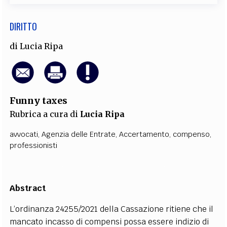
DIRITTO
di
Lucia Ripa
Funny taxes
Rubrica a cura di
Lucia Ripa
avvocati
,
Agenzia delle Entrate
,
Accertamento
,
compenso
,
professionisti
Abstract
L’ordinanza 24255/2021 della Cassazione ritiene che il
mancato incasso di compensi possa essere indizio di