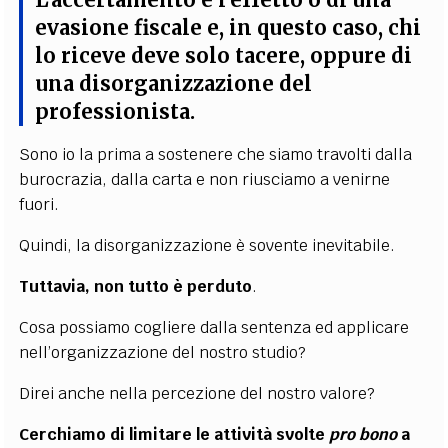
L’accertamento è l’effetto o di una
evasione fiscale e, in questo caso, chi
lo riceve deve solo tacere, oppure di
una disorganizzazione del
professionista.
Sono io la prima a sostenere che siamo travolti dalla
burocrazia, dalla carta e non riusciamo a venirne
fuori.
Quindi, la disorganizzazione è sovente inevitabile.
Tuttavia, non tutto è perduto
.
Cosa possiamo cogliere dalla sentenza ed applicare
nell’organizzazione del nostro studio?
Direi anche nella percezione del nostro valore?
Cerchiamo di limitare le attività svolte
pro bono
a