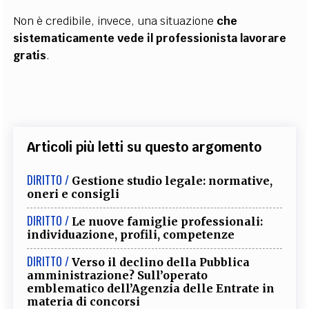
Non è credibile, invece, una situazione
che
sistematicamente vede il professionista lavorare
gratis
.
Articoli più letti su questo argomento
DIRITTO /
Gestione studio legale: normative,
oneri e consigli
DIRITTO /
Le nuove famiglie professionali:
individuazione, profili, competenze
DIRITTO /
Verso il declino della Pubblica
amministrazione? Sull’operato
emblematico dell’Agenzia delle Entrate in
materia di concorsi