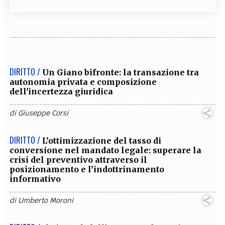
DIRITTO /
Un Giano bifronte: la transazione tra
autonomia privata e composizione
dell'incertezza giuridica
di
Giuseppe Corsi
DIRITTO /
L’ottimizzazione del tasso di
conversione nel mandato legale: superare la
crisi del preventivo attraverso il
posizionamento e l’indottrinamento
informativo
di
Umberto Moroni