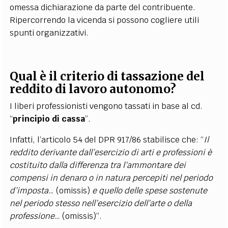
omessa dichiarazione da parte del contribuente.
Ripercorrendo la vicenda si possono cogliere utili
spunti organizzativi.
Qual è il criterio di tassazione del
reddito di lavoro autonomo?
I liberi professionisti vengono tassati in base al cd.
“
principio di cassa
”.
Infatti, l’articolo 54 del DPR 917/86 stabilisce che: “
Il
reddito derivante dall’esercizio di arti e professioni è
costituito dalla differenza tra l’ammontare dei
compensi in denaro o in natura percepiti nel periodo
d’imposta
… (omissis)
e quello delle spese sostenute
nel periodo stesso nell’esercizio dell’arte o della
professione
… (omissis)”.