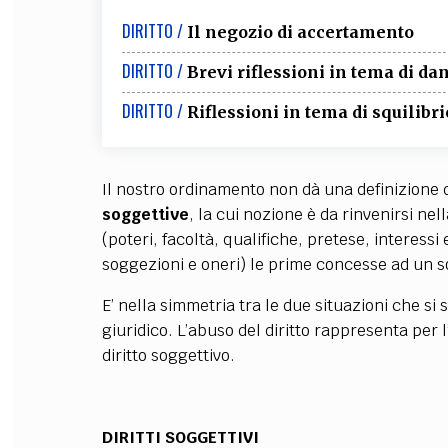
DIRITTO /
Il negozio di accertamento
DIRITTO /
Brevi riflessioni in tema di da
DIRITTO /
Riflessioni in tema di squilibri
Il nostro ordinamento non dà una definizione 
soggettive
, la cui nozione è da rinvenirsi nel
(poteri, facoltà, qualifiche, pretese, interessi
soggezioni e oneri) le prime concesse ad un s
E’ nella simmetria tra le due situazioni che si
giuridico. L’abuso del diritto rappresenta per l
diritto soggettivo.
DIRITTI SOGGETTIVI