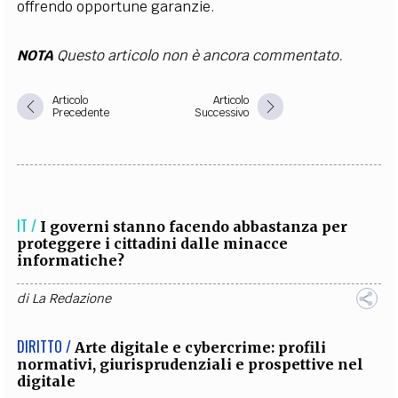
offrendo opportune garanzie.
NOTA
Questo articolo non è ancora commentato.
Articolo
Articolo
Precedente
Successivo
IT /
I governi stanno facendo abbastanza per
proteggere i cittadini dalle minacce
informatiche?
di
La Redazione
DIRITTO /
Arte digitale e cybercrime: profili
normativi, giurisprudenziali e prospettive nel
digitale