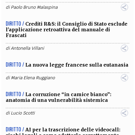
di
Paolo Bruno Malaspina
DIRITTO /
Crediti R&S: il Consiglio di Stato esclude
l'applicazione retroattiva del manuale di
Frascati
di
Antonella Villani
DIRITTO /
La nuova legge francese sulla eutanasia
di
Maria Elena Ruggiano
DIRITTO /
La corruzione “in camice bianco”:
anatomia di una vulnerabilità sistemica
di
Lucio Scotti
DIRITTO /
AI per la trascrizione delle videocall: