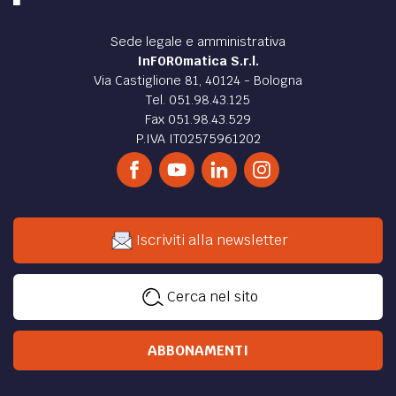
Sede legale e amministrativa
InFOROmatica S.r.l.
Via Castiglione 81, 40124 - Bologna
Tel. 051.98.43.125
Fax 051.98.43.529
P.IVA IT02575961202
Iscriviti alla newsletter
Cerca nel sito
ABBONAMENTI