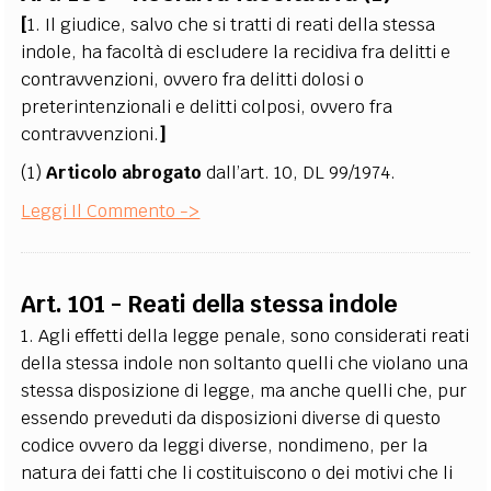
[
1. Il giudice, salvo che si tratti di reati della stessa
indole, ha facoltà di escludere la recidiva fra delitti e
contravvenzioni, ovvero fra delitti dolosi o
preterintenzionali e delitti colposi, ovvero fra
contravvenzioni.
]
(1)
Articolo abrogato
dall’art. 10, DL 99/1974.
Leggi Il Commento ->
Art. 101 - Reati della stessa indole
1. Agli effetti della legge penale, sono considerati reati
della stessa indole non soltanto quelli che violano una
stessa disposizione di legge, ma anche quelli che, pur
essendo preveduti da disposizioni diverse di questo
codice ovvero da leggi diverse, nondimeno, per la
natura dei fatti che li costituiscono o dei motivi che li