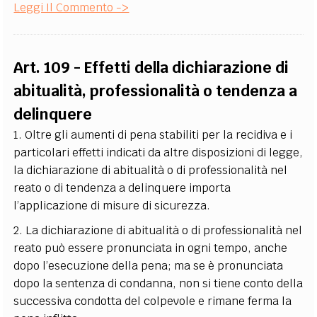
Leggi Il Commento ->
Art. 109 - Effetti della dichiarazione di
abitualità, professionalità o tendenza a
delinquere
1. Oltre gli aumenti di pena stabiliti per la recidiva e i
particolari effetti indicati da altre disposizioni di legge,
la dichiarazione di abitualità o di professionalità nel
reato o di tendenza a delinquere importa
l’applicazione di misure di sicurezza.
2. La dichiarazione di abitualità o di professionalità nel
reato può essere pronunciata in ogni tempo, anche
dopo l’esecuzione della pena; ma se è pronunciata
dopo la sentenza di condanna, non si tiene conto della
successiva condotta del colpevole e rimane ferma la