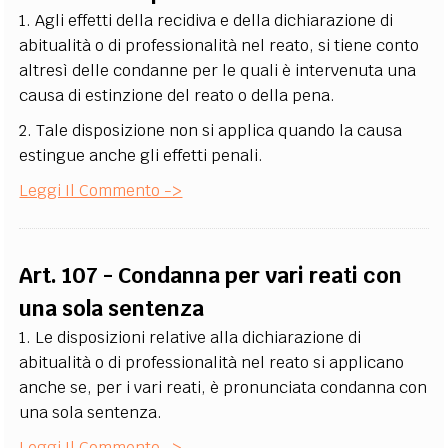
1. Agli effetti della recidiva e della dichiarazione di
abitualità o di professionalità nel reato, si tiene conto
altresì delle condanne per le quali è intervenuta una
causa di estinzione del reato o della pena.
2. Tale disposizione non si applica quando la causa
estingue anche gli effetti penali.
Leggi Il Commento ->
Art. 107 - Condanna per vari reati con
una sola sentenza
1. Le disposizioni relative alla dichiarazione di
abitualità o di professionalità nel reato si applicano
anche se, per i vari reati, è pronunciata condanna con
una sola sentenza.
Leggi Il Commento ->