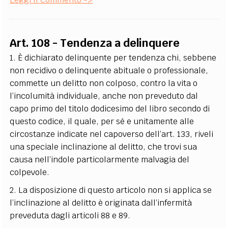
Art. 108 - Tendenza a delinquere
1. È dichiarato delinquente per tendenza chi, sebbene
non recidivo o delinquente abituale o professionale,
commette un delitto non colposo, contro la vita o
l’incolumità individuale, anche non preveduto dal
capo primo del titolo dodicesimo del libro secondo di
questo codice, il quale, per sé e unitamente alle
circostanze indicate nel capoverso dell’art. 133, riveli
una speciale inclinazione al delitto, che trovi sua
causa nell’indole particolarmente malvagia del
colpevole.
2. La disposizione di questo articolo non si applica se
l’inclinazione al delitto è originata dall’infermità
preveduta dagli articoli 88 e 89.