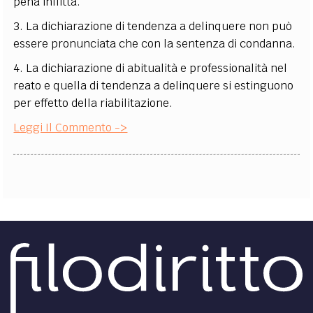
pena inflitta.
3. La dichiarazione di tendenza a delinquere non può
essere pronunciata che con la sentenza di condanna.
4. La dichiarazione di abitualità e professionalità nel
reato e quella di tendenza a delinquere si estinguono
per effetto della riabilitazione.
Leggi Il Commento ->