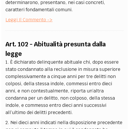
determinarono, presentano, nei casi concreti,
caratteri fondamentali comuni.
Leggi Il Commento ->
Art. 102 - Abitualità presunta dalla
legge
1. È dichiarato delinquente abituale chi, dopo essere
stato condannato alla reclusione in misura superiore
complessivamente a cinque anni per tre delitti non
colposi, della stessa indole, commessi entro dieci
anni, e non contestualmente, riporta un’altra
condanna per un delitto, non colposo, della stessa
indole, e commesso entro dieci anni successivi
all’ultimo dei delitti precedenti.
2. Nei dieci anni indicati nella disposizione precedente