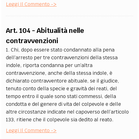
Leggi Il Commento ->
Art. 104 - Abitualità nelle
contravvenzioni
1. Chi, dopo essere stato condannato alla pena
dell’arresto per tre contravvenzioni della stessa
indole, riporta condanna per un’altra
contravvenzione, anche della stessa indole, è
dichiarato contravventore abituale, se il giudice,
tenuto conto della specie e gravità dei reati, del
tempo entro il quale sono stati commessi, della
condotta e del genere di vita del colpevole e delle
altre circostanze indicate nel capoverso dell’articolo
133, ritiene che il colpevole sia dedito al reato.
Leggi Il Commento ->