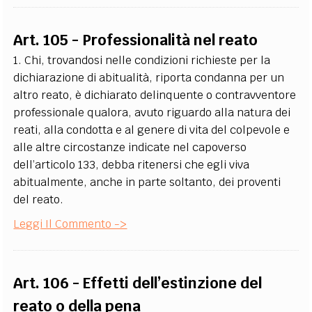
Art. 105 - Professionalità nel reato
1. Chi, trovandosi nelle condizioni richieste per la
dichiarazione di abitualità, riporta condanna per un
altro reato, è dichiarato delinquente o contravventore
professionale qualora, avuto riguardo alla natura dei
reati, alla condotta e al genere di vita del colpevole e
alle altre circostanze indicate nel capoverso
dell’articolo 133, debba ritenersi che egli viva
abitualmente, anche in parte soltanto, dei proventi
del reato.
Leggi Il Commento ->
Art. 106 - Effetti dell’estinzione del
reato o della pena