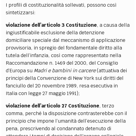
I profili di costituzionalità sollevati, possono così
sintetizzarsi:
violazione dell’articolo 3 Costituzione
, a causa della
ingiustificabile esclusione della detenzione
domiciliare speciale dal meccanismo di applicazione
provvisoria, in spregio del fondamentale diritto alla
tutela dell’infanzia, così come rappresentato nella
Raccomandazione n. 1469 del 2000, del Consiglio
d’Europa su
Madri e bambini in carcere
(attuativa dei
principi della Convenzione di New York sui diritti del
fanciullo del 20 novembre 1989, resa esecutiva in
Italia con legge 27 maggio 1991);
violazione dell’articolo 27 Costituzione
, terzo
comma, perché la disposizione contrasterebbe con il
principio che impone l’umanità dell’esecuzione della
pena, prescrivendo al condannato detenuto di