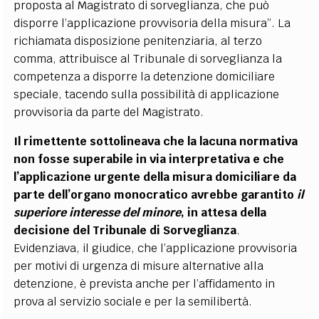
proposta al Magistrato di sorveglianza, che può
disporre l’applicazione provvisoria della misura”. La
richiamata disposizione penitenziaria, al terzo
comma, attribuisce al Tribunale di sorveglianza la
competenza a disporre la detenzione domiciliare
speciale, tacendo sulla possibilità di applicazione
provvisoria da parte del Magistrato.
Il rimettente sottolineava che la lacuna normativa
non fosse superabile in via interpretativa e che
l’applicazione urgente della misura domiciliare da
parte dell’organo monocratico avrebbe garantito
il
superiore interesse del minore
, in attesa della
decisione del Tribunale di Sorveglianza
.
Evidenziava, il giudice, che l’applicazione provvisoria
per motivi di urgenza di misure alternative alla
detenzione, è prevista anche per l’affidamento in
prova al servizio sociale e per la semilibertà.