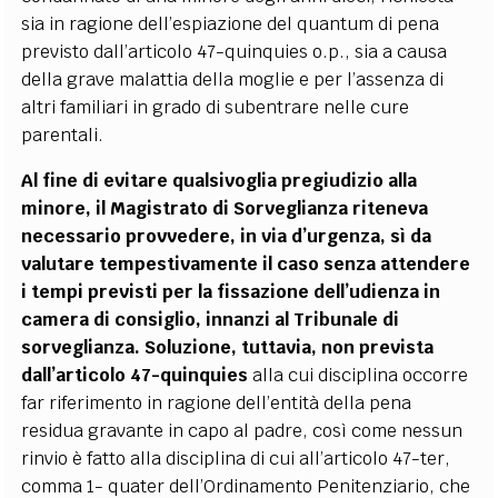
sia in ragione dell’espiazione del quantum di pena
previsto dall’articolo 47-quinquies o.p., sia a causa
della grave malattia della moglie e per l’assenza di
altri familiari in grado di subentrare nelle cure
parentali.
Al fine di evitare qualsivoglia pregiudizio alla
minore, il Magistrato di Sorveglianza riteneva
necessario provvedere, in via d’urgenza, sì da
valutare tempestivamente il caso senza attendere
i tempi previsti per la fissazione dell’udienza in
camera di consiglio, innanzi al Tribunale di
sorveglianza. Soluzione, tuttavia, non prevista
dall’articolo 47-quinquies
alla cui disciplina occorre
far riferimento in ragione dell’entità della pena
residua gravante in capo al padre, così come nessun
rinvio è fatto alla disciplina di cui all’articolo 47-ter,
comma 1- quater dell’Ordinamento Penitenziario, che