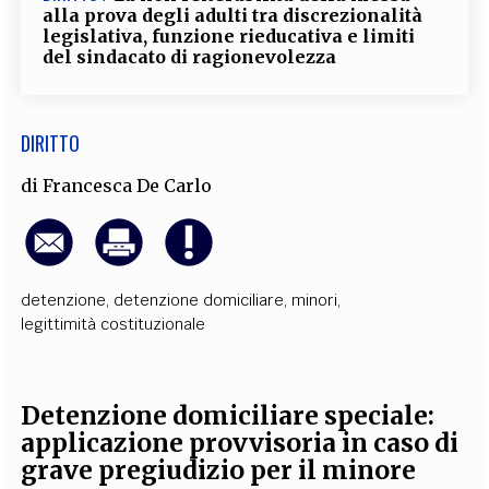
alla prova degli adulti tra discrezionalità
legislativa, funzione rieducativa e limiti
del sindacato di ragionevolezza
DIRITTO
di
Francesca De Carlo
detenzione
,
detenzione domiciliare
,
minori
,
legittimità costituzionale
Detenzione domiciliare speciale:
applicazione provvisoria in caso di
grave pregiudizio per il minore