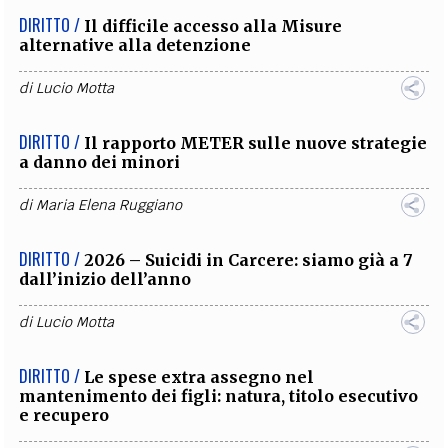
DIRITTO /
Il difficile accesso alla Misure
alternative alla detenzione
di
Lucio Motta
DIRITTO /
Il rapporto METER sulle nuove strategie
a danno dei minori
di
Maria Elena Ruggiano
DIRITTO /
2026 – Suicidi in Carcere: siamo già a 7
dall’inizio dell’anno
di
Lucio Motta
DIRITTO /
Le spese extra assegno nel
mantenimento dei figli: natura, titolo esecutivo
e recupero