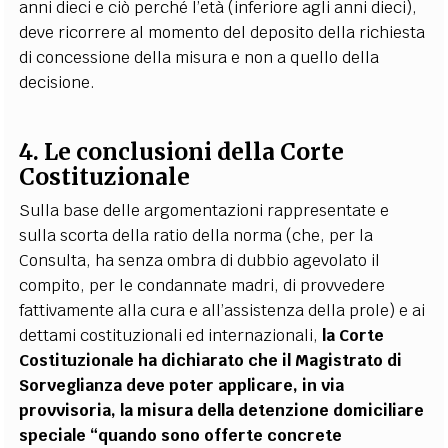
anni dieci e ciò perché l’età (inferiore agli anni dieci),
deve ricorrere al momento del deposito della richiesta
di concessione della misura e non a quello della
decisione.
4. Le conclusioni della Corte
Costituzionale
Sulla base delle argomentazioni rappresentate e
sulla scorta della ratio della norma (che, per la
Consulta, ha senza ombra di dubbio agevolato il
compito, per le condannate madri, di provvedere
fattivamente alla cura e all’assistenza della prole) e ai
dettami costituzionali ed internazionali,
la Corte
Costituzionale ha dichiarato che il Magistrato di
Sorveglianza deve poter applicare, in via
provvisoria, la misura della detenzione domiciliare
speciale “quando sono offerte concrete