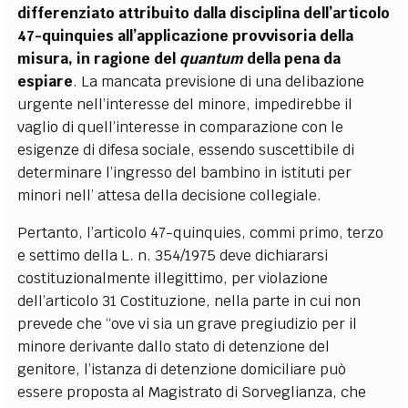
differenziato attribuito dalla disciplina dell’articolo
47-quinquies all’applicazione provvisoria della
misura, in ragione del
quantum
della pena da
espiare
. La mancata previsione di una delibazione
urgente nell’interesse del minore, impedirebbe il
vaglio di quell’interesse in comparazione con le
esigenze di difesa sociale, essendo suscettibile di
determinare l’ingresso del bambino in istituti per
minori nell’ attesa della decisione collegiale.
Pertanto, l’articolo 47-quinquies, commi primo, terzo
e settimo della L. n. 354/1975 deve dichiararsi
costituzionalmente illegittimo, per violazione
dell’articolo 31 Costituzione, nella parte in cui non
prevede che “ove vi sia un grave pregiudizio per il
minore derivante dallo stato di detenzione del
genitore, l’istanza di detenzione domiciliare può
essere proposta al Magistrato di Sorveglianza, che