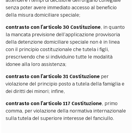
attendere i tempi di decisione dell’organo collegiale
senza poter avere immediato accesso al beneficio
della misura domiciliare speciale;
contrasto con l’articolo 30 Costituzione
, in quanto
la mancata previsione dell’applicazione provvisoria
della detenzione domiciliare speciale non è in linea
con il principio costituzionale che tutela i figli,
prescrivendo che si individuino tutte le modalità
idonee alla loro assistenza;
contrasto con l’articolo 31 Costituzione
per
violazione del principio posto a tutela della famiglia e
dei diritti dei minori; infine,
contrasto con l’articolo 117 Costituzione
, primo
comma, per violazione della normativa internazionale
sulla tutela del superiore interesse del fanciullo.