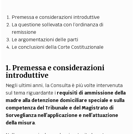
Premessa e considerazioni introduttive
La questione sollevata con l’ordinanza di
remissione
Le argomentazioni delle parti
Le conclusioni della Corte Costituzionale
1. Premessa e considerazioni
introduttive
Negli ultimi anni, la Consulta è più volte intervenuta
sul tema riguardante i
requisiti di ammissione della
madre alla detenzione domiciliare speciale e sulla
competenza del Tribunale e del Magistrato di
Sorveglianza nell’applicazione e nell’attuazione
della misura
.