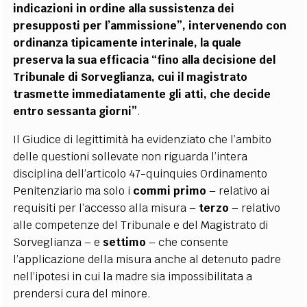
indicazioni in ordine alla sussistenza dei
presupposti per l’ammissione”, intervenendo con
ordinanza tipicamente interinale, la quale
preserva la sua efficacia “fino alla decisione del
Tribunale di Sorveglianza, cui il magistrato
trasmette immediatamente gli atti, che decide
entro sessanta giorni”
.
Il Giudice di legittimità ha evidenziato che l’ambito
delle questioni sollevate non riguarda l’intera
disciplina dell’articolo 47-quinquies Ordinamento
Penitenziario ma solo i
commi primo
– relativo ai
requisiti per l’accesso alla misura –
terzo
– relativo
alle competenze del Tribunale e del Magistrato di
Sorveglianza – e
settimo
– che consente
l’applicazione della misura anche al detenuto padre
nell’ipotesi in cui la madre sia impossibilitata a
prendersi cura del minore.