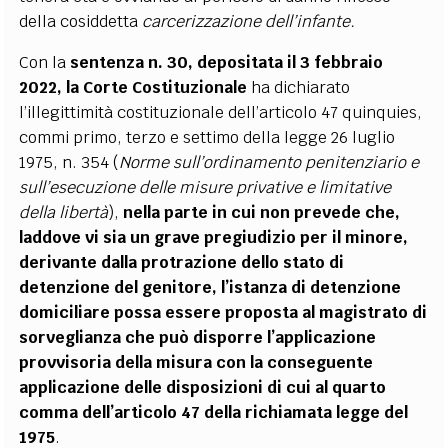
della cosiddetta
carcerizzazione dell’infante.
Con la
sentenza n. 30, depositata il 3 febbraio
2022, la Corte Costituzionale
ha dichiarato
l’illegittimità costituzionale dell’articolo 47 quinquies,
commi primo, terzo e settimo della legge 26 luglio
1975, n. 354 (
Norme sull’ordinamento penitenziario e
sull’esecuzione delle misure privative e limitative
della libertà
),
nella parte in cui non prevede che,
laddove vi sia un grave pregiudizio per il minore,
derivante dalla protrazione dello stato di
detenzione del genitore, l’istanza di detenzione
domiciliare possa essere proposta al magistrato di
sorveglianza che può disporre l’applicazione
provvisoria della misura con la conseguente
applicazione delle disposizioni di cui al quarto
comma dell’articolo 47 della richiamata legge del
1975
.