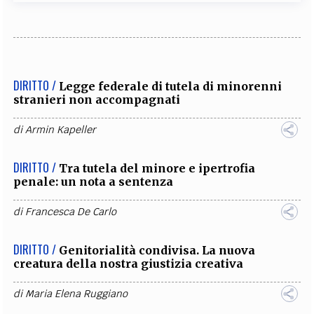
DIRITTO /
Legge federale di tutela di minorenni
stranieri non accompagnati
di
Armin Kapeller
DIRITTO /
Tra tutela del minore e ipertrofia
penale: un nota a sentenza
di
Francesca De Carlo
DIRITTO /
Genitorialità condivisa. La nuova
creatura della nostra giustizia creativa
di
Maria Elena Ruggiano