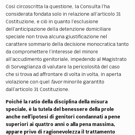
Così circoscritta la questione, la Consulta l’ha
considerata fondata solo in relazione all’articolo 31
Costituzione, e ciò in quanto l’esclusione
dell’anticipazione della detenzione domiciliare
speciale non trova alcuna giustificazione nel
carattere sommario della decisione monocratica tanto
da compromettere l’interesse del minore
all’accudimento genitoriale, impedendo al Magistrato
di Sorveglianza di valutare la pericolosità del caso
che si trova ad affrontare di volta in volta, in aperta
violazione con quel
favor
minorile garantito
dall’articolo 31 Costituzione.
Poiché la ratio della disciplina della misura
speciale, è la tutela del benessere della prole
anche nell’ipotesi di genitori condannati a pene
superiori ai quattro anni o alla pena massima,
appare privo di ragionevolezza il trattamento