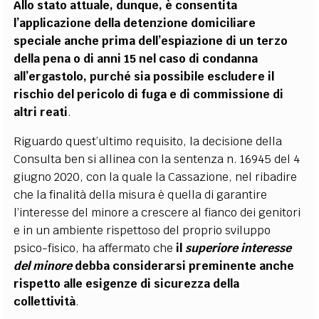
Allo stato attuale, dunque, è consentita
l’applicazione della detenzione domiciliare
speciale anche prima dell’espiazione di un terzo
della pena o di anni 15 nel caso di condanna
all’ergastolo, purché sia possibile escludere il
rischio del pericolo di fuga e di commissione di
altri reati
.
Riguardo quest’ultimo requisito, la decisione della
Consulta ben si allinea con la sentenza n. 16945 del 4
giugno 2020, con la quale la Cassazione, nel ribadire
che la finalità della misura è quella di garantire
l’interesse del minore a crescere al fianco dei genitori
e in un ambiente rispettoso del proprio sviluppo
psico-fisico, ha affermato che
il
superiore interesse
del minore
debba considerarsi preminente anche
rispetto alle esigenze di sicurezza della
collettività
.