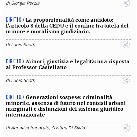
di
Giorgia Perzia
DIRITTO /
La proporzionalità come antidoto:
l'articolo 8 della CEDU e il confine tra tutela del
minore e moralismo giudiziario.
di
Lucio Scotti
DIRITTO /
Minori, giustizia e legalità: una risposta
al Professor Castellano
di
Lucio Scotti
DIRITTO /
Generazioni sospese: criminalità
minorile, assenza di futuro nei contesti urbani
marginali e disfunzioni del sistema giuridico
internazionale
di
Annalisa Imparato
,
Cristina Di Silvio