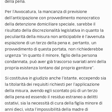
della pena.
Per l’Avvocatura, la mancanza di previsione
dell’anticipazione con provvedimento monocratico
della detenzione domiciliare speciale, sarebbe il
risultato della discrezionalità legislativa in quanto la
peculiarità della misura non anticipabile è l’avvenuta
espiazione di un terzo della pena e, pertanto, un
provvedimento di questa portata, non richiederebbe
urgenza “in quanto il minore, figlio della persona
condannata, può aver già trascorso svariati anni della
propria esistenza lontano dal proprio genitore”.
Si costituiva in giudizio anche l’istante, eccependo sia
la titolarità dei requisiti richiesti per l’applicazione
della misura, avendo egli scontato più di un terzo
della pena ed essendo il residuo estraneo a delitti
ostativi, sia la necessità di cura della figlia minore di
anni dieci, vista l’impossibilità della madre di