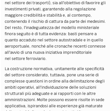
nel settore dei trasporti), sia all'obiettivo di favorire gli
investimenti privati, garantendo alla regolazione
maggiore credibilità e stabilità e, al contempo,
contenendo il rischio di cattura da parte dei medesimi.
Del resto, l'inadeguatezza del modello ministeriale
finora seguito è di tutta evidenza: basti pensare a
quanto accaduto nel settore autostradale e in quello
aeroportuale, nonché alle cronache recenti connesse
all'avvio di una nuova iniziativa imprenditoriale
nel settore ferroviario.
La costruzione normativa, unitamente alle specificità
del settore considerato, tuttavia, pone una serie di
complesse questioni in ordine alla delimitazione degli
ambiti operativi, all'individuazione delle soluzioni
strutturali più adeguate e ai rapporti con le altre
amministrazioni. Molte possono essere risolte in sede
applicativa, ispirandosi alle esperienze già maturate