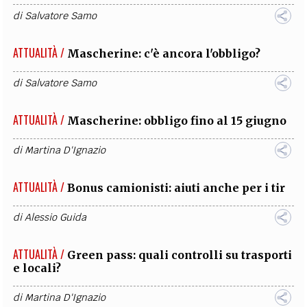
di
Salvatore Samo
ATTUALITÀ /
Mascherine: c'è ancora l'obbligo?
di
Salvatore Samo
ATTUALITÀ /
Mascherine: obbligo fino al 15 giugno
di
Martina D'Ignazio
ATTUALITÀ /
Bonus camionisti: aiuti anche per i tir
di
Alessio Guida
ATTUALITÀ /
Green pass: quali controlli su trasporti
e locali?
di
Martina D'Ignazio