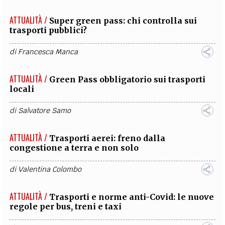
ATTUALITÀ /
Super green pass: chi controlla sui
trasporti pubblici?
di
Francesca Manca
ATTUALITÀ /
Green Pass obbligatorio sui trasporti
locali
di
Salvatore Samo
ATTUALITÀ /
Trasporti aerei: freno dalla
congestione a terra e non solo
di
Valentina Colombo
ATTUALITÀ /
Trasporti e norme anti-Covid: le nuove
regole per bus, treni e taxi