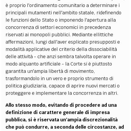
è proprio l'ordinamento comunitario a determinare i
principali mutamenti nell'ambito statale, ridefinendo
le funzioni dello Stato o imponendo l'apertura alla
concorrenza di settori economici in precedenza
riservati ai monopoli pubblici. Mediante ellittiche
affermazioni, lungi dall'aver esplicato presupposti e
modalità applicative del criterio della dissociabilità
delle attività - che anzi sembra talvolta operare in
modo alquanto artificiale - la Corte si è piuttosto
garantita un'ampia libertà di movimento,
trasformandolo in un vero e proprio strumento di
politica giudiziaria, capace di aprire nuovi mercati o
proteggere e implementare la concorrenza in altri.
Allo stesso modo, evitando di procedere ad una
definizione di carattere generale di impresa
pubblica, si è riservata un'ampia discrezionalità
che può condurre, a seconda delle circostanze, ad