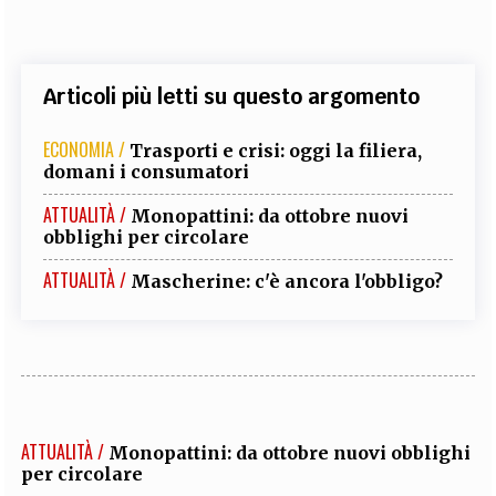
Articoli più letti su questo argomento
ECONOMIA /
Trasporti e crisi: oggi la filiera,
domani i consumatori
ATTUALITÀ /
Monopattini: da ottobre nuovi
obblighi per circolare
ATTUALITÀ /
Mascherine: c'è ancora l'obbligo?
ATTUALITÀ /
Monopattini: da ottobre nuovi obblighi
per circolare