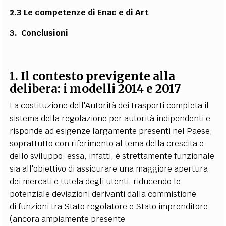
2.3 Le competenze di Enac e di Art
3. Conclusioni
1. Il contesto previgente alla
delibera: i modelli 2014 e 2017
La costituzione dell'Autorità dei trasporti completa il
sistema della regolazione per autorità indipendenti e
risponde ad esigenze largamente presenti nel Paese,
soprattutto con riferimento al tema della crescita e
dello sviluppo: essa, infatti, è strettamente funzionale
sia all'obiettivo di assicurare una maggiore apertura
dei mercati e tutela degli utenti, riducendo le
potenziale deviazioni derivanti dalla commistione
di funzioni tra Stato regolatore e Stato imprenditore
(ancora ampiamente presente