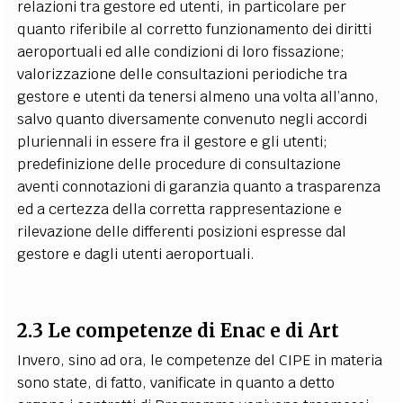
relazioni tra gestore ed utenti, in particolare per
quanto riferibile al corretto funzionamento dei diritti
aeroportuali ed alle condizioni di loro fissazione;
valorizzazione delle consultazioni periodiche tra
gestore e utenti da tenersi almeno una volta all’anno,
salvo quanto diversamente convenuto negli accordi
pluriennali in essere fra il gestore e gli utenti;
predefinizione delle procedure di consultazione
aventi connotazioni di garanzia quanto a trasparenza
ed a certezza della corretta rappresentazione e
rilevazione delle differenti posizioni espresse dal
gestore e dagli utenti aeroportuali.
2.3 Le competenze di Enac e di Art
Invero, sino ad ora, le competenze del CIPE in materia
sono state, di fatto, vanificate in quanto a detto