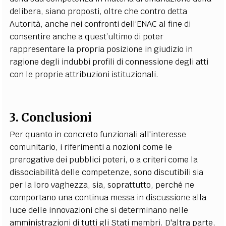
delibera, siano proposti, oltre che contro detta
Autorità, anche nei confronti dell’ENAC al fine di
consentire anche a quest’ultimo di poter
rappresentare la propria posizione in giudizio in
ragione degli indubbi profili di connessione degli atti
con le proprie attribuzioni istituzionali.
3. Conclusioni
Per quanto in concreto funzionali all'interesse
comunitario, i riferimenti a nozioni come le
prerogative dei pubblici poteri, o a criteri come la
dissociabilità delle competenze, sono discutibili sia
per la loro vaghezza, sia, soprattutto, perché ne
comportano una continua messa in discussione alla
luce delle innovazioni che si determinano nelle
amministrazioni di tutti gli Stati membri. D'altra parte,