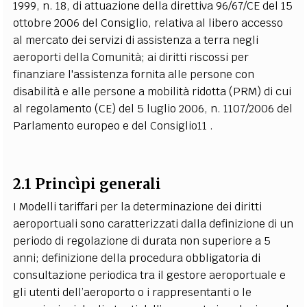
1999, n. 18, di attuazione della direttiva 96/67/CE del 15
ottobre 2006 del Consiglio, relativa al libero accesso
al mercato dei servizi di assistenza a terra negli
aeroporti della Comunità; ai diritti riscossi per
finanziare l'assistenza fornita alle persone con
disabilità e alle persone a mobilità ridotta (PRM) di cui
al regolamento (CE) del 5 luglio 2006, n. 1107/2006 del
Parlamento europeo e del Consiglio11 .
2.1 Princìpi generali
I Modelli tariffari per la determinazione dei diritti
aeroportuali sono caratterizzati dalla definizione di un
periodo di regolazione di durata non superiore a 5
anni; definizione della procedura obbligatoria di
consultazione periodica tra il gestore aeroportuale e
gli utenti dell’aeroporto o i rappresentanti o le