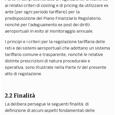
ai relativi criteri di costing e di pricing da utilizzare ex
ante (per ogni periodo tariffario) per la
predisposizione del Piano Finanziario Regolatorio,
nonché per l’adeguamento ex post dei diritti
aeroportuali in esito al monitoraggio annuale.
I principi e i criteri per la regolazione tariffaria delle
reti e dei sistemi aeroportuali che adottano un sistema
tariffario comune e trasparente, nonché le relative
distinte prescrizioni di natura procedurale e
operativa, sono illustrate nella Parte IV del presente
atto di regolazione.
2.2 Finalità
La delibera persegue le seguenti finalità: di
definizione di alcuni aspetti fondamentali delle