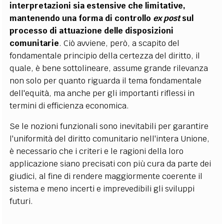
interpretazioni sia estensive che limitative,
mantenendo una forma di controllo
ex post
sul
processo di attuazione delle disposizioni
comunitarie
. Ciò avviene, però, a scapito del
fondamentale principio della certezza del diritto, il
quale, è bene sottolineare, assume grande rilevanza
non solo per quanto riguarda il tema fondamentale
dell'equità, ma anche per gli importanti riflessi in
termini di efficienza economica.
Se le nozioni funzionali sono inevitabili per garantire
l'uniformità del diritto comunitario nell'intera Unione,
è necessario che i criteri e le ragioni della loro
applicazione siano precisati con più cura da parte dei
giudici, al fine di rendere maggiormente coerente il
sistema e meno incerti e imprevedibili gli sviluppi
futuri.