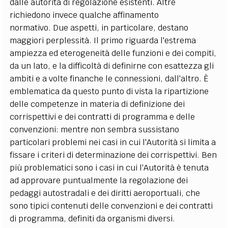
dalle autorità di regolazione esistenti. Altre
richiedono invece qualche affinamento
normativo. Due aspetti, in particolare, destano
maggiori perplessità. Il primo riguarda l'estrema
ampiezza ed eterogeneità delle funzioni e dei compiti,
da un lato, e la difficoltà di definirne con esattezza gli
ambiti e a volte finanche le connessioni, dall'altro. È
emblematica da questo punto di vista la ripartizione
delle competenze in materia di definizione dei
corrispettivi e dei contratti di programma e delle
convenzioni: mentre non sembra sussistano
particolari problemi nei casi in cui l'Autorità si limita a
fissare i criteri di determinazione dei corrispettivi. Ben
più problematici sono i casi in cui l'Autorità è tenuta
ad approvare puntualmente la regolazione dei
pedaggi autostradali e dei diritti aeroportuali, che
sono tipici contenuti delle convenzioni e dei contratti
di programma, definiti da organismi diversi.