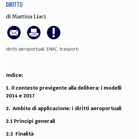
DIRITTO
di
Martina Liaci
diritti aeroportuali
,
ENAC
,
trasporti
Indice:
1. Il contesto previgente alla delibera: i modelli
2014 e 2017
2. Ambito di applicazione: i diritti aeroportuali
2.1 Princìpi generali
2.2 Finalità