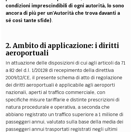
condizioni imprescindibili di ogni autorità, lo sono
ancora di più per un'Autorità che trova davanti a
sé così tante sfide)
.
2. Ambito di applicazione: i diritti
aeroportuali
In attuazione delle disposizioni di cui agli articoli da 71
a 82 del d.l. 1/20128 di recepimento della direttiva
2009/12/CE, il presente schema di atto di regolazione
dei diritti aeroportuali è applicabile agli aeroporti
nazionali, aperti al traffico commerciale, con
specifiche misure tariffarie e distinte prescrizioni di
natura procedurale e operativa, a seconda che
abbiano registrato un traffico superiore a 1 milione di
passeggeri annui, valutato sulla base della media dei
passeggeri annui trasportati registrati negli ultimi