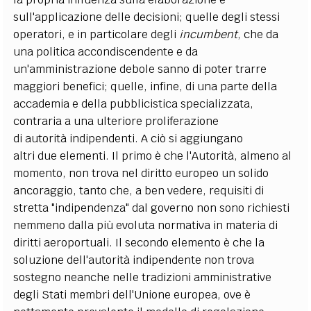
sull'applicazione delle decisioni; quelle degli stessi
operatori, e in particolare degli
incumbent
, che da
una politica accondiscendente e da
un'amministrazione debole sanno di poter trarre
maggiori benefici; quelle, infine, di una parte della
accademia e della pubblicistica specializzata,
contraria a una ulteriore proliferazione
di autorità indipendenti. A ciò si aggiungano
altri due elementi. Il primo è che l'Autorità, almeno al
momento, non trova nel diritto europeo un solido
ancoraggio, tanto che, a ben vedere, requisiti di
stretta "indipendenza" dal governo non sono richiesti
nemmeno dalla più evoluta normativa in materia di
diritti aeroportuali. Il secondo elemento è che la
soluzione dell'autorità indipendente non trova
sostegno neanche nelle tradizioni amministrative
degli Stati membri dell'Unione europea, ove è