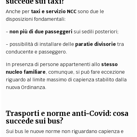
succede sui taxi?
Anche per
taxi e servizio NCC
sono due le
disposizioni fondamentali:
-
non più di due passeggeri
sui sedili posteriori;
- possibilità di installare delle
paratie divisorie
tra
conducente e passeggero.
In presenza di persone appartenenti allo
stesso
nucleo familiare
, comunque, si può fare eccezione
riguardo al limite massimo di capienza stabilito dalla
nuova Ordinanza.
Trasporti e norme anti-Covid: cosa
succede sui bus?
Sui bus le nuove norme non riguardano capienza e