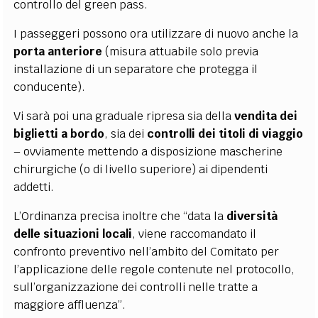
controllo del green pass.
I passeggeri possono ora utilizzare di nuovo anche la
porta anteriore
(misura attuabile solo previa
installazione di un separatore che protegga il
conducente).
Vi sarà poi una graduale ripresa sia della
vendita dei
biglietti a bordo
, sia dei
controlli dei titoli di viaggio
– ovviamente mettendo a disposizione mascherine
chirurgiche (o di livello superiore) ai dipendenti
addetti.
L’Ordinanza precisa inoltre che “data la
diversità
delle situazioni locali
, viene raccomandato il
confronto preventivo nell’ambito del Comitato per
l’applicazione delle regole contenute nel protocollo,
sull’organizzazione dei controlli nelle tratte a
maggiore affluenza”.