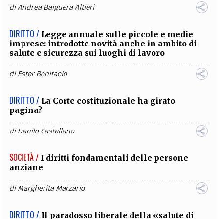
di
Andrea Baiguera Altieri
DIRITTO /
Legge annuale sulle piccole e medie
imprese: introdotte novità anche in ambito di
salute e sicurezza sui luoghi di lavoro
di
Ester Bonifacio
DIRITTO /
La Corte costituzionale ha girato
pagina?
di
Danilo Castellano
SOCIETÀ /
I diritti fondamentali delle persone
anziane
di
Margherita Marzario
DIRITTO /
Il paradosso liberale della «salute di