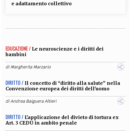
e adattamento collettivo
EDUCAZIONE /
Le neuroscienze e i diritti dei
bambini
di
Margherita Marzario
DIRITTO /
Il concetto di “diritto alla salute” nella
Convenzione europea dei diritti dell'uomo
di
Andrea Baiguera Altieri
DIRITTO /
L'applicazione del divieto di tortura ex
Art. 3 CEDU in ambito penale