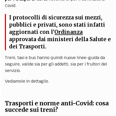
Covid.
I protocolli di sicurezza sui mezzi,
pubblici e privati, sono stati infatti
aggiornati con l’
Ordinanza
approvata dai ministeri della Salute e
dei Trasporti.
Treni, taxi e bus hanno quindi nuove linee-guida da
seguire, valide sia per gli addetti, sia per i fruitori del
servizio.
Vediamole in dettaglio.
Trasporti e norme anti-Covid: cosa
succede sui treni?