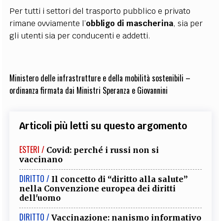
Per tutti i settori del trasporto pubblico e privato
rimane ovviamente l’
obbligo di mascherina
, sia per
gli utenti sia per conducenti e addetti.
Ministero delle infrastrutture e della mobilità sostenibili –
ordinanza firmata dai Ministri Speranza e Giovannini
Articoli più letti su questo argomento
ESTERI /
Covid: perché i russi non si
vaccinano
DIRITTO /
Il concetto di “diritto alla salute”
nella Convenzione europea dei diritti
dell'uomo
DIRITTO /
Vaccinazione: nanismo informativo