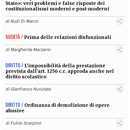
Stato»: veri problemi e false risposte dei
costituzionalismi moderni e post-moderni
di
Rudi Di Marco
SOCIETÀ /
Prima delle relazioni disfunzionali
di
Margherita Marzario
DIRITTO /
L’impossibilità della prestazione
prevista dall’art. 1256 c.c. approda anche nel
diritto scolastico
di
Gianfranco Nunziata
DIRITTO /
Ordinanza di demolizione di opere
abusive
di
Fulvio Scarpino