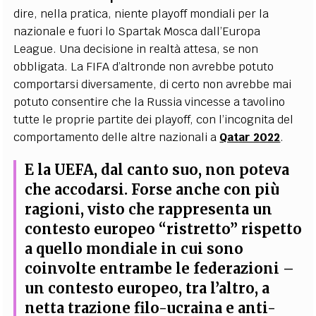
dire, nella pratica, niente playoff mondiali per la
nazionale e fuori lo Spartak Mosca dall’Europa
League. Una decisione in realtà attesa, se non
obbligata. La FIFA d’altronde non avrebbe potuto
comportarsi diversamente, di certo non avrebbe mai
potuto consentire che la Russia vincesse a tavolino
tutte le proprie partite dei playoff, con l’incognita del
comportamento delle altre nazionali a
Qatar 2022
.
E la UEFA, dal canto suo, non poteva
che accodarsi. Forse anche con più
ragioni, visto che rappresenta un
contesto europeo “ristretto” rispetto
a quello mondiale in cui sono
coinvolte entrambe le federazioni –
un contesto europeo, tra l’altro, a
netta trazione filo-ucraina e anti-