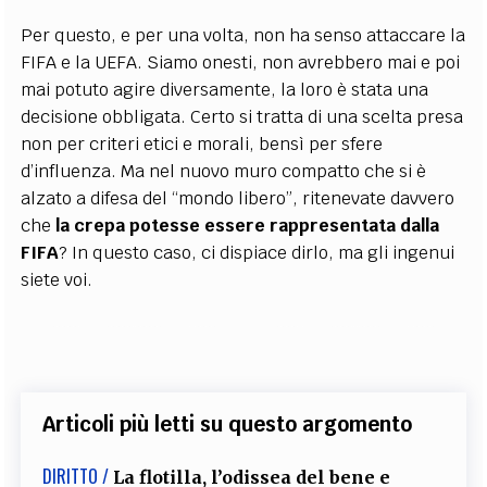
Per questo, e per una volta, non ha senso attaccare la
FIFA e la UEFA. Siamo onesti, non avrebbero mai e poi
mai potuto agire diversamente, la loro è stata una
decisione obbligata. Certo si tratta di una scelta presa
non per criteri etici e morali, bensì per sfere
d’influenza. Ma nel nuovo muro compatto che si è
alzato a difesa del “mondo libero”, ritenevate davvero
che
la crepa potesse essere rappresentata dalla
FIFA
? In questo caso, ci dispiace dirlo, ma gli ingenui
siete voi.
Articoli più letti su questo argomento
DIRITTO /
La flotilla, l’odissea del bene e