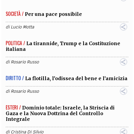
SOCIETÀ /
Per una pace possibile
di
Lucio Motta
POLITICA /
La tirannide, Trump e la Costituzione
italiana
di
Rosario Russo
DIRITTO /
La flotilla, l’odissea del bene e l’amicizia
di
Rosario Russo
ESTERI /
Dominio totale: Israele, la Striscia di
Gaza e la Nuova Dottrina del Controllo
Integrale
di
Cristina Di Silvio