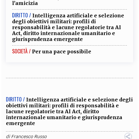
l’amicizia
DIRITTO /
Intelligenza artificiale e selezione
degli obiettivi militari: profili di
responsabilità e lacune regolatorie tra AI
Act, diritto internazionale umanitario e
giurisprudenza emergente
SOCIETÀ /
Per una pace possibile
DIRITTO /
Intelligenza artificiale e selezione degli
obiettivi militari: profili di responsabilità e
lacune regolatorie tra AI Act, diritto
internazionale umanitario e giurisprudenza
emergente
di
Francesco Russo