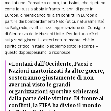
mediatiche. Pensate a coloro, tantissimi, che ripetono
come la Russia abbia infranto 75 anni di pace in
Europa, dimenticando gli altri conflitti in Europa a
partire dai bombardamenti Nato (etici, naturalmente)
su Belgrado, svolti senza l’approvazione del Consiglio
di Sicurezza delle Nazioni Unite. Per fortuna c’è chi
sui grandi giornali – esteri naturalmente, ché lo
spirito critico in Italia lo abbiamo sotto le scarpe –
questo doppiopesismo lo riconosce.
«Lontani dall’Occidente, Paesi e
Nazioni martorizzati da altre guerre,
sosterranno giustamente di non
aver mai visto le grandi
organizzazioni sportive schierarsi
dalla parte delle vittime. Di fronte ai
conflitti, la FIFA ha diviso il mondo