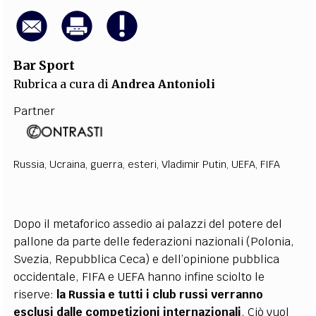
Bar Sport
Rubrica a cura di
Andrea Antonioli
Partner
Russia
,
Ucraina
,
guerra
,
esteri
,
Vladimir Putin
,
UEFA
,
FIFA
Dopo il metaforico assedio ai palazzi del potere del
pallone da parte delle federazioni nazionali (Polonia,
Svezia, Repubblica Ceca) e dell’opinione pubblica
occidentale, FIFA e UEFA hanno infine sciolto le
riserve:
la Russia e tutti i club russi verranno
esclusi dalle competizioni internazionali
. Ciò vuol