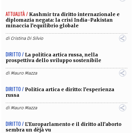
ATTUALITÀ /
Kashmir tra diritto internazionale e
diplomazia negata: la crisi India–Pakistan
minaccia l’equilibrio globale
di
Cristina Di Silvio
DIRITTO /
La politica artica russa, nella
prospettiva dello sviluppo sostenibile
di
Mauro Mazza
DIRITTO /
Politica artica e diritto: l’esperienza
russa
di
Mauro Mazza
DIRITTO /
L’Europarlamento e il diritto all’aborto
sembra un dèjà vu