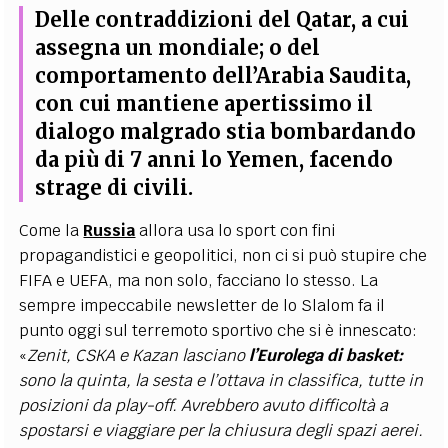
Delle contraddizioni del Qatar, a cui
assegna un mondiale; o del
comportamento dell’Arabia Saudita,
con cui mantiene apertissimo il
dialogo malgrado stia bombardando
da più di 7 anni lo Yemen, facendo
strage di civili.
Come la
Russia
allora usa lo sport con fini
propagandistici e geopolitici, non ci si può stupire che
FIFA e UEFA, ma non solo, facciano lo stesso. La
sempre impeccabile newsletter de lo Slalom fa il
punto oggi sul terremoto sportivo che si è innescato:
«
Zenit, CSKA e Kazan lasciano
l’Eurolega di basket:
sono la quinta, la sesta e l’ottava in classifica, tutte in
posizioni da play-off. Avrebbero avuto difficoltà a
spostarsi e viaggiare per la chiusura degli spazi aerei.