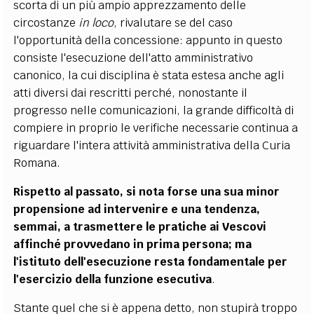
scorta di un più ampio apprezzamento delle
circostanze
in loco
, rivalutare se del caso
l'opportunità della concessione: appunto in questo
consiste l'esecuzione dell'atto amministrativo
canonico, la cui disciplina è stata estesa anche agli
atti diversi dai rescritti perché, nonostante il
progresso nelle comunicazioni, la grande difficoltà di
compiere in proprio le verifiche necessarie continua a
riguardare l'intera attività amministrativa della Curia
Romana.
Rispetto al passato, si nota forse una sua minor
propensione ad intervenire e una tendenza,
semmai, a trasmettere le pratiche ai Vescovi
affinché provvedano in prima persona; ma
l'istituto dell'esecuzione resta fondamentale per
l'esercizio della funzione esecutiva
.
Stante quel che si è appena detto, non stupirà troppo