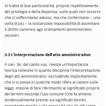
Si tratta di due particolarità, proprie rispettivamente
del privilegio e della dispensa, sulle quali non occorre
che ci soffermiamo adesso, ma che confermano – una
volta di più – la sostanziale impossibilità di assimilare
il diritto canonico agli ordinamenti amministrativi
secolari.
3.2 L'interpretazione dell'atto amministrativo
Il can. 36, dal canto suo, riveste un'importanza
teorica notevole in quanto disciplina l'interpretazione
degli atti amministrativi: escludendo implicitamente
che ci si possa in qualche modo rifare ai canoni sulle
leggi, impone di fare riferimento al significato proprio
dei termini secondo l'uso comune (che fa almeno
tendenzialmente premio sui significati tecnici,
importante monito sulla necessità che gli atti siano