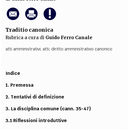
Traditio canonica
Rubrica a cura di
Guido Ferro Canale
atti amministrativi
,
atti
,
diritto amministrativo canonico
Indice
1. Premessa
2. Tentativi di definizione
3. La disciplina comune (cann. 35-47)
3.1 Riflessioni introduttive