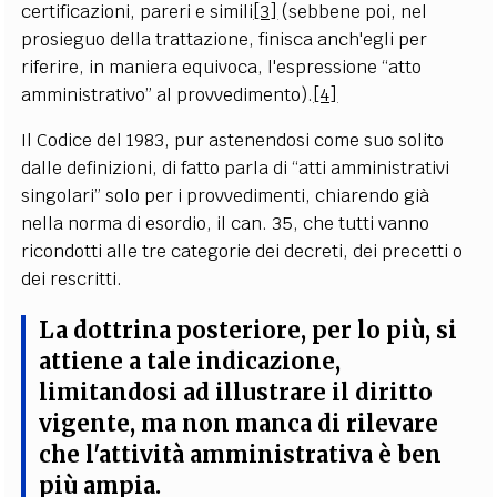
certificazioni, pareri e simili
[3]
(sebbene poi, nel
prosieguo della trattazione, finisca anch'egli per
riferire, in maniera equivoca, l'espressione “atto
amministrativo” al provvedimento).
[4]
Il Codice del 1983, pur astenendosi come suo solito
dalle definizioni, di fatto parla di “atti amministrativi
singolari” solo per i provvedimenti, chiarendo già
nella norma di esordio, il can. 35, che tutti vanno
ricondotti alle tre categorie dei decreti, dei precetti o
dei rescritti.
La dottrina posteriore, per lo più, si
attiene a tale indicazione,
limitandosi ad illustrare il diritto
vigente, ma non manca di rilevare
che l'attività amministrativa è ben
più ampia.