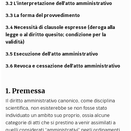
3.2 L'interpretazione dell'atto amministrativo
3.3 La forma del provvedimento
3.4 Necessità di clausole espresse (deroga alla
legge o al diritto quesito; condizione per la
validità)
3.5 Esecuzione dell'atto amministrativo
3.6 Revoca e cessazione dell'atto amministrativo
1. Premessa
Il diritto amministrativo canonico, come disciplina
scientifica, non esisterebbe se non fosse stato
individuato un ambito suo proprio, ossia alcune
categorie di atti che si prestino a venir assimilati a
quelli considerati “amministrativi” negli ordinamenti