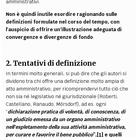
amministrativi.
Non è quindi inutile esordire ragionando sulle
definizioni formulate nel corso del tempo, con
l'auspicio di offrire un'illustrazione adeguata di
convergenze e divergenze di fondo
.
2. Tentativi di definizione
In termini molto generali, si può dire che gli autori si
dividono tra chi offre una definizione molto ampia di
atto amministrativo, per ricomprendervi tutto ciò che
non sia né legislativo né giurisdizionale (Roberti,
Castellano, Ranaudo, Mörsdorf), ad es. ogni
“
dichiarazione pratica di volontà, di conoscenza, di
un giudizio emessa da un organo amministrativo
nell'espletamento della sua attività amministrativa,
per curare e favorire il bene pubblico
”,
[1]
e quelli