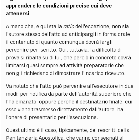
apprendere le condizioni precise cui deve
attenersi
.
A meno che, e qui sta la
ratio
dell'eccezione, non sia
l'autore stesso dell'atto ad anticipargli in forma orale
il contenuto di quanto comunque dovrà fargli
pervenire per iscritto. Qui, tuttavia, la difficoltà di
prova si ribalta su di lui, che perciò in concreto dovrà
limitarsi quasi sempre ad attività preparatorie che
non gli richiedano di dimostrare l'incarico ricevuto.
Va notato che l'atto può pervenire all'esecutore in due
modi: per notifica da parte dell'autorità superiore che
l'ha emanato, oppure perché il destinatario finale, cui
esso viene trasmesso direttamente dall'autore, ha
l'onere di presentarlo per l'esecuzione.
Quest'ultimo è il caso, tipicamente, dei rescritti della
Penitenzieria Apostolica, che vanno consegnati al