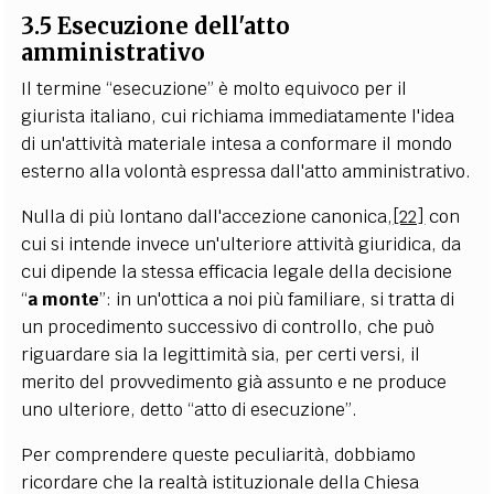
3.5 Esecuzione dell'atto
amministrativo
Il termine “esecuzione” è molto equivoco per il
giurista italiano, cui richiama immediatamente l'idea
di un'attività materiale intesa a conformare il mondo
esterno alla volontà espressa dall'atto amministrativo.
Nulla di più lontano dall'accezione canonica,
[22]
con
cui si intende invece un'ulteriore attività giuridica, da
cui dipende la stessa efficacia legale della decisione
“
a monte
”: in un'ottica a noi più familiare, si tratta di
un procedimento successivo di controllo, che può
riguardare sia la legittimità sia, per certi versi, il
merito del provvedimento già assunto e ne produce
uno ulteriore, detto “atto di esecuzione”.
Per comprendere queste peculiarità, dobbiamo
ricordare che la realtà istituzionale della Chiesa