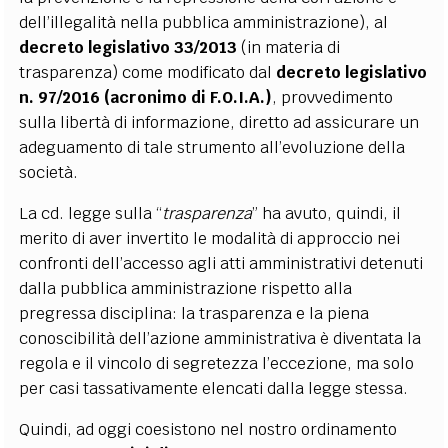
dell’illegalità nella pubblica amministrazione), al
decreto legislativo 33/2013
(in materia di
trasparenza) come modificato dal
decreto legislativo
n. 97/2016 (acronimo di F.O.I.A.)
, provvedimento
sulla libertà di informazione, diretto ad assicurare un
adeguamento di tale strumento all’evoluzione della
società.
La cd. legge sulla “
trasparenza
” ha avuto, quindi, il
merito di aver invertito le modalità di approccio nei
confronti dell’accesso agli atti amministrativi detenuti
dalla pubblica amministrazione rispetto alla
pregressa disciplina: la trasparenza e la piena
conoscibilità dell’azione amministrativa è diventata la
regola e il vincolo di segretezza l’eccezione, ma solo
per casi tassativamente elencati dalla legge stessa.
Quindi, ad oggi coesistono nel nostro ordinamento