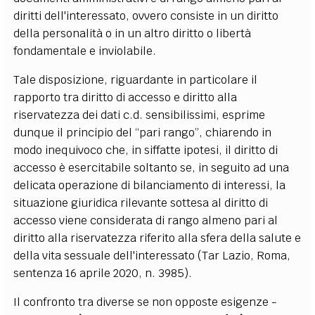
diritti dell'interessato, ovvero consiste in un diritto
della personalità o in un altro diritto o libertà
fondamentale e inviolabile.
Tale disposizione, riguardante in particolare il
rapporto tra diritto di accesso e diritto alla
riservatezza dei dati c.d. sensibilissimi, esprime
dunque il principio del “pari rango”, chiarendo in
modo inequivoco che, in siffatte ipotesi, il diritto di
accesso è esercitabile soltanto se, in seguito ad una
delicata operazione di bilanciamento di interessi, la
situazione giuridica rilevante sottesa al diritto di
accesso viene considerata di rango almeno pari al
diritto alla riservatezza riferito alla sfera della salute e
della vita sessuale dell'interessato (Tar Lazio, Roma,
sentenza 16 aprile 2020, n. 3985).
Il confronto tra diverse se non opposte esigenze -