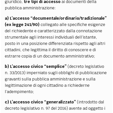
giuridico,
tre tipi di accesso
ai documenti della
pubblica amministrazione:
a)
L’accesso “documentale/ordinario/tradizionale”
(ex legge 241/90)
collegato alle specifiche esigenze
del richiedente e caratterizzato dalla connotazione
strumentale agli interessi individuali dell’istante,
posto in una posizione differenziata rispetto agli altri
cittadini, che legittima il diritto di conoscere e di
estrarre copia di un documento amministrativo;
b)
L’accesso civico “semplice”
(decreto legislativo
n. 33/2013) imperniato sugli obblighi di pubblicazione
gravanti sulla pubblica amministrazione e sulla
legittimazione di ogni cittadino a richiederne
l’adempimento;
c) L’accesso civico “generalizzato”
(introdotto dal
decreto legislativo n. 97 del 2016) avente ad oggetto i