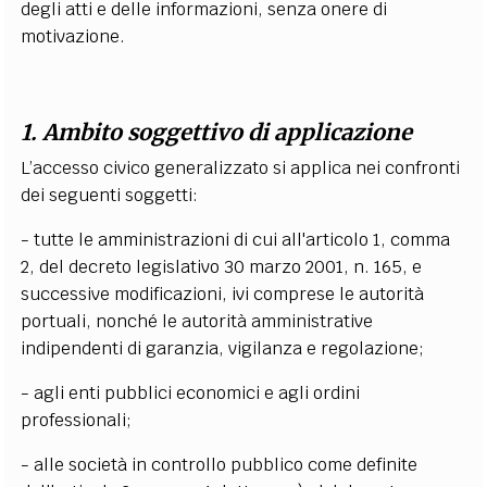
degli atti e delle informazioni, senza onere di
motivazione.
1. Ambito soggettivo di applicazione
L’accesso civico generalizzato si applica nei confronti
dei seguenti soggetti:
- tutte le amministrazioni di cui all'articolo 1, comma
2, del decreto legislativo 30 marzo 2001, n. 165, e
successive modificazioni, ivi comprese le autorità
portuali, nonché le autorità amministrative
indipendenti di garanzia, vigilanza e regolazione;
- agli enti pubblici economici e agli ordini
professionali;
- alle società in controllo pubblico come definite