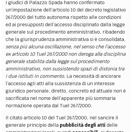
I giudici di Palazzo Spada hanno
confermato
un’impostazione dell’articolo 10 del decreto legislativo
267/2000 del tutto autonoma rispetto alle condizioni
ed ai presupposti dell’accesso disciplinato dalla legge
generale sul procedimento amministrativo, ribadendo
che la giurisprudenza amministrativa si è consolidata,
senza più alcuna oscillazione, nel senso che l’accesso
ex articolo 10 Tuel 267/2000 non deroga alla disciplina
generale stabilita dalla legge sul procedimento
amministrativo, non sussistendo spazi di distonia tra
i due istituti in commento.
La necessità di ancorare
l’accesso agli atti alla sussistenza di un interesse
giuridico personale, diretto, concreto ed attuale non è
sacrificata nel nome dell’apparente più sommaria
normazione operata dal Tuel 267/2000.
Il citato articolo 10 del Tuel 267/2000, nel sancire il
generale principio della
pubblicità degli atti
delle