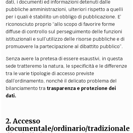
dati, i documenti ed informazioni detenuti dalle
pubbliche amministrazioni, ulteriori rispetto a quelli
per i quali è stabilito un obbligo di pubblicazione. E’
riconosciuto proprio “allo scopo di favorire forme
diffuse di controllo sul perseguimento delle funzioni
istituzionali e sull’utilizzo delle risorse pubbliche e di
promuovere la partecipazione al dibattito pubblico”.
Senza avere la pretesa di essere esaustivi, in questa
sede tratteremo la natura, le specificità e le differenze
tra le varie tipologie di accesso previste
dall’ordinamento, nonché il delicato problema del
bilanciamento tra
trasparenza e protezione dei
dati.
2. Accesso
documentale/ordinario/tradizionale