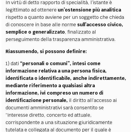
In virtù di detto rapporto di specialità, l’istante è
legittimato ad ottenere
un’ostensione più analitica
rispetto a quanto avviene per un soggetto che chieda
di conoscere in base alle norme
sull’accesso civico,
semplice o generalizzato
, finalizzato al
perseguimento della trasparenza amministrativa.
Riassumendo, si possono definire:
1) dati
“personali o comuni”, intesi come
informazione relativa a una persona fisica,
identificata o identificabile, anche indirettamente,
mediante riferimento a qualsiasi altra
informazione, ivi compreso un numero di
identificazione personale,
il diritto all’accesso ai
documenti amministrativi sarà consentito se
“interesse diretto, concerto ed attuale,
corrispondente a una situazione giuridicamente
tutelata e collegata al documento per il quale è