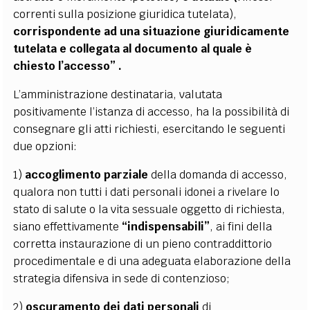
correnti sulla posizione giuridica tutelata),
corrispondente ad una situazione giuridicamente
tutelata e collegata al documento al quale è
chiesto l’accesso” .
L’amministrazione destinataria, valutata
positivamente l’istanza di accesso, ha la possibilità di
consegnare gli atti richiesti, esercitando le seguenti
due opzioni:
1)
accoglimento parziale
della domanda di accesso,
qualora non tutti i dati personali idonei a rivelare lo
stato di salute o la vita sessuale oggetto di richiesta,
siano effettivamente
“indispensabili”
, ai fini della
corretta instaurazione di un pieno contraddittorio
procedimentale e di una adeguata elaborazione della
strategia difensiva in sede di contenzioso;
2)
oscuramento dei dati personali
di