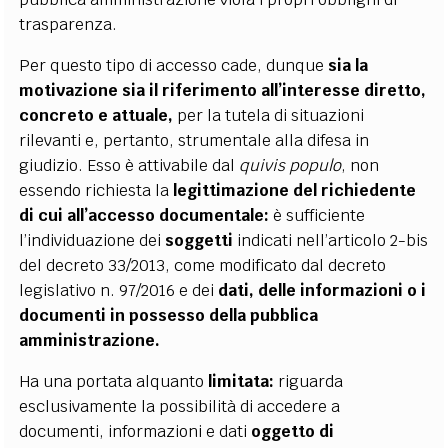
trasparenza.
Per questo tipo di accesso cade, dunque
sia la
motivazione sia il riferimento all’interesse diretto,
concreto e attuale,
per la tutela di situazioni
rilevanti e, pertanto, strumentale alla difesa in
giudizio. Esso è attivabile dal
quivis populo
, non
essendo richiesta la
legittimazione del richiedente
di cui all’accesso documentale:
è sufficiente
l’individuazione dei
soggetti
indicati nell’articolo 2-bis
del decreto 33/2013, come modificato dal decreto
legislativo n. 97/2016 e dei
dati, delle informazioni o i
documenti in possesso della pubblica
amministrazione.
Ha una portata alquanto
limitata:
riguarda
esclusivamente la possibilità di accedere a
documenti, informazioni e dati
oggetto di