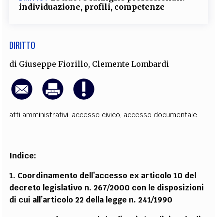
individuazione, profili, competenze
DIRITTO
di
Giuseppe Fiorillo
,
Clemente Lombardi
atti amministrativi
,
accesso civico
,
accesso documentale
Indice:
1. Coordinamento dell’accesso ex articolo 10 del
decreto legislativo n. 267/2000 con le disposizioni
di cui all’articolo 22 della legge n. 241/1990