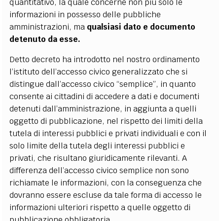
quantitativo, la quale concerne non più solo le
informazioni in possesso delle pubbliche
amministrazioni, ma
qualsiasi dato e documento
detenuto da esse.
Detto decreto ha introdotto nel nostro ordinamento
l’istituto dell’accesso civico generalizzato che si
distingue dall’accesso civico “semplice”, in quanto
consente ai cittadini di accedere a dati e documenti
detenuti dall’amministrazione, in aggiunta a quelli
oggetto di pubblicazione, nel rispetto dei limiti della
tutela di interessi pubblici e privati individuali e con il
solo limite della tutela degli interessi pubblici e
privati, che risultano giuridicamente rilevanti. A
differenza dell’accesso civico semplice non sono
richiamate le informazioni, con la conseguenza che
dovranno essere escluse da tale forma di accesso le
informazioni ulteriori rispetto a quelle oggetto di
pubblicazione obbligatoria.