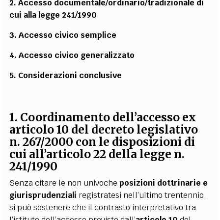
2. Accesso documentale/ordinario/tradizionale di
cui alla legge 241/1990
3. Accesso civico semplice
4. Accesso civico generalizzato
5. Considerazioni conclusive
1. Coordinamento dell’accesso ex
articolo 10 del decreto legislativo
n. 267/2000 con le disposizioni di
cui all’articolo 22 della legge n.
241/1990
Senza citare le non univoche
posizioni dottrinarie e
giurisprudenziali
registratesi nell’ultimo trentennio,
si può sostenere che il contrasto interpretativo tra
l’istituto dell’accesso previsto dall’
articolo 10
del