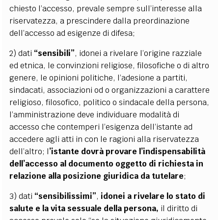
chiesto l’accesso, prevale sempre sull’interesse alla
riservatezza, a prescindere dalla preordinazione
dell’accesso ad esigenze di difesa;
2) dati
“sensibili”
, idonei a rivelare l’origine razziale
ed etnica, le convinzioni religiose, filosofiche o di altro
genere, le opinioni politiche, l’adesione a partiti,
sindacati, associazioni od o organizzazioni a carattere
religioso, filosofico, politico o sindacale della persona,
l’amministrazione deve individuare modalità di
accesso che contemperi l’esigenza dell’istante ad
accedere agli atti in con le ragioni alla riservatezza
dell’altro; l
’istante dovrà provare l’indispensabilità
dell’accesso al documento oggetto di richiesta in
relazione alla posizione giuridica da tutelare
;
3) dati
“sensibilissimi”
,
idonei a rivelare lo stato di
salute e la vita sessuale della persona,
il diritto di