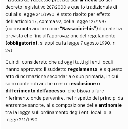
decreto legislativo 267/2000 e quello tradizionale di
cui alla legge 241/1990, è stato risolto per effetto
dell’articolo 17, comma 92, della legge 127/1997
(conosciuta anche come
“Bassanini–bis”
) il quale ha
previsto che fino all’approvazione del regolamento
(obbligatorio),
si applica la legge 7 agosto 1990, n.
241.
Quindi, considerato che ad oggi tutti gli enti locali
hanno approvato il suddetto
regolamento
, è a questo
atto di normazione secondaria o sub primaria, in cui
sono contenuti anche i casi di
esclusione o
differimento dell’accesso
, che bisogna fare
riferimento onde pervenire, nel rispetto dei principi da
entrambe sancite, alla composizione delle
antinomie
tra la legge sull’ordinamento degli enti locali e la
legge 241/1990.