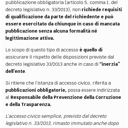
pubblicazione obbligatoria (articolo 5, comma 1, del
decreto legislativo n. 33/2013), non
richiede requisiti
di qualificazione da parte del richiedente e può
essere esercitato da chiunque in caso di mancata
pubblicazione
senza alcuna formalità né
legittimazione attiva.
Lo scopo di questo tipo di accesso
è quello di
assicurare il rispetto delle disposizioni previste dal
decreto legislativo 33/2013 anche in caso di
“inerzia”
dell’ente
.
Si ritiene che l’istanza di accesso civico, riferita a
pubblicazioni obbligatorie,
possa essere indirizzata
al
Responsabile della Prevenzione della Corruzione
e della Trasparenza.
L’accesso civico semplice, previsto dal decreto
legislativo n. 33/2013, rimasto immutato anche dopo