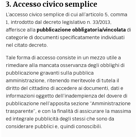
3. Accesso civico semplice
L’accesso civico semplice di cui all’articolo 5, comma
1, introdotto dal decreto legislativo n. 33/2013,
afferisce alla
pubblicazione obbligatoria/vincolata
di
categorie di documenti specificatamente individuati
nel citato decreto.
Tale forma di accesso consiste in un mezzo utile a
rimediare alla mancata osservanza degli obblighi di
pubblicazione gravanti sulla pubblica
amministrazione, ritenendo meritevole di tutela il
diritto del cittadino di accedere ai documenti, dati e
informazioni oggetto dell’inadempienza del dovere di
pubblicazione nell’apposita sezione “Amministrazione
trasparente”, e con la finalità di assicurare la massima
ed integrale pubblicità degli stessi che sono da
considerare pubblici e, quindi conoscibili.