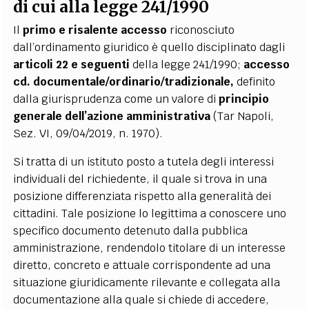
di cui alla legge 241/1990
Il
primo e risalente accesso
riconosciuto
dall’ordinamento giuridico è quello disciplinato dagli
articoli 22 e seguenti
della legge 241/1990;
accesso
cd. documentale/ordinario/tradizionale,
definito
dalla giurisprudenza come un valore di
principio
generale dell’azione amministrativa
(Tar Napoli,
Sez. VI, 09/04/2019, n. 1970).
Si tratta di un istituto posto a tutela degli interessi
individuali del richiedente, il quale si trova in una
posizione differenziata rispetto alla generalità dei
cittadini. Tale posizione lo legittima a conoscere uno
specifico documento detenuto dalla pubblica
amministrazione, rendendolo titolare di un interesse
diretto, concreto e attuale corrispondente ad una
situazione giuridicamente rilevante e collegata alla
documentazione alla quale si chiede di accedere,