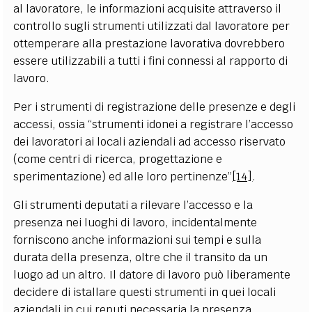
al lavoratore, le informazioni acquisite attraverso il
controllo sugli strumenti utilizzati dal lavoratore per
ottemperare alla prestazione lavorativa dovrebbero
essere utilizzabili a tutti i fini connessi al rapporto di
lavoro.
Per i strumenti di registrazione delle presenze e degli
accessi, ossia “strumenti idonei a registrare l’accesso
dei lavoratori ai locali aziendali ad accesso riservato
(come centri di ricerca, progettazione e
sperimentazione) ed alle loro pertinenze”
[14]
.
Gli strumenti deputati a rilevare l’accesso e la
presenza nei luoghi di lavoro, incidentalmente
forniscono anche informazioni sui tempi e sulla
durata della presenza, oltre che il transito da un
luogo ad un altro. Il datore di lavoro può liberamente
decidere di istallare questi strumenti in quei locali
aziendali in cui reputi necessaria la presenza.