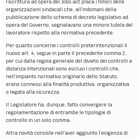
riscrittura ad opera del Jobs act placa i timori delle
organizzazioni sindacali che, all’indomani della
pubblicazione dello schema di decreto legislativo ad
opera del Governo, segnalavano una minore tutela del
lavoratore rispetto alla normativa precedente.
Per quanto concerne i controlli preterintenzionali il
nuovo art. 4, segue in parte il precedente comma 2,
per cui dalla regola generale del divieto dei controlli a
distanza intenzionali sono esclusi i controlli che,
nell’impianto normativo originario dello Statuto,
erano connessi alla finalità produttiva, organizzativa
o legata alla sicurezza.
Il Legislatore ha, dunque, fatto convergere la
regolamentazione di entrambe le tipologie di
controllo in un solo comma.
Altra novità consiste nell’aver aggiunto l’esigenza di