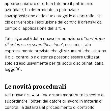
apparecchiature dirette a tutelare il patrimonio
aziendale, ha determinato la potenziale
sovrapposizione delle due categorie di controllo. Da
ciò deriverebbe l’esclusione dei controlli difensivi dal
campo di applicazione dell’art. 4.
Tale rigorosità della nuova formulazione è “
portatrice
di chiarezza e semplificazione
”, essendo stato
espressamente previsto che gli strumenti che attuano
il c.d. controllo a distanza possono essere utilizzati
solo ed esclusivamente per gli scopi disciplinati dalla
legge
[9]
.
Le novità procedurali
Nel nuovo art. 4 St. lav. è stata mantenuta la scelta di
subordinare i poteri del datore di lavoro in materia di
controlli a distanza al procedimento di controllo