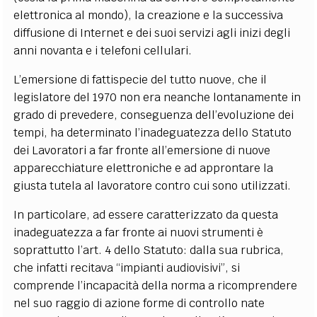
elettronica al mondo), la creazione e la successiva
diffusione di Internet e dei suoi servizi agli inizi degli
anni novanta e i telefoni cellulari.
L’emersione di fattispecie del tutto nuove, che il
legislatore del 1970 non era neanche lontanamente in
grado di prevedere, conseguenza dell’evoluzione dei
tempi, ha determinato l’inadeguatezza dello Statuto
dei Lavoratori a far fronte all’emersione di nuove
apparecchiature elettroniche e ad approntare la
giusta tutela al lavoratore contro cui sono utilizzati.
In particolare, ad essere caratterizzato da questa
inadeguatezza a far fronte ai nuovi strumenti è
soprattutto l’art. 4 dello Statuto: dalla sua rubrica,
che infatti recitava “impianti audiovisivi”, si
comprende l’incapacità della norma a ricomprendere
nel suo raggio di azione forme di controllo nate