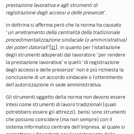
prestazione lavorativa e agli strumenti di
registrazione degli accessi e delle presenze
”.
In dottrina si afferma però che la norma ha causato
“
un arretramento della centralità della tradizionale
procedimentalizzazione sindacale (o amministrativa)
dei poteri datoriali
”
[11]
, in quanto per l’istallazione
degli strumenti adoperati dal lavoratore “per rendere
la prestazione lavorativa” e quelli “di registrazione
degli accessi e delle presenze” non è più richiesta la
conclusione di un accordo sindacale o l’ottenimento
dell’autorizzazione in sede amministrativa.
Gli strumenti oggetto della norma non devono essere
intesi come strumenti di lavoro tradizionali (quali
potrebbero essere gli attrezzi), bensì sono strumenti
che possono coincidere (ma non sempre) con il
sistema informatico centrale dell’impresa, al quale si