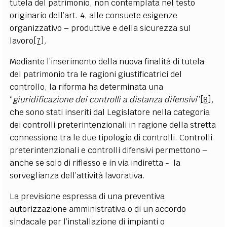
tutela del patrimonio, non contemplata nel testo
originario dell’art. 4, alle consuete esigenze
organizzativo – produttive e della sicurezza sul
lavoro
[7]
.
Mediante l’inserimento della nuova finalità di tutela
del patrimonio tra le ragioni giustificatrici del
controllo, la riforma ha determinata una
“
giuridificazione dei controlli a distanza difensivi
”
[8]
,
che sono stati inseriti dal Legislatore nella categoria
dei controlli preterintenzionali in ragione della stretta
connessione tra le due tipologie di controlli. Controlli
preterintenzionali e controlli difensivi permettono –
anche se solo di riflesso e in via indiretta - la
sorveglianza dell’attività lavorativa.
La previsione espressa di una preventiva
autorizzazione amministrativa o di un accordo
sindacale per l’installazione di impianti o