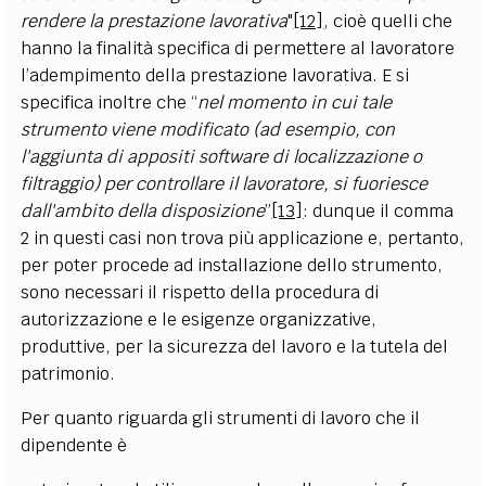
rendere la prestazione lavorativa
"
[12]
, cioè quelli che
hanno la finalità specifica di permettere al lavoratore
l’adempimento della prestazione lavorativa. E si
specifica inoltre che “
nel momento in cui tale
strumento viene modificato (ad esempio, con
l'aggiunta di appositi software di localizzazione o
filtraggio) per controllare il lavoratore, si fuoriesce
dall'ambito della disposizione
”
[13]
: dunque il
comma
2 in questi casi non trova più applicazione e, pertanto,
per poter procede ad installazione dello strumento,
sono necessari il rispetto della procedura di
autorizzazione e le esigenze organizzative,
produttive, per la sicurezza del lavoro e la tutela del
patrimonio.
Per quanto riguarda gli strumenti di lavoro che il
dipendente è