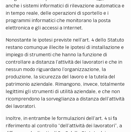
anche i sistemi informatici di rilevazione automatica e
in tempo reale, delle operazioni di sportello e i
programmi informatici che monitorano la posta
elettronica e gli accessi a Internet.
Nonostante le ipotesi previste nell’art. 4 dello Statuto
restano comunque illecite le ipotesi di installazione e
impiego di strumenti che hanno la funzione di
controllare a distanza l’attività dei lavoratori e che in
nessun modo riguardano l’organizzazione, la
produzione, la sicurezza del lavoro e la tutela del
patrimonio aziendale. Rimangono, invece, totalmente
legittimi gli strumenti di utilità aziendale, e che non
ricomprendono la sorveglianza a distanza dell’attività
dei lavoratori.
Inoltre, in entrambe le formulazioni dell’art. 4 si fa
riferimento al controllo “dell’attività dei lavoratori”, a