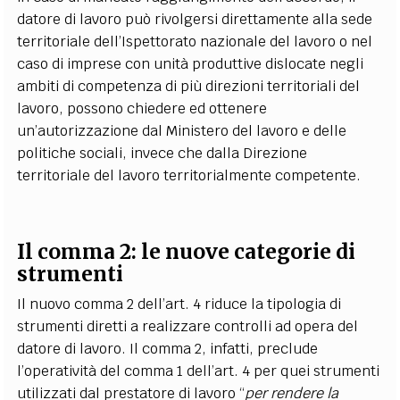
datore di lavoro può rivolgersi direttamente alla sede
territoriale dell’Ispettorato nazionale del lavoro o nel
caso di imprese con unità produttive dislocate negli
ambiti di competenza di più direzioni territoriali del
lavoro, possono chiedere ed ottenere
un’autorizzazione dal Ministero del lavoro e delle
politiche sociali, invece che dalla Direzione
territoriale del lavoro territorialmente competente.
Il comma 2: le nuove categorie di
strumenti
Il nuovo comma 2 dell’art. 4 riduce la tipologia di
strumenti diretti a realizzare controlli ad opera del
datore di lavoro. Il comma 2, infatti, preclude
l’operatività del comma 1 dell’art. 4 per quei strumenti
utilizzati dal prestatore di lavoro “
per rendere la