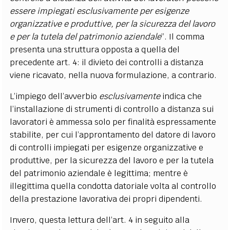
essere impiegati esclusivamente per esigenze
organizzative e produttive, per la sicurezza del lavoro
e per la tutela del patrimonio aziendale
”. Il comma
presenta una struttura opposta a quella del
precedente art. 4: il divieto dei controlli a distanza
viene ricavato, nella nuova formulazione, a contrario.
L’impiego dell’avverbio
esclusivamente
indica che
l’installazione di strumenti di controllo a distanza sui
lavoratori è ammessa solo per finalità espressamente
stabilite, per cui l’approntamento del datore di lavoro
di controlli impiegati per esigenze organizzative e
produttive, per la sicurezza del lavoro e per la tutela
del patrimonio aziendale è legittima; mentre è
illegittima quella condotta datoriale volta al controllo
della prestazione lavorativa dei propri dipendenti.
Invero, questa lettura dell’art. 4 in seguito alla