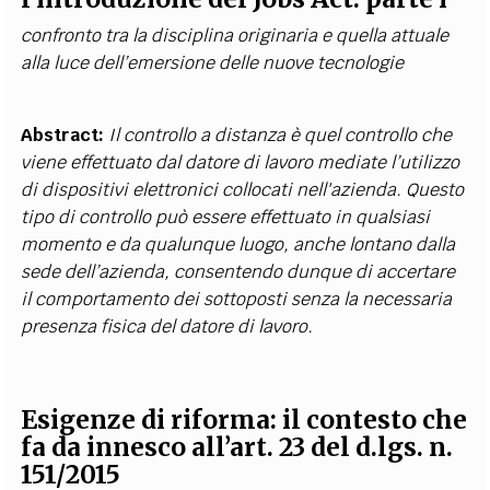
confronto tra la disciplina originaria e quella attuale
alla luce dell’emersione delle nuove tecnologie
Abstract:
Il controllo a distanza è quel controllo che
viene effettuato dal datore di lavoro mediate l’utilizzo
di dispositivi elettronici collocati nell'azienda. Questo
tipo di controllo può essere effettuato in qualsiasi
momento e da qualunque luogo, anche lontano dalla
sede dell’azienda, consentendo dunque di accertare
il comportamento dei sottoposti senza la necessaria
presenza fisica del datore di lavoro.
Esigenze di riforma: il contesto che
fa da innesco all’art. 23 del d.lgs. n.
151/2015