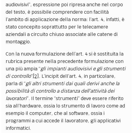
audiovisivi”, espressione poi ripresa anche nel corpo
del testo, è possibile comprendere con facilità
l’ambito di applicazione della norma: l’art. 4, infatti, è
stato concepito soprattutto per le telecamere
aziendali a circuito chiuso associate alle catene di
montaggio.
Con la nuova formulazione dell’art. 4 si è sostituita la
rubrica presente nella precedente formulazione con
una più ampia “
gli impianti audiovisivi e gli strumenti
di controllo
”
[2]
. L’incipit dell’art. 4, in particolare,
parla di “
gli altri strumenti dai quali derivi anche la
possibilità di controllo a distanza dell’attività dei
lavoratori
”. Il termine “strumenti” deve essere riferito
sia all’hardware, ossia lo strumento di lavoro come ad
esempio il computer, che al software, ossia i
programmi a cui accede il lavoratore, gli applicativi
informatici.