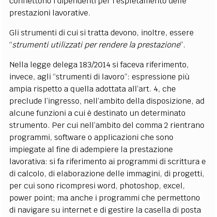
connettono i dipendenti per l’espletamento delle
prestazioni lavorative.
Gli strumenti di cui si tratta devono, inoltre, essere
“
strumenti utilizzati per rendere la prestazione
”.
Nella legge delega 183/2014 si faceva riferimento,
invece, agli “strumenti di lavoro”: espressione più
ampia rispetto a quella adottata all’art. 4, che
preclude l’ingresso, nell’ambito della disposizione, ad
alcune funzioni a cui è destinato un determinato
strumento. Per cui nell’ambito del comma 2 rientrano
programmi, software o applicazioni che sono
impiegate al fine di adempiere la prestazione
lavorativa: si fa riferimento ai programmi di scrittura e
di calcolo, di elaborazione delle immagini, di progetti,
per cui sono ricompresi word, photoshop, excel,
power point; ma anche i programmi che permettono
di navigare su internet e di gestire la casella di posta