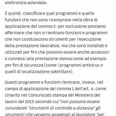
elettronica aziendale.
È quindi, classificare quei programmi e quelle
funzioni che non sono ricomprese nella sfera di
applicazione del comma 2: per esclusione possiamo
affermare che non vi rientrano funzioni e programmi
che non costituiscono strumenti per l’esecuzione
della prestazione lavorativa, ma che sono installati e
utilizzati per fini che possono essere anche accessori
o connessi alla prestazione stessa come ad esempio
per fini di sicurezza (come i programmi antivirus o
quelli di localizzazione satellitare).
Questi programmi e funzioni rientrano, invece, nel
campo di applicazione del comma 1 dell’art. 4, come
chiarito nel Comunicato stampa del Ministero del
lavoro del 2015 secondo cui "
non possono essere
considerati "strumenti di controllo a distanza" gli
strumenti che vengono assegnati al lavoratore "per