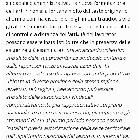
sindacale o amministrativo. La nuova formulazione
dell’art. 4 non si allontana molto dal testo originario:
al primo comma dispone che gli impianti audiovisivi e
gli altri strumenti dai quali derivi anche la possibilità
di controllo a distanza dell'attività dei lavoratori
possono essere installati (oltre che in presenza delle
esigenze già esaminate) “
previo accordo collettivo
stipulato dalla rappresentanza sindacale unitaria o
dalle rappresentanze sindacali aziendali. In
alternativa, nel caso di imprese con unità produttive
ubicate in diverse province della stessa regione
ovvero in più regioni, tale accordo può essere
stipulato dalle associazioni sindacali
comparativamente più rappresentative sul piano
nazionale. In mancanza di accordo, gli impianti e gli
strumenti di cui al primo periodo possono essere
installati previa autorizzazione della sede territoriale
dell'Ispettorato nazionale del lavoro o, in alternativa,