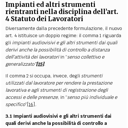
Impianti ed altri strumenti
rientranti nella disciplina dell’art.
4 Statuto dei Lavoratori
Diversamente dalla precedente formulazione, il nuovo
art. 4 istituisce un doppio regime: il comma 1 riguarda
gli
impianti audiovisivi e gli altri strumenti dai quali
derivi anche la possibilità di controllo a distanza
dell’attività dei lavoratori
in “
senso collettivo e
generalizzato”
[15]
.
Il comma 2 si occupa, invece, degli
strumenti
utilizzati dal lavoratore per rendere la prestazione
lavorativa e agli strumenti di registrazione degli
accessi e delle presenze
, in “
senso più individuale e
specifico
”
[16]
.
3.1 Impianti audiovisivi e gli altri strumenti dai
quali derivi anche la possibilità di controllo a