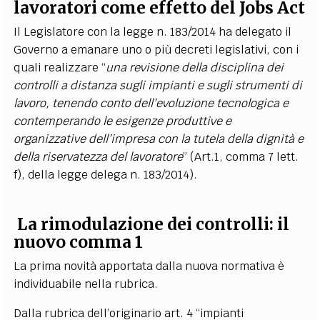
lavoratori come effetto del Jobs Act
Il Legislatore con la legge n. 183/2014 ha delegato il
Governo a emanare uno o più decreti legislativi, con i
quali realizzare “
una revisione della disciplina dei
controlli a distanza sugli impianti e sugli strumenti di
lavoro, tenendo conto dell’evoluzione tecnologica e
contemperando le esigenze produttive e
organizzative dell’impresa con la tutela della dignità e
della riservatezza del lavoratore
” (Art.1, comma 7 lett.
f), della legge delega n. 183/2014).
La rimodulazione dei controlli: il
nuovo comma 1
La prima novità apportata dalla nuova normativa è
individuabile nella rubrica.
Dalla rubrica dell’originario art. 4 “impianti