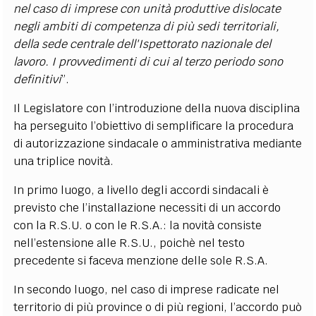
nel caso di imprese con unità produttive dislocate
negli ambiti di competenza di più sedi territoriali,
della sede centrale dell'Ispettorato nazionale del
lavoro. I provvedimenti di cui al terzo periodo sono
definitivi
”.
Il Legislatore con l’introduzione della nuova disciplina
ha perseguito l’obiettivo di semplificare la procedura
di autorizzazione sindacale o amministrativa mediante
una triplice novità.
In primo luogo, a livello degli accordi sindacali è
previsto che l’installazione necessiti di un accordo
con la R.S.U. o con le R.S.A.: la novità consiste
nell’estensione alle R.S.U., poichè nel testo
precedente si faceva menzione delle sole R.S.A.
In secondo luogo, nel caso di imprese radicate nel
territorio di più province o di più regioni, l’accordo può