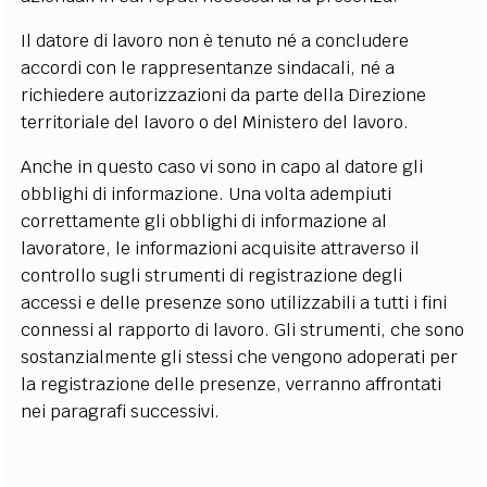
Il datore di lavoro non è tenuto né a concludere
accordi con le rappresentanze sindacali, né a
richiedere autorizzazioni da parte della Direzione
territoriale del lavoro o del Ministero del lavoro.
Anche in questo caso vi sono in capo al datore gli
obblighi di informazione. Una volta adempiuti
correttamente gli obblighi di informazione al
lavoratore, le informazioni acquisite attraverso il
controllo sugli strumenti di registrazione degli
accessi e delle presenze sono utilizzabili a tutti i fini
connessi al rapporto di lavoro. Gli strumenti, che sono
sostanzialmente gli stessi che vengono adoperati per
la registrazione delle presenze, verranno affrontati
nei paragrafi successivi.