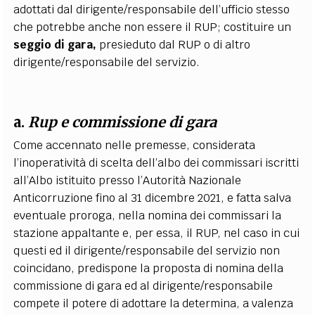
adottati dal dirigente/responsabile dell’ufficio stesso
che potrebbe anche non essere il RUP; costituire un
seggio di gara,
presieduto dal RUP o di altro
dirigente/responsabile del servizio.
a.
Rup e commissione di gara
Come accennato nelle premesse, considerata
l’inoperatività di scelta dell’albo dei commissari iscritti
all’Albo istituito presso l’Autorità Nazionale
Anticorruzione fino al 31 dicembre 2021, e fatta salva
eventuale proroga, nella nomina dei commissari la
stazione appaltante e, per essa, il RUP, nel caso in cui
questi ed il dirigente/responsabile del servizio non
coincidano, predispone la proposta di nomina della
commissione di gara ed al dirigente/responsabile
compete il potere di adottare la determina, a valenza