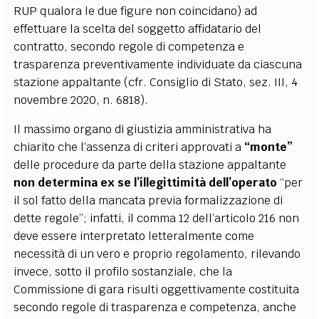
RUP qualora le due figure non coincidano) ad
effettuare la scelta del soggetto affidatario del
contratto, secondo regole di competenza e
trasparenza preventivamente individuate da ciascuna
stazione appaltante (cfr. Consiglio di Stato, sez. III, 4
novembre 2020, n. 6818).
Il massimo organo di giustizia amministrativa ha
chiarito che l’assenza di criteri approvati a
“monte”
delle procedure da parte della stazione appaltante
non determina ex se l’illegittimità dell’operato
“per
il sol fatto della mancata previa formalizzazione di
dette regole”; infatti, il comma 12 dell’articolo 216 non
deve essere interpretato letteralmente come
necessità di un vero e proprio regolamento, rilevando
invece, sotto il profilo sostanziale, che la
Commissione di gara risulti oggettivamente costituita
secondo regole di trasparenza e competenza, anche