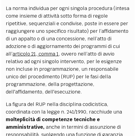
La norma individua per ogni singola procedura (intesa
come insieme di attività sotto forma di regole
ripetitive, sequenziali e condivise, poste in essere per
raggiungere uno specifico risultato) per l’affidamento
di un appalto o di una concessione, nell’atto di
adozione o di aggiornamento dei programmi di cui
all’
articolo 21, comma 1
, ovvero nell’atto di avvio
relativo ad ogni singolo intervento, per le esigenze
non incluse in programmazione, un responsabile
unico del procedimento (RUP) per le fasi della
programmazione, della progettazione,
dell'affidamento, dell'esecuzione.
La figura del RUP nella disciplina codicistica,
coordinata con la legge n. 241/1990, racchiude una
molteplicità di competenze tecniche e
amministrative,
anche in termini di assunzione di
responsabilità, svolgendo una funzione di garanzia