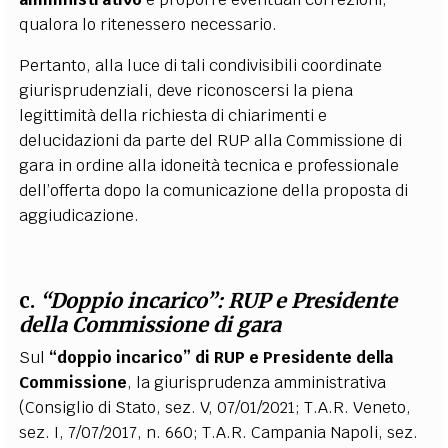
qualora lo ritenessero necessario.
Pertanto, alla luce di tali condivisibili coordinate
giurisprudenziali, deve riconoscersi la piena
legittimità della richiesta di chiarimenti e
delucidazioni da parte del RUP alla Commissione di
gara in ordine alla idoneità tecnica e professionale
dell’offerta dopo la comunicazione della proposta di
aggiudicazione.
c.
“Doppio incarico”: RUP e Presidente
della Commissione di gara
Sul
“doppio incarico” di RUP e Presidente della
Commissione
, la giurisprudenza amministrativa
(Consiglio di Stato, sez. V, 07/01/2021; T.A.R. Veneto,
sez. I, 7/07/2017, n. 660; T.A.R. Campania Napoli, sez.