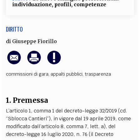
individuazione, profili, competenze
DIRITTO
di
Giuseppe Fiorillo
commissioni di gara
,
appalti pubblici
,
trasparenza
1. Premessa
L’articolo 1, comma 1 del decreto-legge 32/2019 (cd.
“Sblocca Cantieri”), in vigore dal 19 aprile 2019, come
modificato dall’articolo 8, comma 7, lett. a), del
decreto-legge 16 luglio 2020, n. 76 (il Decreto