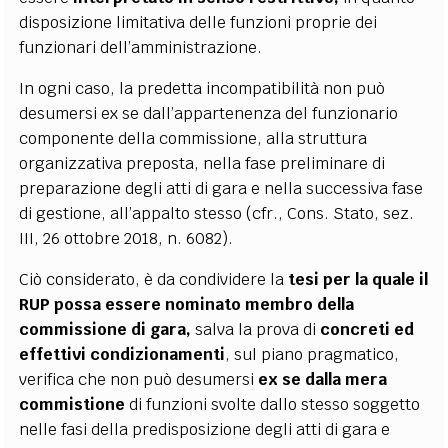
disposizione limitativa delle funzioni proprie dei
funzionari dell’amministrazione.
In ogni caso, la predetta incompatibilità non può
desumersi ex se dall’appartenenza del funzionario
componente della commissione, alla struttura
organizzativa preposta, nella fase preliminare di
preparazione degli atti di gara e nella successiva fase
di gestione, all’appalto stesso (cfr., Cons. Stato, sez.
III, 26 ottobre 2018, n. 6082).
Ciò considerato, è da condividere la
tesi per la quale il
RUP possa essere nominato membro della
commissione di gara,
salva la prova di
concreti ed
effettivi condizionamenti
, sul piano pragmatico,
verifica che non può desumersi
ex se dalla mera
commistione
di funzioni svolte dallo stesso soggetto
nelle fasi della predisposizione degli atti di gara e