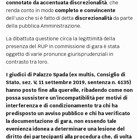
connotato da accentuata discrezionalità
, che
renda conto in modo
completo e convincente
dell’uso che si è fatto di detta
discrezionalità
da parte
della pubblica Amministrazione.
La dibattuta questione circa la legittimità della
presenza del RUP in commissione di gara è stata
oggetto di varie pronunce giurisprudenziali in
contrasto tra loro.
I giudici di Palazzo Spada (ex multis, Consiglio di
Stato, sez. V, 11 settembre 2019, sentenza n. 6135)
hanno posto fine alla querelle, ribadendo come non
possa sussistere un’incompatibilità per motivi di
interferenza e di condizionamento tra chi ha
predisposto un avviso pubblico e chi ha verificato
la documentazione di gara, non essendo tale
evenienza idonea a determinare una lesione del
diritto dei partecipanti alla procedura che, di volta