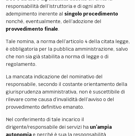
responsabilità dell’istruttoria e di ogni altro
adempimento inerente al
singolo procedimento
nonché, eventualmente, dell’adozione del
provvedimento finale
.
Tale nomina, a norma dell’articolo 4 della citata legge,
è obbligatoria per la pubblica amministrazione, salvo
che non sia già stabilita a norma di legge o di
regolamento.
La mancata indicazione del nominativo del
responsabile, secondo il costante orientamento della
giurisprudenza amministrativa, non è suscettibile di
rilevare come causa d’invalidità dell’avviso o del
provvedimento definitivo emanato.
Nel conferimento di tale incarico il
dirigente/responsabile dei servizi ha
un’ampia
autonomia
e perché è sua la responsabilità