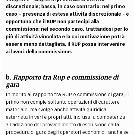
discrezionale; bassa, in caso contrario: nel primo
caso – presenza di estesa attività discrezionale - è
opportuno che il RUP non partecipi alla
commissione; nel secondo caso, trattandosi per lo
più di attività vincolata e la cui motivazione potrà
essere meno dettagliata, il RUP possa intervenire
ai lavori della commissione.
b
. Rapporto tra Rup e commissione di
gara
In merito al rapporto tra RUP e commissione di gara, il
primo non compie soltanto operazioni di carattere
materiale, ma svolge anche attività giuridica
esternata in veri e propri atti, inclusa la competenza
all’adozione del provvedimento di esclusione dalla
procedura di gara degli operatori economici, anche se