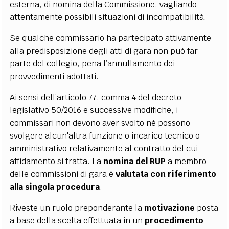
esterna, di nomina della Commissione, vagliando
attentamente possibili situazioni di incompatibilità.
Se qualche commissario ha partecipato attivamente
alla predisposizione degli atti di gara non può far
parte del collegio, pena l’annullamento dei
provvedimenti adottati.
Ai sensi dell’articolo 77, comma 4 del decreto
legislativo 50/2016 e successive modifiche, i
commissari non devono aver svolto né possono
svolgere alcun'altra funzione o incarico tecnico o
amministrativo relativamente al contratto del cui
affidamento si tratta. La
nomina del RUP
a membro
delle commissioni di gara è
valutata con riferimento
alla singola procedura
.
Riveste un ruolo preponderante la
motivazione
posta
a base della scelta effettuata in un
procedimento