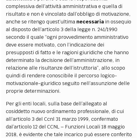
complessiva dell’attività amministrativa e quella di
risultato e non è vincolato dall’obbligo di motivazione,
anche se ritengo quest’ultima
necessaria
in ossequio
al disposto dell’articolo 3 della legge n. 241/1990
secondo il quale “ogni provvedimento amministrativo
deve essere motivato, con l’indicazione dei
presupposti di fatto e le ragioni giuridiche che hanno
determinato la decisione dell’amministrazione, in
relazione alle risultanze dell’istruttoria”, allo scopo
quindi di rendere conoscibile il percorso logico-
motivazionale-giuridico seguito nell’assunzione delle
proprie determinazioni.
Per gli enti locali, sulla base dell’allegato al
cosiddetto nuovo ordinamento professionale, di cui
all’articolo 3 del Ccnl 31 marzo 1999, confermato
dal’articolo 12 del CCNL – Funzioni Locali 18 maggio
2018, è evidente che tale incarico può essere conferito