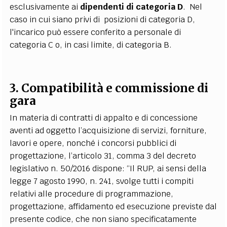
esclusivamente ai
dipendenti di categoria D
. Nel
caso in cui siano privi di posizioni di categoria D,
l'incarico può essere conferito a personale di
categoria C o, in casi limite, di categoria B.
3. Compatibilità e commissione di
gara
In materia di contratti di appalto e di concessione
aventi ad oggetto l’acquisizione di servizi, forniture,
lavori e opere, nonché i concorsi pubblici di
progettazione, l’articolo 31, comma 3 del decreto
legislativo n. 50/2016 dispone: “Il RUP, ai sensi della
legge 7 agosto 1990, n. 241, svolge tutti i compiti
relativi alle procedure di programmazione,
progettazione, affidamento ed esecuzione previste dal
presente codice, che non siano specificatamente