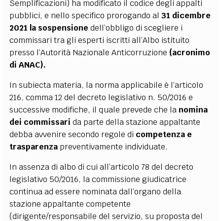
Semplificazioni) ha modificato il codice degli appalti
pubblici, e nello specifico prorogando al
31 dicembre
2021 la sospensione
dell’obbligo di scegliere i
commissari tra gli esperti iscritti all’Albo istituito
presso l’Autorità Nazionale Anticorruzione
(acronimo
di ANAC).
In subiecta materia, la norma applicabile è l’articolo
216, comma 12 del decreto legislativo n. 50/2016 e
successive modifiche, il quale prevede che la
nomina
dei commissari
da parte della stazione appaltante
debba avvenire secondo regole di
competenza e
trasparenza
preventivamente individuate.
In assenza di albo di cui all’articolo 78 del decreto
legislativo 50/2016, la commissione giudicatrice
continua ad essere nominata dall’organo della
stazione appaltante competente
(dirigente/responsabile del servizio, su proposta del