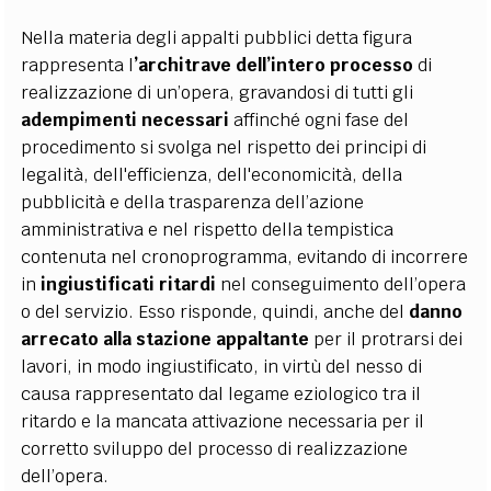
Nella materia degli appalti pubblici detta figura
rappresenta l
’architrave dell’intero processo
di
realizzazione di un’opera, gravandosi di tutti gli
adempimenti necessari
affinché ogni fase del
procedimento si svolga nel rispetto dei principi di
legalità, dell'efficienza, dell'economicità, della
pubblicità e della trasparenza dell’azione
amministrativa e nel rispetto della tempistica
contenuta nel cronoprogramma, evitando di incorrere
in
ingiustificati ritardi
nel conseguimento dell’opera
o del servizio. Esso risponde, quindi, anche del
danno
arrecato alla stazione appaltante
per il protrarsi dei
lavori, in modo ingiustificato, in virtù del nesso di
causa rappresentato dal legame eziologico tra il
ritardo e la mancata attivazione necessaria per il
corretto sviluppo del processo di realizzazione
dell’opera.