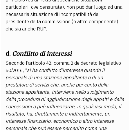
particolari, ove censurate), non può dar luogo ad una
necessaria situazione di incompatibilità del
presidente della commissione (o altro componente)
che sia anche RUP.
d.
Conflitto di interessi
Secondo l’articolo 42, comma 2 de decreto legislativo
50/2016, “
si ha conflitto d’interesse quando il
personale di una stazione appaltante o di un
prestatore di servizi che, anche per conto della
stazione appaltante, interviene nello svolgimento
della procedura di aggiudicazione degli appalti e delle
concessioni o può influenzarne, in qualsiasi modo, il
risultato, ha, direttamente o indirettamente, un
interesse finanziario, economico o altro interesse
personale che può essere percepito come una