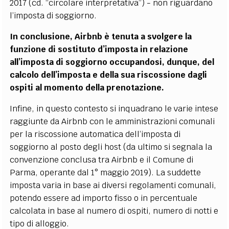
2017 (cd. “circolare interpretativa”) - non riguardano
l’imposta di soggiorno.
In conclusione, Airbnb è tenuta a svolgere la
funzione di sostituto d’imposta in relazione
all’imposta di soggiorno occupandosi, dunque, del
calcolo dell’imposta e della sua riscossione dagli
ospiti al momento della prenotazione.
Infine, in questo contesto si inquadrano le varie intese
raggiunte da Airbnb con le amministrazioni comunali
per la riscossione automatica dell’imposta di
soggiorno al posto degli host (da ultimo si segnala la
convenzione conclusa tra Airbnb e il Comune di
Parma, operante dal 1° maggio 2019). La suddette
imposta varia in base ai diversi regolamenti comunali,
potendo essere ad importo fisso o in percentuale
calcolata in base al numero di ospiti, numero di notti e
tipo di alloggio.