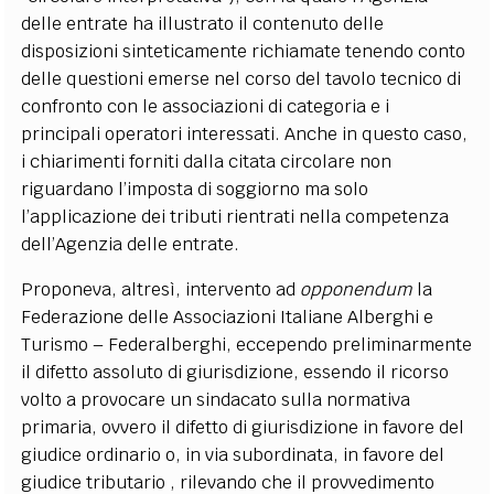
delle entrate ha illustrato il contenuto delle
disposizioni sinteticamente richiamate tenendo conto
delle questioni emerse nel corso del tavolo tecnico di
confronto con le associazioni di categoria e i
principali operatori interessati. Anche in questo caso,
i chiarimenti forniti dalla citata circolare non
riguardano l’imposta di soggiorno ma solo
l’applicazione dei tributi rientrati nella competenza
dell’Agenzia delle entrate.
Proponeva, altresì, intervento ad
opponendum
la
Federazione delle Associazioni Italiane Alberghi e
Turismo – Federalberghi, eccependo preliminarmente
il difetto assoluto di giurisdizione, essendo il ricorso
volto a provocare un sindacato sulla normativa
primaria, ovvero il difetto di giurisdizione in favore del
giudice ordinario o, in via subordinata, in favore del
giudice tributario , rilevando che il provvedimento