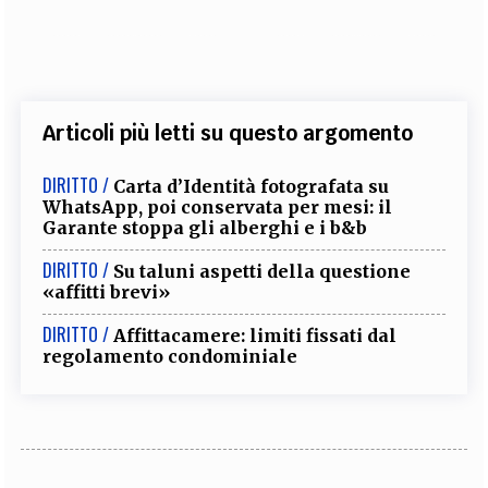
Articoli più letti su questo argomento
DIRITTO /
Carta d’Identità fotografata su
WhatsApp, poi conservata per mesi: il
Garante stoppa gli alberghi e i b&b
DIRITTO /
Su taluni aspetti della questione
«affitti brevi»
DIRITTO /
Affittacamere: limiti fissati dal
regolamento condominiale