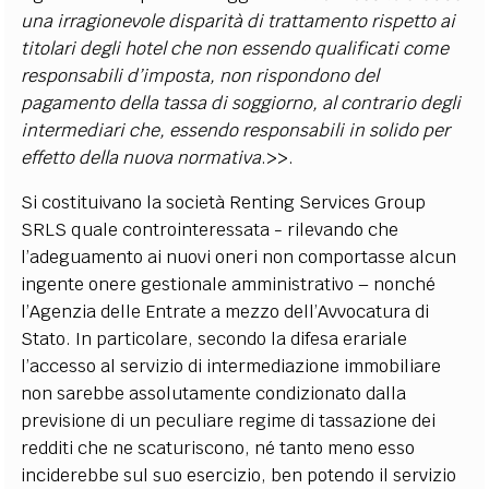
una irragionevole disparità di trattamento rispetto ai
titolari degli hotel che non essendo qualificati come
responsabili d’imposta, non rispondono del
pagamento della tassa di soggiorno, al contrario degli
intermediari che, essendo responsabili in solido per
effetto della nuova normativa
.
>>.
Si costituivano la società Renting Services Group
SRLS quale controinteressata - rilevando che
l’adeguamento ai nuovi oneri non comportasse alcun
ingente onere gestionale amministrativo – nonché
l’Agenzia delle Entrate a mezzo dell’Avvocatura di
Stato. In particolare, secondo la difesa erariale
l’accesso al servizio di intermediazione immobiliare
non sarebbe assolutamente condizionato dalla
previsione di un peculiare regime di tassazione dei
redditi che ne scaturiscono, né tanto meno esso
inciderebbe sul suo esercizio, ben potendo il servizio