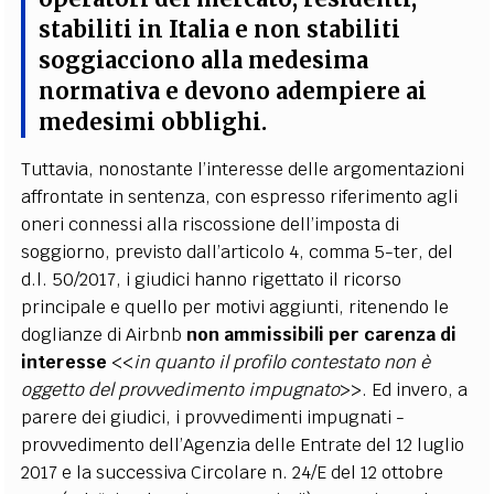
stabiliti in Italia e non stabiliti
soggiacciono alla medesima
normativa e devono adempiere ai
medesimi obblighi.
Tuttavia, nonostante l’interesse delle argomentazioni
affrontate in sentenza, con espresso riferimento agli
oneri connessi alla riscossione dell’imposta di
soggiorno, previsto dall’articolo 4, comma 5-ter, del
d.l. 50/2017, i giudici hanno rigettato il ricorso
principale e quello per motivi aggiunti, ritenendo le
doglianze di Airbnb
non ammissibili per carenza di
interesse
<<
in quanto il profilo contestato non è
oggetto del provvedimento impugnato
>>. Ed invero, a
parere dei giudici, i provvedimenti impugnati -
provvedimento dell’Agenzia delle Entrate del 12 luglio
2017 e la successiva Circolare n. 24/E del 12 ottobre