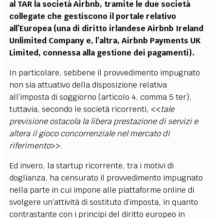
al TAR la società Airbnb, tramite le due società
collegate che gestiscono il portale relativo
all’Europea (una di diritto irlandese Airbnb Ireland
Unlimited Company e, l’altra, Airbnb Payments UK
Limited, connessa alla gestione dei pagamenti).
In particolare, sebbene il provvedimento impugnato
non sia attuativo della disposizione relativa
all’imposta di soggiorno (articolo 4, comma 5 ter),
tuttavia, secondo le società ricorrenti, <<
tale
previsione ostacola la libera prestazione di servizi e
altera il gioco concorrenziale nel mercato di
riferimento
>>.
Ed invero, la startup ricorrente, tra i motivi di
doglianza, ha censurato il provvedimento impugnato
nella parte in cui impone alle piattaforme online di
svolgere un’attività di sostituto d’imposta, in quanto
contrastante con i principi del diritto europeo in