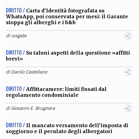
DIRITTO /
Carta d’Identità fotografata su
WhatsApp, poi conservata per mesi: il Garante
stoppa gli alberghi e i b&b
di
iusgate
DIRITTO /
Su taluni aspetti della questione «affitti
brevi»
di
Danilo Castellano
DIRITTO /
Affittacamere: limiti fissati dal
regolamento condominiale
di
Giovanni E. Brugnera
DIRITTO /
Il mancato versamento dell’imposta di
soggiorno e il peculato degli albergatori