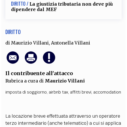
DIRITTO /
La giustizia tributaria non deve più
dipendere dal MEF
DIRITTO
di
Maurizio Villani
,
Antonella Villani
Il contribuente all'attacco
Rubrica a cura di
Maurizio Villani
imposta di soggiorno
,
airbnb tax
,
affitti brevi
,
accomodation
La locazione breve effettuata attraverso un operatore
terzo intermediario (anche telematico) a cui si applica