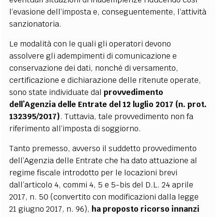
l’evasione dell’imposta e, conseguentemente, l’attività
sanzionatoria.
Le modalità con le quali gli operatori devono
assolvere gli adempimenti di comunicazione e
conservazione dei dati, nonché di versamento,
certificazione e dichiarazione delle ritenute operate,
sono state individuate dal
provvedimento
dell’Agenzia delle Entrate del 12 luglio 2017 (n. prot.
132395/2017)
. Tuttavia, tale provvedimento non fa
riferimento all’imposta di soggiorno.
Tanto premesso, avverso il suddetto provvedimento
dell’Agenzia delle Entrate che ha dato attuazione al
regime fiscale introdotto per le locazioni brevi
dall’articolo 4, commi 4, 5 e 5-bis del D.L. 24 aprile
2017, n. 50 (convertito con modificazioni dalla legge
21 giugno 2017, n. 96),
ha proposto ricorso innanzi