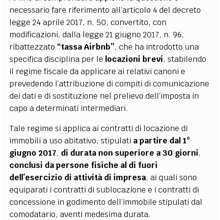
necessario fare riferimento all’articolo 4 del decreto
legge 24 aprile 2017, n. 50, convertito, con
modificazioni, dalla legge 21 giugno 2017, n. 96,
ribattezzato
“tassa Airbnb”
, che ha introdotto una
specifica disciplina per le
locazioni brevi
, stabilendo
il regime fiscale da applicare ai relativi canoni e
prevedendo l’attribuzione di compiti di comunicazione
dei dati e di sostituzione nel prelievo dell’imposta in
capo a determinati intermediari.
Tale regime si applica ai contratti di locazione di
immobili a uso abitativo, stipulati
a partire dal 1°
giugno 2017
,
di durata non superiore a 30 giorni
,
conclusi da persone fisiche al di fuori
dell’esercizio di attività di impresa
, ai quali sono
equiparati i contratti di sublocazione e i contratti di
concessione in godimento dell’immobile stipulati dal
comodatario, aventi medesima durata.