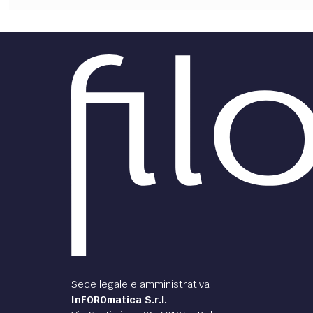
Sede legale e amministrativa
InFOROmatica S.r.l.