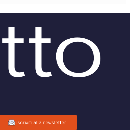
Iscriviti alla newsletter