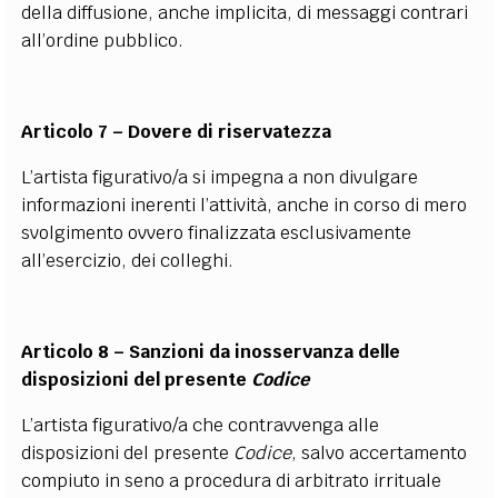
della diffusione, anche implicita, di messaggi contrari
all’ordine pubblico.
Articolo 7 – Dovere di riservatezza
L’artista figurativo/a si impegna a non divulgare
informazioni inerenti l’attività, anche in corso di mero
svolgimento ovvero finalizzata esclusivamente
all’esercizio, dei colleghi.
Articolo 8 – Sanzioni da inosservanza delle
disposizioni del presente
Codice
L’artista figurativo/a che contravvenga alle
disposizioni del presente
Codice
, salvo accertamento
compiuto in seno a procedura di arbitrato irrituale