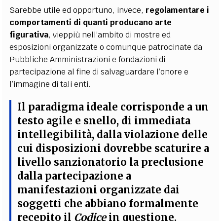
Sarebbe utile ed opportuno, invece,
regolamentare i
comportamenti di quanti producano arte
figurativa
, vieppiù nell’ambito di mostre ed
esposizioni organizzate o comunque patrocinate da
Pubbliche Amministrazioni e fondazioni di
partecipazione al fine di salvaguardare l’onore e
l’immagine di tali enti.
Il paradigma ideale corrisponde a un
testo agile e snello, di immediata
intellegibilità, dalla violazione delle
cui disposizioni dovrebbe scaturire a
livello sanzionatorio la preclusione
dalla partecipazione a
manifestazioni organizzate dai
soggetti che abbiano formalmente
recepito il
Codice
in questione.