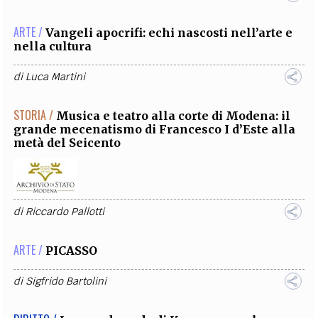
ARTE /
Vangeli apocrifi: echi nascosti nell’arte e
nella cultura
di
Luca Martini
STORIA /
Musica e teatro alla corte di Modena: il
grande mecenatismo di Francesco I d’Este alla
metà del Seicento
di
Riccardo Pallotti
ARTE /
PICASSO
di
Sigfrido Bartolini