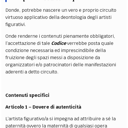
Donde, potrebbe nascere un vero e proprio circuito
virtuoso applicativo della deontologia degli artisti
figurativi.
Onde renderne i contenuti pienamente obbligatori,
l’accettazione di tale
Codice
verrebbe posta quale
condizione necessaria ed imprescindibile della
fruizione degli spazi messi a disposizione da
organizzatori e/o patrocinatori delle manifestazioni
aderenti a detto circuito.
Contenuti specifici
Articolo 1 – Dovere di autenticità
L’artista figurativo/a si impegna ad attribuire a sé la
paternità ovvero la maternità di qualsiasi opera