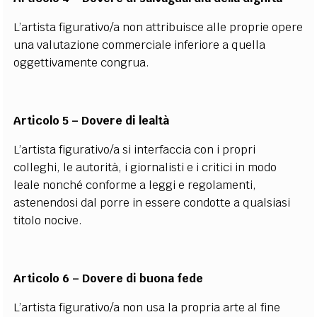
L’artista figurativo/a non attribuisce alle proprie opere
una valutazione commerciale inferiore a quella
oggettivamente congrua.
Articolo 5 – Dovere di lealtà
L’artista figurativo/a si interfaccia con i propri
colleghi, le autorità, i giornalisti e i critici in modo
leale nonché conforme a leggi e regolamenti,
astenendosi dal porre in essere condotte a qualsiasi
titolo nocive.
Articolo 6 – Dovere di buona fede
L’artista figurativo/a non usa la propria arte al fine