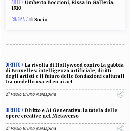
ARTE /
Umberto Boccioni, Rissa in Galleria,
1910
CINEMA /
Il Socio
DIRITTO /
La rivolta di Hollywood contro la gabbia
di Bruxelles: intelligenza artificiale, diritti
degli artisti e il futuro delle fondazioni culturali
tra modello usa ed eu ai act
di
Paolo Bruno Malaspina
DIRITTO /
Diritto e AI Generativa: la tutela delle
opere creative nel Metaverso
di
Paolo Bruno Malaspina