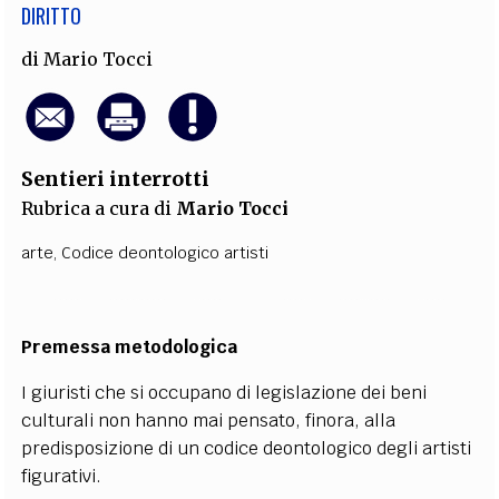
DIRITTO
di
Mario Tocci
Sentieri interrotti
Rubrica a cura di
Mario Tocci
arte
,
Codice deontologico artisti
Premessa metodologica
I giuristi che si occupano di legislazione dei beni
culturali non hanno mai pensato, finora, alla
predisposizione di un codice deontologico degli artisti
figurativi.