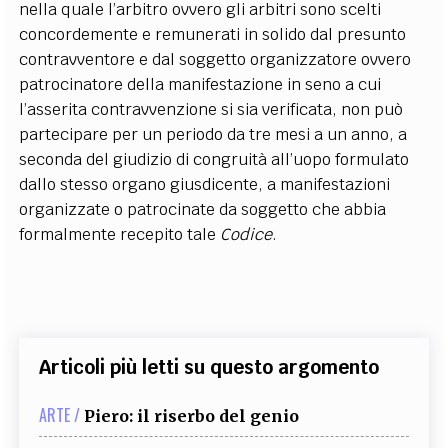
nella quale l’arbitro ovvero gli arbitri sono scelti
concordemente e remunerati in solido dal presunto
contravventore e dal soggetto organizzatore ovvero
patrocinatore della manifestazione in seno a cui
l’asserita contravvenzione si sia verificata, non può
partecipare per un periodo da tre mesi a un anno, a
seconda del giudizio di congruità all’uopo formulato
dallo stesso organo giusdicente, a manifestazioni
organizzate o patrocinate da soggetto che abbia
formalmente recepito tale
Codice
.
Articoli più letti su questo argomento
ARTE /
Piero: il riserbo del genio