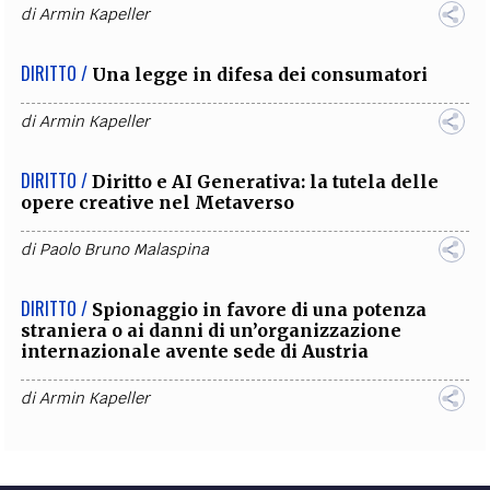
di
Armin Kapeller
DIRITTO /
Una legge in difesa dei consumatori
di
Armin Kapeller
DIRITTO /
Diritto e AI Generativa: la tutela delle
opere creative nel Metaverso
di
Paolo Bruno Malaspina
DIRITTO /
Spionaggio in favore di una potenza
straniera o ai danni di un’organizzazione
internazionale avente sede di Austria
di
Armin Kapeller