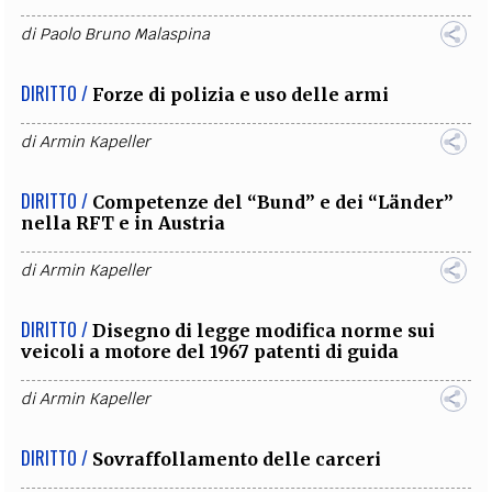
di
Paolo Bruno Malaspina
DIRITTO /
Forze di polizia e uso delle armi
di
Armin Kapeller
DIRITTO /
Competenze del “Bund” e dei “Länder”
nella RFT e in Austria
di
Armin Kapeller
DIRITTO /
Disegno di legge modifica norme sui
veicoli a motore del 1967 patenti di guida
di
Armin Kapeller
DIRITTO /
Sovraffollamento delle carceri