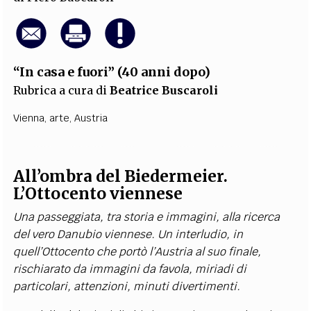
“In casa e fuori” (40 anni dopo)
Rubrica a cura di
Beatrice Buscaroli
Vienna
,
arte
,
Austria
All’ombra del Biedermeier.
L’Ottocento viennese
Una passeggiata, tra storia e immagini, alla ricerca
del vero Danubio viennese. Un interludio, in
quell’Ottocento che portò l’Austria al suo finale,
rischiarato da immagini da favola, miriadi di
particolari, attenzioni, minuti divertimenti.