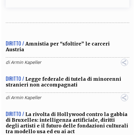
DIRITTO /
Amnistia per “sfoltire” le carceri
Austria
di
Armin Kapeller
DIRITTO /
Legge federale di tutela di minorenni
stranieri non accompagnati
di
Armin Kapeller
DIRITTO /
La rivolta di Hollywood contro la gabbia
di Bruxelles: intelligenza artificiale, diritti
degli artisti e il futuro delle fondazioni culturali
tra modello usa ed eu ai act