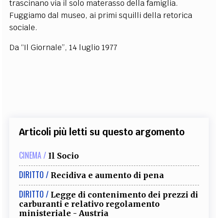
trascinano via il solo materasso della famiglia.
Fuggiamo dal museo, ai primi squilli della retorica
sociale.
Da “Il Giornale”, 14 luglio 1977
Articoli più letti su questo argomento
CINEMA /
Il Socio
DIRITTO /
Recidiva e aumento di pena
DIRITTO /
Legge di contenimento dei prezzi di
carburanti e relativo regolamento
ministeriale - Austria