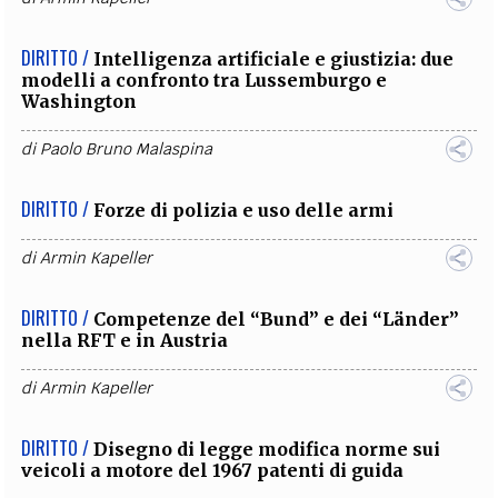
DIRITTO /
Intelligenza artificiale e giustizia: due
modelli a confronto tra Lussemburgo e
Washington
di
Paolo Bruno Malaspina
DIRITTO /
Forze di polizia e uso delle armi
di
Armin Kapeller
DIRITTO /
Competenze del “Bund” e dei “Länder”
nella RFT e in Austria
di
Armin Kapeller
DIRITTO /
Disegno di legge modifica norme sui
veicoli a motore del 1967 patenti di guida