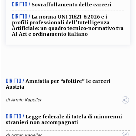
DIRITTO /
Sovraffollamento delle carceri
DIRITTO /
La norma UNI 11621-8:2026 e i
profili professionali dell'Intelligenza
Artificiale: un quadro tecnico-normativo tra
AI Act e ordinamento italiano
DIRITTO /
Amnistia per “sfoltire” le carceri
Austria
di
Armin Kapeller
DIRITTO /
Legge federale di tutela di minorenni
stranieri non accompagnati
di
Armin Kapeller