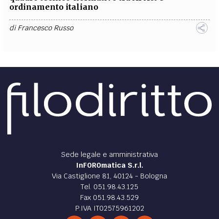
ordinamento italiano
di
Francesco Russo
Sede legale e amministrativa
InFOROmatica S.r.l.
Via Castiglione 81, 40124 - Bologna
Tel. 051.98.43.125
Fax 051.98.43.529
P.IVA IT02575961202