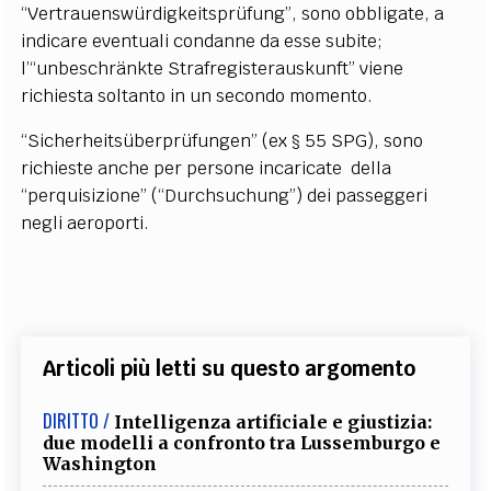
“Vertrauenswürdigkeitsprüfung”, sono obbligate, a
indicare eventuali condanne da esse subite;
l’“unbeschränkte Strafregisterauskunft” viene
richiesta soltanto in un secondo momento.
“Sicherheitsüberprüfungen” (ex § 55 SPG), sono
richieste anche per persone incaricate della
“perquisizione” (“Durchsuchung”) dei passeggeri
negli aeroporti.
Articoli più letti su questo argomento
DIRITTO /
Intelligenza artificiale e giustizia:
due modelli a confronto tra Lussemburgo e
Washington