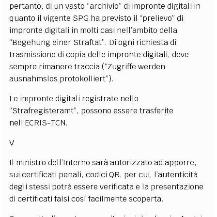
pertanto, di un vasto “archivio” di impronte digitali in
quanto il vigente SPG ha previsto il “prelievo” di
impronte digitali in molti casi nell’ambito della
“Begehung einer Straftat”. Di ogni richiesta di
trasmissione di copia delle impronte digitali, deve
sempre rimanere traccia (“Zugriffe werden
ausnahmslos protokolliert”).
Le impronte digitali registrate nello
“Strafregisteramt”, possono essere trasferite
nell’ECRIS-TCN.
V
Il ministro dell’Interno sarà autorizzato ad apporre,
sui certificati penali, codici QR, per cui, l’autenticità
degli stessi potrà essere verificata e la presentazione
di certificati falsi cosí facilmente scoperta.