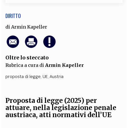
DIRITTO
di
Armin Kapeller
Oltre lo steccato
Rubrica a cura di
Armin Kapeller
proposta di legge
,
UE
,
Austria
Proposta di legge (2025) per
attuare, nella legislazione penale
austriaca, atti normativi dell’UE