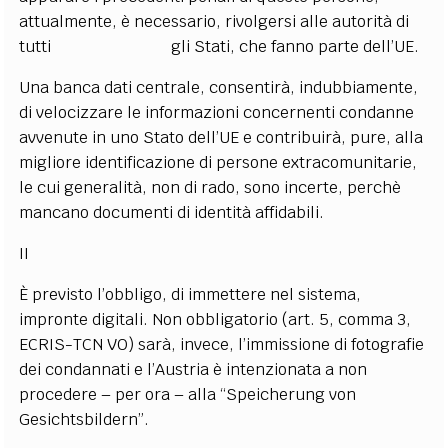
attualmente, è necessario, rivolgersi alle autorità di
tutti gli Stati, che fanno parte dell’UE.
Una banca dati centrale, consentirà, indubbiamente,
di velocizzare le informazioni concernenti condanne
avvenute in uno Stato dell’UE e contribuirà, pure, alla
migliore identificazione di persone extracomunitarie,
le cui generalità, non di rado, sono incerte, perchè
mancano documenti di identità affidabili.
II
È previsto l’obbligo, di immettere nel sistema,
impronte digitali. Non obbligatorio (art. 5, comma 3,
ECRIS-TCN VO) sarà, invece, l’immissione di fotografie
dei condannati e l’Austria è intenzionata a non
procedere – per ora – alla “Speicherung von
Gesichtsbildern”.