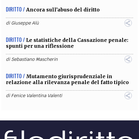
DIRITTO /
Ancora sull’abuso del diritto
di
Giuseppe Alù
DIRITTO /
Le statistiche della Cassazione penale:
spunti per una riflessione
di
Sebastiano Mascherin
DIRITTO /
Mutamento giurisprudenziale in
relazione alla rilevanza penale del fatto tipico
di
Fenice Valentina Valenti