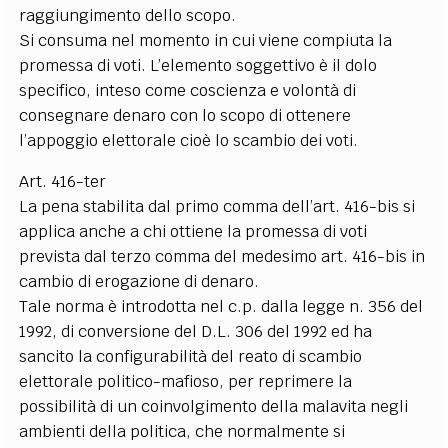
raggiungimento dello scopo.
Si consuma nel momento in cui viene compiuta la
promessa di voti. L’elemento soggettivo è il dolo
specifico, inteso come coscienza e volontà di
consegnare denaro con lo scopo di ottenere
l’appoggio elettorale cioè lo scambio dei voti.
Art. 416-ter
La pena stabilita dal primo comma dell’art. 416-bis si
applica anche a chi ottiene la promessa di voti
prevista dal terzo comma del medesimo art. 416-bis in
cambio di erogazione di denaro.
Tale norma è introdotta nel c.p. dalla legge n. 356 del
1992, di conversione del D.L. 306 del 1992 ed ha
sancito la configurabilità del reato di scambio
elettorale politico-mafioso, per reprimere la
possibilità di un coinvolgimento della malavita negli
ambienti della politica, che normalmente si