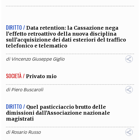
DIRITTO /
Data retention: la Cassazione nega
l’effetto retroattivo della nuova disciplina
sull’acquisizione dei dati esteriori del traffico
telefonico e telematico
di
Vincenzo Giuseppe Giglio
SOCIETÀ /
Privato mio
di
Piero Buscaroli
DIRITTO /
Quel pasticciaccio brutto delle
dimissioni dall’Associazione nazionale
magistrati
di
Rosario Russo