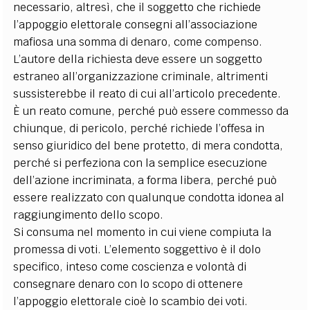
necessario, altresì, che il soggetto che richiede
l’appoggio elettorale consegni all’associazione
mafiosa una somma di denaro, come compenso.
L’autore della richiesta deve essere un soggetto
estraneo all’organizzazione criminale, altrimenti
sussisterebbe il reato di cui all’articolo precedente.
È un reato comune, perché può essere commesso da
chiunque, di pericolo, perché richiede l’offesa in
senso giuridico del bene protetto, di mera condotta,
perché si perfeziona con la semplice esecuzione
dell’azione incriminata, a forma libera, perché può
essere realizzato con qualunque condotta idonea al
raggiungimento dello scopo.
Si consuma nel momento in cui viene compiuta la
promessa di voti. L’elemento soggettivo è il dolo
specifico, inteso come coscienza e volontà di
consegnare denaro con lo scopo di ottenere
l’appoggio elettorale cioè lo scambio dei voti.