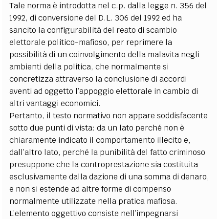
Tale norma è introdotta nel c.p. dalla legge n. 356 del
1992, di conversione del D.L. 306 del 1992 ed ha
sancito la configurabilità del reato di scambio
elettorale politico-mafioso, per reprimere la
possibilità di un coinvolgimento della malavita negli
ambienti della politica, che normalmente si
concretizza attraverso la conclusione di accordi
aventi ad oggetto l’appoggio elettorale in cambio di
altri vantaggi economici.
Pertanto, il testo normativo non appare soddisfacente
sotto due punti di vista: da un lato perché non è
chiaramente indicato il comportamento illecito e,
dall’altro lato, perché la punibilità del fatto criminoso
presuppone che la controprestazione sia costituita
esclusivamente dalla dazione di una somma di denaro,
e non si estende ad altre forme di compenso
normalmente utilizzate nella pratica mafiosa.
L’elemento oggettivo consiste nell’impegnarsi