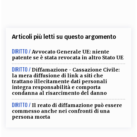
Articoli più letti su questo argomento
DIRITTO /
Avvocato Generale UE: niente
patente se è stata revocata in altro Stato UE
DIRITTO /
Diffamazione - Cassazione Civile:
la mera diffusione di link a siti che
trattano illecitamente dati personali
integra responsabilità e comporta
condanna al risarcimento del danno
DIRITTO /
Il reato di diffamazione può essere
commesso anche nei confronti di una
persona morta