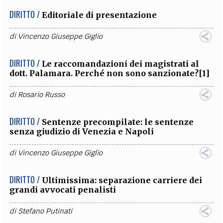
DIRITTO /
Editoriale di presentazione
di
Vincenzo Giuseppe Giglio
DIRITTO /
Le raccomandazioni dei magistrati al
dott. Palamara. Perché non sono sanzionate?[1]
di
Rosario Russo
DIRITTO /
Sentenze precompilate: le sentenze
senza giudizio di Venezia e Napoli
di
Vincenzo Giuseppe Giglio
DIRITTO /
Ultimissima: separazione carriere dei
grandi avvocati penalisti
di
Stefano Putinati