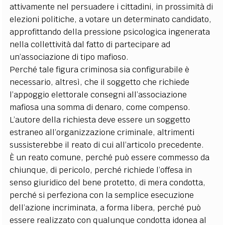
attivamente nel persuadere i cittadini, in prossimità di
elezioni politiche, a votare un determinato candidato,
approfittando della pressione psicologica ingenerata
nella collettività dal fatto di partecipare ad
un’associazione di tipo mafioso.
Perché tale figura criminosa sia configurabile è
necessario, altresì, che il soggetto che richiede
l’appoggio elettorale consegni all’associazione
mafiosa una somma di denaro, come compenso.
L’autore della richiesta deve essere un soggetto
estraneo all’organizzazione criminale, altrimenti
sussisterebbe il reato di cui all’articolo precedente.
È un reato comune, perché può essere commesso da
chiunque, di pericolo, perché richiede l’offesa in
senso giuridico del bene protetto, di mera condotta,
perché si perfeziona con la semplice esecuzione
dell’azione incriminata, a forma libera, perché può
essere realizzato con qualunque condotta idonea al