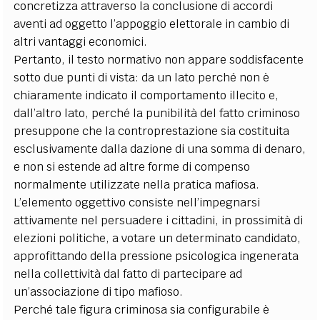
concretizza attraverso la conclusione di accordi
aventi ad oggetto l’appoggio elettorale in cambio di
altri vantaggi economici.
Pertanto, il testo normativo non appare soddisfacente
sotto due punti di vista: da un lato perché non è
chiaramente indicato il comportamento illecito e,
dall’altro lato, perché la punibilità del fatto criminoso
presuppone che la controprestazione sia costituita
esclusivamente dalla dazione di una somma di denaro,
e non si estende ad altre forme di compenso
normalmente utilizzate nella pratica mafiosa.
L’elemento oggettivo consiste nell’impegnarsi
attivamente nel persuadere i cittadini, in prossimità di
elezioni politiche, a votare un determinato candidato,
approfittando della pressione psicologica ingenerata
nella collettività dal fatto di partecipare ad
un’associazione di tipo mafioso.
Perché tale figura criminosa sia configurabile è