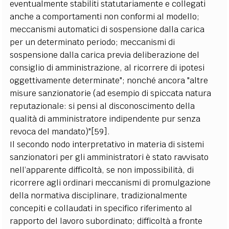
eventualmente stabiliti statutariamente e collegati
anche a comportamenti non conformi al modello;
meccanismi automatici di sospensione dalla carica
per un determinato periodo; meccanismi di
sospensione dalla carica previa deliberazione del
consiglio di amministrazione, al ricorrere di ipotesi
oggettivamente determinate"; nonché ancora "altre
misure sanzionatorie (ad esempio di spiccata natura
reputazionale: si pensi al disconoscimento della
qualità di amministratore indipendente pur senza
revoca del mandato)"[59].
Il secondo nodo interpretativo in materia di sistemi
sanzionatori per gli amministratori è stato ravvisato
nell’apparente difficoltà, se non impossibilità, di
ricorrere agli ordinari meccanismi di promulgazione
della normativa disciplinare, tradizionalmente
concepiti e collaudati in specifico riferimento al
rapporto del lavoro subordinato; difficoltà a fronte