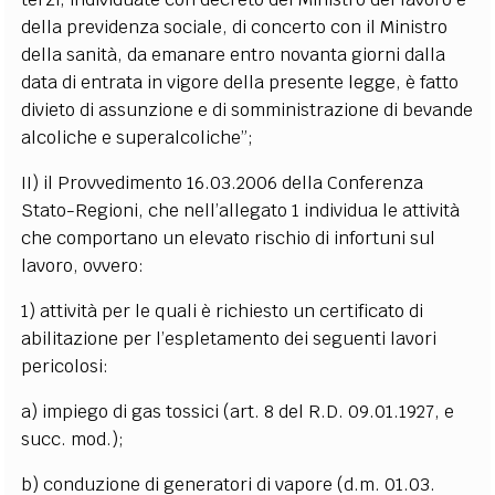
della previdenza sociale, di concerto con il Ministro
della sanità, da emanare entro novanta giorni dalla
data di entrata in vigore della presente legge, è fatto
divieto di assunzione e di somministrazione di bevande
alcoliche e superalcoliche”;
II) il Provvedimento 16.03.2006 della Conferenza
Stato-Regioni, che nell’allegato 1 individua le attività
che comportano un elevato rischio di infortuni sul
lavoro, ovvero:
1) attività per le quali è richiesto un certificato di
abilitazione per l’espletamento dei seguenti lavori
pericolosi:
a) impiego di gas tossici (art. 8 del R.D. 09.01.1927, e
succ. mod.);
b) conduzione di generatori di vapore (d.m. 01.03.