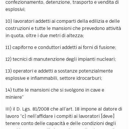
confezionamento, detenzione, trasporto e vendita di
esplosivi;
10) lavoratori addetti ai comparti della edilizia e delle
costruzioni e tutte le mansioni che prevedono attività
in quota, oltre i due metri di altezza;
11) capiforno e conduttori addetti ai forni di fusione;
12) tecnici di manutenzione degli impianti nucleari;
13) operatori e addetti a sostanze potenzialmente
esplosive e infiammabili, settore idrocarburi;
14) tutte le mansioni che si svolgono in cave e
miniere”
III) il D. Lgs. 81/2008 che all’art. 18 impone al datore di
lavoro “c) nell’affidare i compiti ai lavoratori [deve]
tenere conto delle capacità e delle condizioni degli