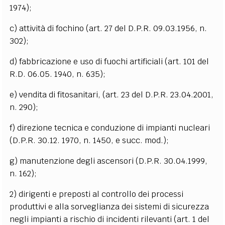
1974);
c) attività di fochino (art. 27 del D.P.R. 09.03.1956, n.
302);
d) fabbricazione e uso di fuochi artificiali (art. 101 del
R.D. 06.05. 1940, n. 635);
e) vendita di fitosanitari, (art. 23 del D.P.R. 23.04.2001,
n. 290);
f) direzione tecnica e conduzione di impianti nucleari
(D.P.R. 30.12. 1970, n. 1450, e succ. mod.);
g) manutenzione degli ascensori (D.P.R. 30.04.1999,
n. 162);
2) dirigenti e preposti al controllo dei processi
produttivi e alla sorveglianza dei sistemi di sicurezza
negli impianti a rischio di incidenti rilevanti (art. 1 del