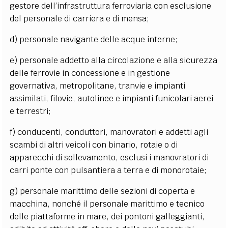
gestore dell’infrastruttura ferroviaria con esclusione
del personale di carriera e di mensa;
d) personale navigante delle acque interne;
e) personale addetto alla circolazione e alla sicurezza
delle ferrovie in concessione e in gestione
governativa, metropolitane, tranvie e impianti
assimilati, filovie, autolinee e impianti funicolari aerei
e terrestri;
f) conducenti, conduttori, manovratori e addetti agli
scambi di altri veicoli con binario, rotaie o di
apparecchi di sollevamento, esclusi i manovratori di
carri ponte con pulsantiera a terra e di monorotaie;
g) personale marittimo delle sezioni di coperta e
macchina, nonché il personale marittimo e tecnico
delle piattaforme in mare, dei pontoni galleggianti,