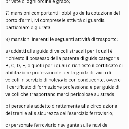
private di ogni ordine e grado;
7) mansioni comportanti l’obbligo della dotazione del
porto d’armi, ivi compresele attività di guardia
particolare e giurata;
8) mansioni inerenti le seguenti attività di trasporto:
a) addetti alla guida di veicoli stradali per i quali è
richiesto il possesso della patente di guida categoria
B, C, D, E, e quelli per i quali è richiesto il certificato di
abilitazione professionale per la guida di taxi o di
veicoli in servizio di noleggio con conducente, ovvero
il certificato di formazione professionale per guida di
veicoli che trasportano merci pericolose su strada;
b) personale addetto direttamente alla circolazione
dei treni e alla sicurezza dell’esercizio ferroviario;
c) personale ferroviario navigante sulle navi del