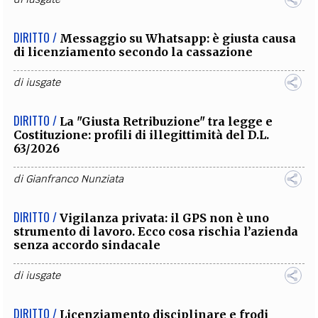
DIRITTO /
Messaggio su Whatsapp: è giusta causa
di licenziamento secondo la cassazione
di
iusgate
DIRITTO /
La "Giusta Retribuzione" tra legge e
Costituzione: profili di illegittimità del D.L.
63/2026
di
Gianfranco Nunziata
DIRITTO /
Vigilanza privata: il GPS non è uno
strumento di lavoro. Ecco cosa rischia l’azienda
senza accordo sindacale
di
iusgate
DIRITTO /
Licenziamento disciplinare e frodi