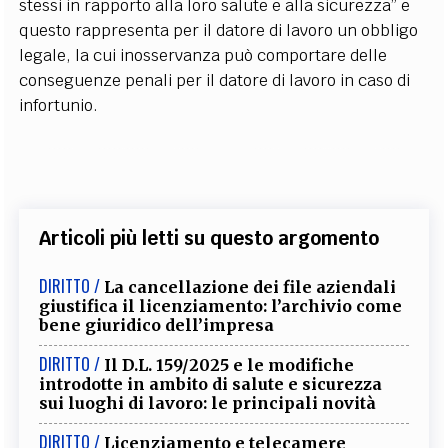
stessi in rapporto alla loro salute e alla sicurezza” e
questo rappresenta per il datore di lavoro un obbligo
legale, la cui inosservanza può comportare delle
conseguenze penali per il datore di lavoro in caso di
infortunio.
Articoli più letti su questo argomento
DIRITTO /
La cancellazione dei file aziendali
giustifica il licenziamento: l’archivio come
bene giuridico dell’impresa
DIRITTO /
Il D.L. 159/2025 e le modifiche
introdotte in ambito di salute e sicurezza
sui luoghi di lavoro: le principali novità
DIRITTO /
Licenziamento e telecamere