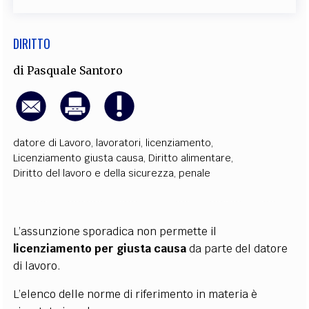
DIRITTO
di
Pasquale Santoro
datore di Lavoro
,
lavoratori
,
licenziamento
,
Licenziamento giusta causa
,
Diritto alimentare
,
Diritto del lavoro e della sicurezza
,
penale
L’assunzione sporadica non permette il
licenziamento per giusta causa
da parte del datore
di lavoro.
L’elenco delle norme di riferimento in materia è