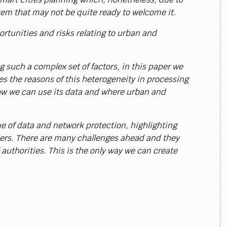
stem that may not be quite ready to welcome it.
rtunities and risks relating to urban and
 such a complex set of factors, in this paper we
 the reasons of this heterogeneity in processing
how we can use its data and where urban and
ue of data and network protection, highlighting
users. There are many challenges ahead and they
 authorities. This is the only way we can create