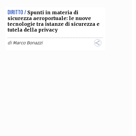
DIRITTO /
Spunti in materia di
sicurezza aeroportuale: le nuove
tecnologie tra istanze di sicurezza e
tutela della privacy
di
Marco Bonazzi