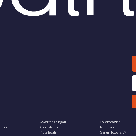
Avvertenze legali
Collaborazioni
ntifico
Contestazioni
Recensioni
Note legali
Sei un fotografo?